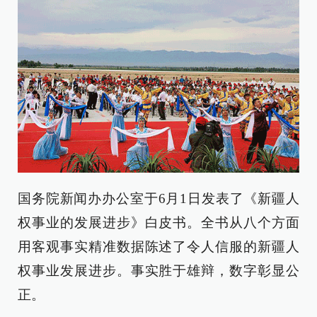
国务院新闻办办公室于6月1日发表了《新疆人
权事业的发展进步》白皮书。全书从八个方面
用客观事实精准数据陈述了令人信服的新疆人
权事业发展进步。事实胜于雄辩，数字彰显公
正。