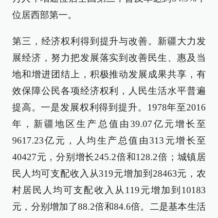
位居西部第一。
第三，经济权利得到提升与改善。新疆大力发
展经济，努力把发展落实到改善民生、惠及当
地和增进团结上，积极推动发展成果共享，有
效保障公民各项经济权利，人民生活水平普遍
提高。一是发展权利得到提升。1978年至2016
年，新疆地区生产总值由39.07亿元增长至
9617.23亿元，人均生产总值由313元增长至
40427元，分别增长245.2倍和128.2倍；城镇居
民人均可支配收入从319元增加到28463元，农
村居民人均可支配收入从119元增加到10183
元，分别增加了88.2倍和84.6倍。二是基本生活