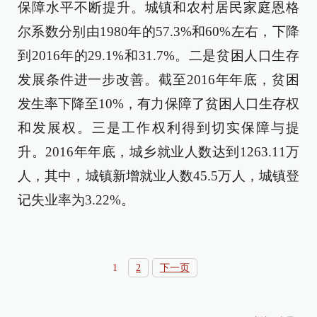
保障水平不断提升。城镇和农村居民家庭恩格
尔系数分别由1980年的57.3%和60%左右，下降
到2016年的29.1%和31.7%。二是贫困人口生存
发展条件进一步改善。截至2016年年底，贫困
发生率下降至10%，有力保障了贫困人口生存权
和发展权。三是工作权利得到切实保障与提
升。2016年年底，城乡就业人数达到1263.11万
人，其中，城镇新增就业人数45.5万人，城镇登
记失业率为3.22%。
1
2
下一页