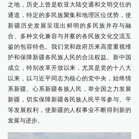
之地，历史上曾是欧亚大陆交通和文明交往的
通道，特定的多民族聚集和地理区位优势，使
新疆历史发展呈现出鲜明的多民族并存与融
合、多种文化兼容与并蓄的各民族文化交流互
鉴的包容特色。我们党和政府历来高度重视维
护和保障新疆各民族人民的合法权益。新中国
成立，特别改革开放以来，尤其是党的十八大
以来，以习近平同志为核心的党中央，始终情
系新疆、心系新疆各族人民，举全国之力发展
新疆，切实保障新疆各民族人民平等参与、平
等发展权利，使新疆的人权事业不断得到新的
发展与进步。