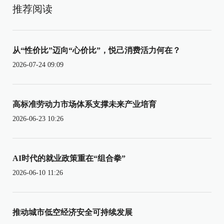
推荐阅读
从“性价比”迈向“心价比”，悦己消费活力何在？
2026-07-24 09:09
高标准劳动力市场体系支撑未来产业培育
2026-06-23 10:26
AI时代的就业政策重在“组合拳”
2026-06-10 11:26
推动城市低空经济安全可持续发展