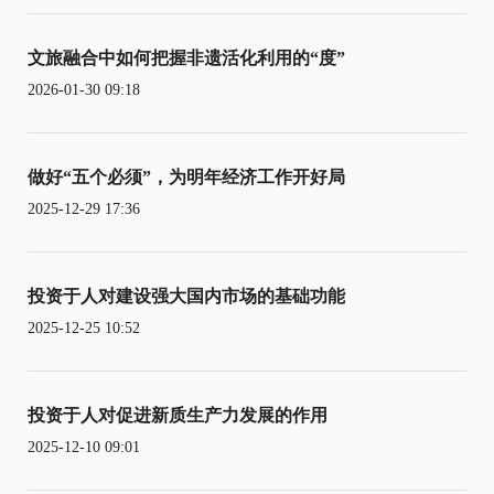
文旅融合中如何把握非遗活化利用的“度”
2026-01-30 09:18
做好“五个必须”，为明年经济工作开好局
2025-12-29 17:36
投资于人对建设强大国内市场的基础功能
2025-12-25 10:52
投资于人对促进新质生产力发展的作用
2025-12-10 09:01