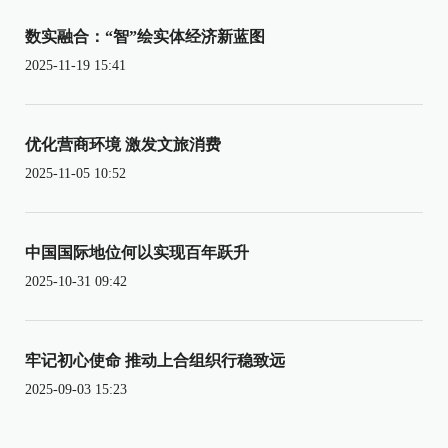
数实融合：“智”绘实体经济新蓝图
2025-11-19 15:41
优化营商环境 激发文旅消费
2025-11-05 10:52
中国国际地位何以实现百年跃升
2025-10-31 09:42
牢记初心使命 推动上合组织行稳致远
2025-09-03 15:23