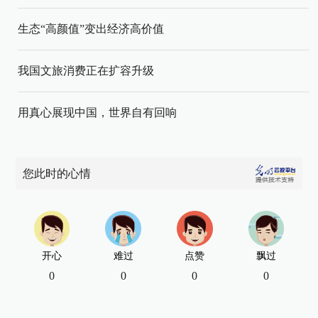
生态“高颜值”变出经济高价值
我国文旅消费正在扩容升级
用真心展现中国，世界自有回响
您此时的心情
开心
难过
点赞
飘过
0
0
0
0