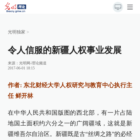
光明独家
>
令人信服的新疆人权事业发展
来源：
光明网-理论频道
2017-06-01 18:15
作者: 东北财经大学人权研究与教育中心执行主
任 鲜开林
在中华人民共和国版图的西北部，有一片占陆
地国土面积约六分之一的广阔疆域，这就是新
疆维吾尔自治区。新疆既是古“丝绸之路”的必经