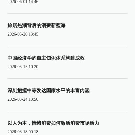
2026-06-01 14:46
旅居热潮背后的消费新蓝海
2026-05-20 13:45
中国经济学的自主知识体系构建成效
2026-05-15 10:20
深刻把握中等发达国家水平的丰富内涵
2026-03-24 13:56
以人为本，情绪消费如何激活消费市场活力
2026-03-18 09:18