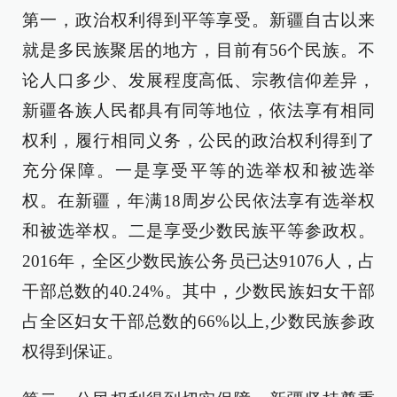
第一，政治权利得到平等享受。新疆自古以来
就是多民族聚居的地方，目前有56个民族。不
论人口多少、发展程度高低、宗教信仰差异，
新疆各族人民都具有同等地位，依法享有相同
权利，履行相同义务，公民的政治权利得到了
充分保障。一是享受平等的选举权和被选举
权。在新疆，年满18周岁公民依法享有选举权
和被选举权。二是享受少数民族平等参政权。
2016年，全区少数民族公务员已达91076人，占
干部总数的40.24%。其中，少数民族妇女干部
占全区妇女干部总数的66%以上,少数民族参政
权得到保证。