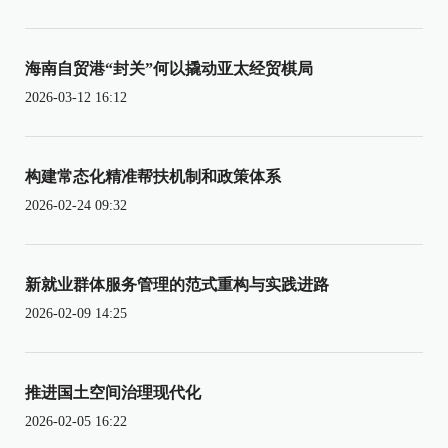
海南自贸港“封关”何以撬动亚太经贸棋局
2026-03-12 16:12
构建常态化精准帮扶机制和政策体系
2026-02-24 09:32
新就业群体服务管理的范式重构与实践进路
2026-02-09 14:25
推进国土空间治理现代化
2026-02-05 16:22