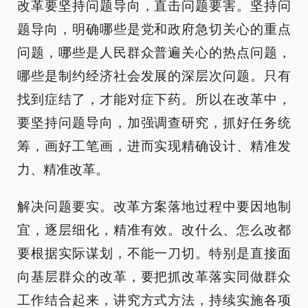
改革要坚持问题导向，直击问题要害。坚持问
题导向，明确哪些是党和政府急切关心的重点
问题，哪些是人民群众普遍关心的热点问题，
哪些是制约经济社会发展的深层次问题。只有
找到症结了，才能对症下药。所以在改革中，
要坚持问题导向，加强调查研究，抓好任务统
筹，画好工笔画，进而实现精确设计、精准发
力、精准改革。
解决问题要实。改革方案落地过程中要因地制
宜，逐层细化，精准有效。改什么、怎么改都
要根据实际谋划，不能一刀切。特别是直接面
向基层群众的改革，要把抓改革落实同做群众
工作结合起来，讲究方式方法，持续实施各项