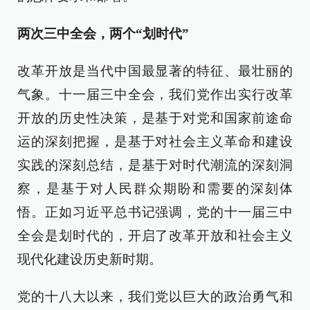
两次三中全会，两个“划时代”
改革开放是当代中国最显著的特征、最壮丽的
气象。十一届三中全会，我们党作出实行改革
开放的历史性决策，是基于对党和国家前途命
运的深刻把握，是基于对社会主义革命和建设
实践的深刻总结，是基于对时代潮流的深刻洞
察，是基于对人民群众期盼和需要的深刻体
悟。正如习近平总书记强调，党的十一届三中
全会是划时代的，开启了改革开放和社会主义
现代化建设历史新时期。
党的十八大以来，我们党以巨大的政治勇气和