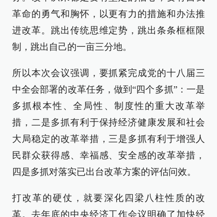
革命的勇气和胸怀，以更有力的措施和办法推
进改革。跳出传统思维定势，跳出条条框框限
制，跳出自己的一亩三分地。
所以本次会议强调，要抓紧完成党的十八届三
中全会部署的改革任务，做到“四个多抓”：一是
多抓根本性、全局性、制度性的重大改革举
措，二是多抓有利于保持经济健康发展和社会
大局稳定的改革举措，三是多抓有利于增强人
民群众获得感、幸福感、安全感的改革举措，
四是多抓对落实已出台改革方案的评估问效。
打改革的硬仗，就要深化四梁八柱性质的改
革。去年底的中央经济工作会议明确了加快经