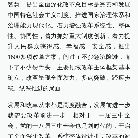
智慧，提出全面深化改革总目标是完善和发展
中国特色社会主义制度、推进国家治理体系和
治理能力现代化。着力增强改革系统性、整体
性、协同性，着力抓好重大制度创新，着力提
升人民群众获得感、幸福感、安全感，推出
1600多项改革方案，闯过了不少急流险滩，啃
下了不少硬骨头，主要领域改革主体框架基本
确立，改革呈现全面发力、多点突破、蹄疾步
稳、纵深推进的局面。
发展和改革从来都是高度融合，发展前进一步
就需要改革前进一步。相对于十一届三中全
会，党的十八届三中全会也是划时代的，开启
了全面深化改革、系统整体设计推进改革的新