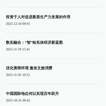
投资于人对促进新质生产力发展的作用
2025-12-10 09:01
数实融合：“智”绘实体经济新蓝图
2025-11-19 15:41
优化营商环境 激发文旅消费
2025-11-05 10:52
中国国际地位何以实现百年跃升
2025-10-31 09:42