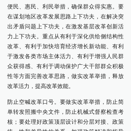
便民、惠民、利民举措，确保群众得实惠。要
在谋划地区改革发展思路上下功夫，在解决突
出矛盾问题上下功夫，在激发基层改革创新活
力上下功夫。重点从有利于深化供给侧结构性
改革、有利于加快培育经济增长新动能、有利
于激发各类市场主体活力、有利于增强人民群
众获得感、有利于调动保护广大干部群众积极
性等方面完善改革思路，做实改革举措，释放
改革活力，提高改革效能。
防止空喊改革口号。要做实改革举措，防止简
单转发照搬中央文件，防止机械式督察检查考
核；要处理好政策顶层设计和分层对接、政策