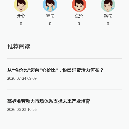
开心
难过
点赞
飘过
0
0
0
0
推荐阅读
从“性价比”迈向“心价比”，悦己消费活力何在？
2026-07-24 09:09
高标准劳动力市场体系支撑未来产业培育
2026-06-23 10:26