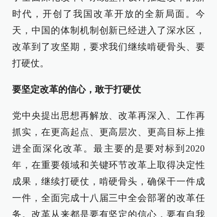
时代，开创了我国改革开放的全新局面。今
天，中国的体制机制创新已经进入了深水区，
改革到了攻坚期，要求我们继续啃硬骨头、要
打硬仗。
要坚定改革的信心，敢于打硬仗
党中央提出思想再解放、改革再深入、工作再
抓实，在更高起点、更高层次、更高目标上推
进全面深化改革。最主要的是要对标到2020
年，在重要领域和关键环节改革上取得决定性
成果，继续打硬仗，啃硬骨头，确保干一件成
一件，全面完成十八届三中全会部署的改革任
务。改革从来都是要有坚定的信心，要有自我