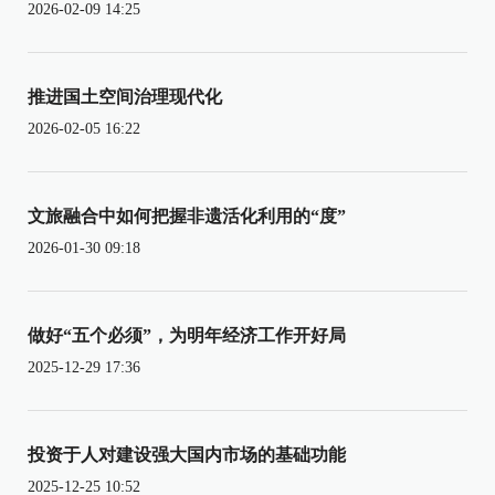
2026-02-09 14:25
推进国土空间治理现代化
2026-02-05 16:22
文旅融合中如何把握非遗活化利用的“度”
2026-01-30 09:18
做好“五个必须”，为明年经济工作开好局
2025-12-29 17:36
投资于人对建设强大国内市场的基础功能
2025-12-25 10:52