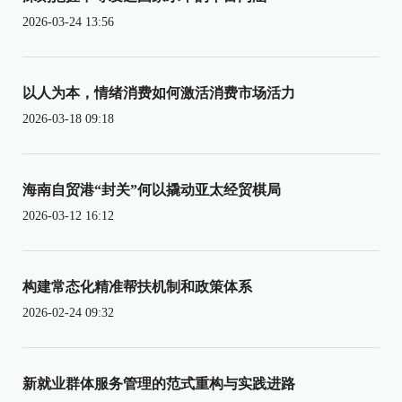
2026-03-24 13:56
以人为本，情绪消费如何激活消费市场活力
2026-03-18 09:18
海南自贸港“封关”何以撬动亚太经贸棋局
2026-03-12 16:12
构建常态化精准帮扶机制和政策体系
2026-02-24 09:32
新就业群体服务管理的范式重构与实践进路