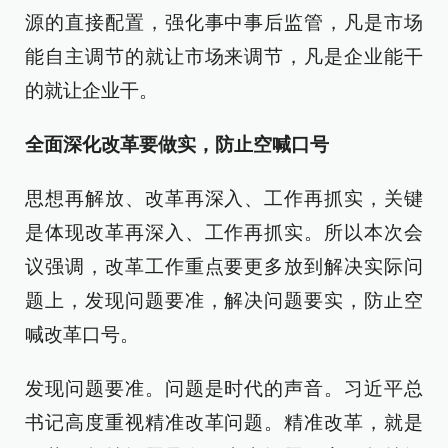
源的直接配置，强化事中事后监管，凡是市场
能自主调节的就让市场来调节，凡是企业能干
的就让企业干。
全面深化改革要做实，防止空喊口号
思想再解放、改革再深入、工作再抓实，关键
是体现改革再深入、工作再抓实。所以本次会
议强调，改革工作重点要更多放到解决实际问
题上，发现问题要准，解决问题要实，防止空
喊改革口号。
发现问题要准。问题是时代的声音。习近平总
书记高度重视精准改革问题。精准改革，就是