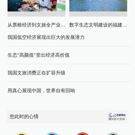
从票根经济到文旅全产业链升级
数字生态文明建设的福建路径与启示
我国低空经济展现出巨大的发展潜力
生态“高颜值”变出经济高价值
我国文旅消费正在扩容升级
用真心展现中国，世界自有回响
您此时的心情