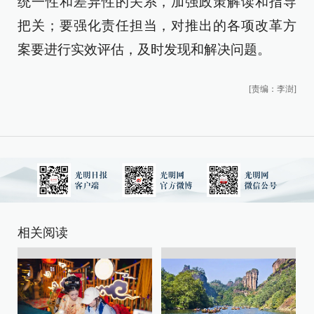
统一性和差异性的关系，加强政策解读和指导
把关；要强化责任担当，对推出的各项改革方
案要进行实效评估，及时发现和解决问题。
[责编：李澍]
相关阅读