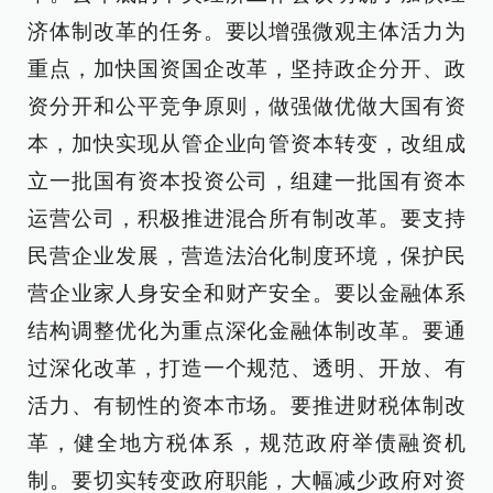
济体制改革的任务。要以增强微观主体活力为
重点，加快国资国企改革，坚持政企分开、政
资分开和公平竞争原则，做强做优做大国有资
本，加快实现从管企业向管资本转变，改组成
立一批国有资本投资公司，组建一批国有资本
运营公司，积极推进混合所有制改革。要支持
民营企业发展，营造法治化制度环境，保护民
营企业家人身安全和财产安全。要以金融体系
结构调整优化为重点深化金融体制改革。要通
过深化改革，打造一个规范、透明、开放、有
活力、有韧性的资本市场。要推进财税体制改
革，健全地方税体系，规范政府举债融资机
制。要切实转变政府职能，大幅减少政府对资