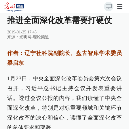
推进全面深化改革需要打硬仗
2019-01-25 17:45
来源：
光明网-理论频道
作者：辽宁社科院副院长、盘古智库学术委员
梁启东
1月23日，中央全面深化改革委员会第六次会议
召开，习近平总书记主持会议并发表重要讲
话。透过会议公报的内容，我们读懂了中央全
面深化改革，特别是对标重要领域和关键环节
深化改革的决心和信心，读懂了全面深化改革
的总体要求和部署。