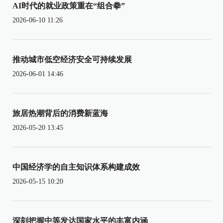
AI时代的就业政策重在“组合拳”
2026-06-10 11:26
推动城市低空经济安全可持续发展
2026-06-01 14:46
旅居热潮背后的消费新蓝海
2026-05-20 13:45
中国经济学的自主知识体系构建成效
2026-05-15 10:20
深刻把握中等发达国家水平的丰富内涵