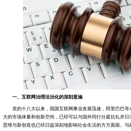
一、互联网治理法治化的深刻意涵
党的十八大以来，我国互联网事业发展迅速，阿里巴巴等
大的市场体量和创新空间，已经可以与国外同行分庭抗礼并日
思维与新创造也已经日益深刻地影响社会生活的方方面面。与此