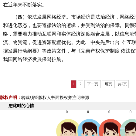
在近年来不断落实。
（四）依法发展网络经济。市场经济是法治经济，网络经
和进化形态，也要遵循法治的逻辑，并受到法治的保障。贯彻
略，需要着力推动互联网和实体经济深度融合发展，以信息流
流、物资流，促进资源配置优化。为此，中央先后出台《“互联
据发展行动纲要》等政策文件，与《完善产权保护制度 依法
我国网络经济发展保驾护航。
1
2
下一页
尾页
共2页
版权声明：
转载须经版权人书面授权并注明来源
您此时的心情
0
0
0
0