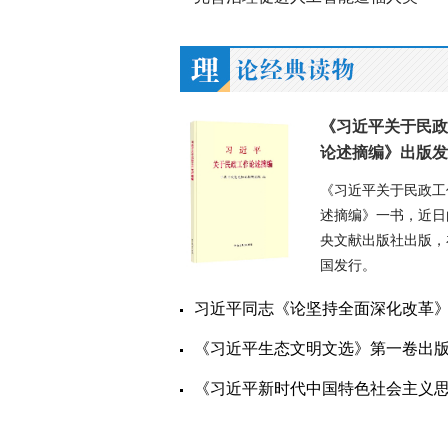
《习近平关于民政
论述摘编》出版发
《习近平关于民政工
述摘编》一书，近日
央文献出版社出版，
国发行。
习近平同志《论坚持全面深化改革》第一卷、第二卷
《习近平生态文明文选》第一卷出
《习近平新时代中国特色社会主义思想学习论丛》第十一辑至第十五