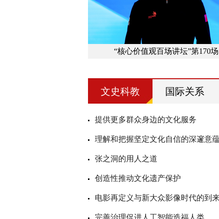
“核心价值观百场讲坛”第170场
文史科教
国际关系
提供更多群众身边的文化服务
理解和把握坚定文化自信的深邃意
张之洞的用人之道
创造性推动文化遗产保护
电影再定义与新大众影像时代的到
懂“树立和践行正确政绩观”
世界第一！40亿千瓦家底铸牢
完善治理促进人工智能造福人类