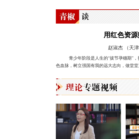
用红色资源
赵淑杰
（天津
青少年阶段是人生的“拔节孕穗期”，
色血脉，树立强国有我的远大志向，做堂堂