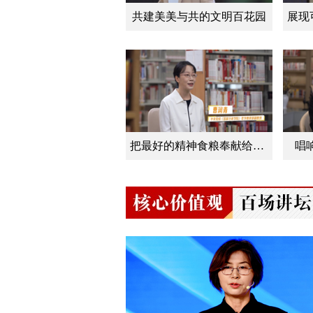
共建美美与共的文明百花园
把最好的精神食粮奉献给人民
唱