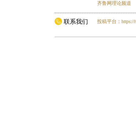
齐鲁网理论频道
联系我们
投稿平台：
https:/