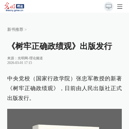
新书推荐
>
《树牢正确政绩观》出版发行
来源：
光明网-理论频道
2026-03-01 17:15
中央党校（国家行政学院）张忠军教授的新著
《树牢正确政绩观》，日前由人民出版社正式
出版发行。