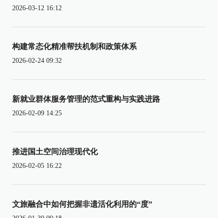
2026-03-12 16:12
构建常态化精准帮扶机制和政策体系
2026-02-24 09:32
新就业群体服务管理的范式重构与实践进路
2026-02-09 14:25
推进国土空间治理现代化
2026-02-05 16:22
文旅融合中如何把握非遗活化利用的“度”