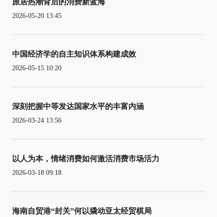
旅居热潮背后的消费新蓝海
2026-05-20 13:45
中国经济学的自主知识体系构建成效
2026-05-15 10:20
深刻把握中等发达国家水平的丰富内涵
2026-03-24 13:56
以人为本，情绪消费如何激活消费市场活力
2026-03-18 09:18
海南自贸港“封关”何以撬动亚太经贸棋局