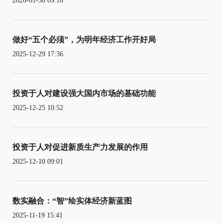
2026-01-30 09:18
做好“五个必须”，为明年经济工作开好局
2025-12-29 17:36
投资于人对建设强大国内市场的基础功能
2025-12-25 10:52
投资于人对促进新质生产力发展的作用
2025-12-10 09:01
数实融合：“智”绘实体经济新蓝图
2025-11-19 15:41