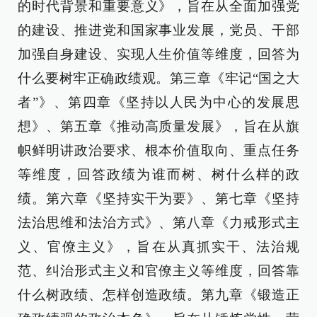
的时代背景和重要意义》，旨在从全面加强党
的建设、推进党和国家事业发展，党员、干部
加强自身建设、实现人生价值等维度，回答为
什么要树牢正确政绩观。第三章《牢记“国之大
者”》、第四章《坚持以人民为中心的发展思
想》、第五章《推动高质量发展》，旨在从旗
帜鲜明讲政治要求、根本价值取向、重点任务
等维度，回答政绩为谁而树、树什么样的政
绩。第六章《坚持实干为要》、第七章《坚持
法治思维和法治方式》、第八章《力戒形式主
义、官僚主义》，旨在从真抓实干、法治规
范、纠治形式主义和官僚主义等维度，回答靠
什么树政绩、怎样创造政绩。第九章《锻造正