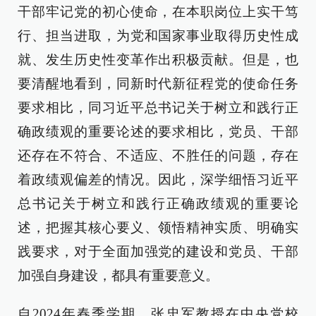
干部牢记党的初心使命，在本职岗位上实干笃
行、担当进取，为党和国家事业取得历史性成
就、发生历史性变革作出积极贡献。但是，也
要清醒地看到，同新时代新征程党的使命任务
要求相比，同习近平总书记关于树立和践行正
确政绩观的重要论述的要求相比，党员、干部
还存在不符合、不适应、不胜任的问题，存在
着政绩观偏差的情况。因此，深学细悟习近平
总书记关于树立和践行正确政绩观的重要论
述，把握其核心要义、领悟精神实质、明确实
践要求，对于全面加强党的建设和党员、干部
加强自身建设，都具有重要意义。
自2024年春季学期，张忠军教授在中央党校