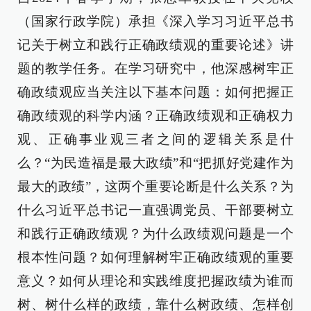
（国家行政学院）承担《深入学习习近平总书
记关于树立和践行正确政绩观的重要论述》讲
题的教学任务。在学习研究中，他深感树牢正
确政绩观应当关注以下基本问题：如何把握正
确政绩观的科学内涵？正确政绩观和正确权力
观、正确事业观三者之间的逻辑关系是什
么？“为民造福是最大政绩”和“把抓好党建作为
最大的政绩”，这两个重要论断是什么关系？为
什么习近平总书记一直强调党员、干部要树立
和践行正确政绩观？为什么政绩观问题是一个
根本性问题？如何理解树牢正确政绩观的重要
意义？如何从理论和实践维度把握政绩为谁而
树、树什么样的政绩，靠什么树政绩、怎样创