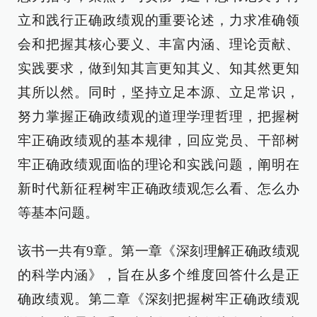
立和践行正确政绩观的重要论述，力求准确领
会和把握其核心要义、丰富内涵、理论贡献、
实践要求，做到知其言更知其义、知其然更知
其所以然。同时，坚持立足本源、立足常识，
努力掌握正确政绩观的道理学理哲理，把握树
牢正确政绩观的基本规律，回应党员、干部树
牢正确政绩观面临的理论和实践问题，阐明在
新时代新征程树牢正确政绩观怎么看、怎么办
等基本问题。
该书一共有9章。第一章《深刻理解正确政绩观
的科学内涵》，旨在从多个维度回答什么是正
确政绩观。第二章《深刻把握树牢正确政绩观