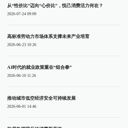
从“性价比”迈向“心价比”，悦己消费活力何在？
2026-07-24 09:09
高标准劳动力市场体系支撑未来产业培育
2026-06-23 10:26
AI时代的就业政策重在“组合拳”
2026-06-10 11:26
推动城市低空经济安全可持续发展
2026-06-01 14:46