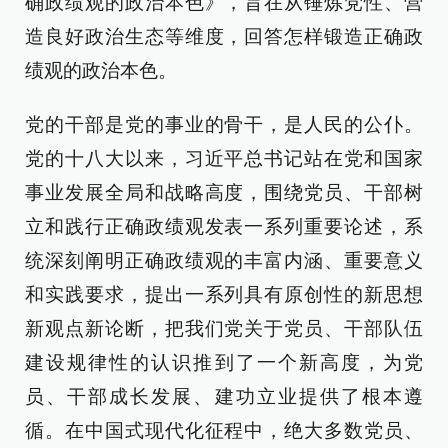
确政绩观的政治本色》，旨在从锤炼党性、营
造良好政治生态等维度，回答怎样锻造正确政
绩观的政治本色。
党的干部是党的事业的骨干，是人民的公仆。
党的十八大以来，习近平总书记站在党和国家
事业发展全局和战略高度，围绕党员、干部树
立和践行正确政绩观发表一系列重要论述，系
统深刻阐明正确政绩观的丰富内涵、重要意义
和实践要求，提出一系列具有原创性的新思想
新观点新论断，把我们党关于党员、干部队伍
建设规律性的认识推到了一个新高度，为党
员、干部成长发展、建功立业提供了根本遵
循。在中国式现代化征程中，绝大多数党员、