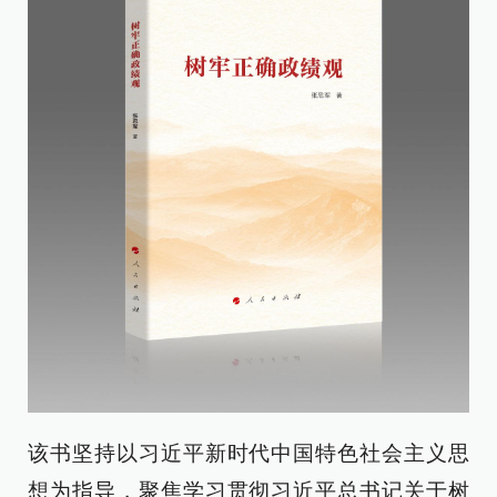
该书坚持以习近平新时代中国特色社会主义思
想为指导，聚焦学习贯彻习近平总书记关于树