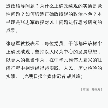
造政绩等问题？为什么正确政绩观的实质是党
性问题？如何锻造正确政绩观的政治本色？本
书即是张忠军教授对以上问题进行思考研究的
成果。
张忠军教授表示，每位党员、干部都应该树牢
正确政绩观，坚持以人民为中心的发展思想，
以更大的担当作为，在中华民族伟大复兴的壮
阔征程中创造经得起实践、人民、历史检验的
实绩。（光明日报全媒体记者 胡其峰）
[
责编：陈锐海
]