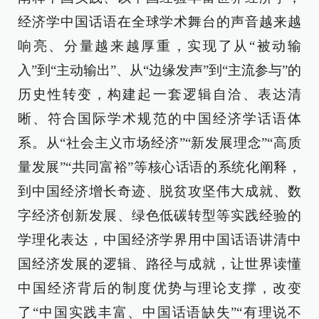
经济学中国话语在全球学术舞台的声音越来越
响亮、分量越来越厚重，实现了从“被动输
入”到“主动输出”、从“边缘发声”到“主流参与”的
历史性转变，构建起一套逻辑自洽、表达清
晰、符合国际学术规范的中国经济学话语体
系。从“社会主义市场经济”“新发展理念”“高质
量发展”“共同富裕”等核心话语的系统化阐释，
到中国经济增长奇迹、脱贫攻坚伟大成就、数
字经济创新发展、绿色低碳转型等实践经验的
学理化表达，中国经济学界用中国话语讲清中
国经济发展的逻辑、路径与成就，让世界读懂
中国经济背后的制度优势与理论支撑，改变
了“中国实践丰富、中国话语缺失”“有理说不