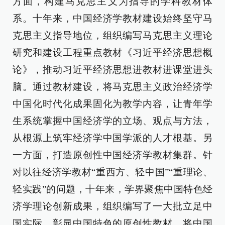
方面，构建马克思主义为指导的学科教材体
系。十年来，中国经济学教材建设始终坚守马
克思主义指导地位，组织编写马克思主义理论
研究和建设工程重点教材《习近平经济思想概
论》，推动习近平经济思想进教材进课堂进头
脑。通过教材建设，将马克思主义政治经济学
中国化时代化成果固化为教学内容，让青年学
生系统掌握中国经济学的立场、观点与方法，
从根源上筑牢经济学中国学派的人才根基。另
一方面，打造原创性中国经济学教材集群。针
对以往经济学教材“重西方、轻中国”“重理论、
轻实践”的问题，十年来，学界聚焦中国特色经
济学理论创新成果，组织编写了一大批立足中
国实际、彰显中国特色的原创性教材，将中国