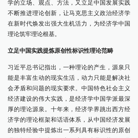
学的立场、观点、方法，又立足中国发展实践
不断推进理论创新，让马克思主义政治经济学
在新时代焕发出强大生机活力，为经济学中国
理论筑牢理论根基。
立足中国实践提炼原创性标识性理论范畴
习近平总书记指出，一种理论的产生，源泉只
能是丰富生动的现实生活，动力只能是解决社
会矛盾和问题的现实要求。中国特色社会主义
经济建设的伟大实践，是经济学中国学派最深
厚的理论源泉。十年来，经济学界跳出西方经
济学的理论框架和话语体系，从中国经济发展
的独特经验中提炼出一系列具有标识性的原创