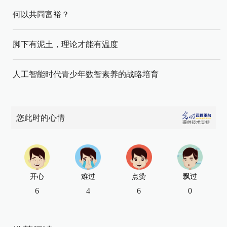
何以共同富裕？
脚下有泥土，理论才能有温度
人工智能时代青少年数智素养的战略培育
您此时的心情
开心
难过
点赞
飘过
6
4
6
0