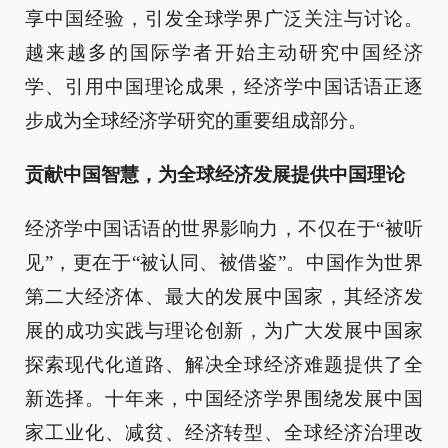
享中国经验，引发全球学界广泛关注与讨论。
越来越多的国际学者开始主动研究中国经济
学、引用中国理论成果，经济学中国话语正逐
步成为全球经济学研究的重要组成部分。
贡献中国智慧，为全球经济发展提供中国理论
经济学中国话语的世界影响力，不仅在于“被听
见”，更在于“被认同、被借鉴”。中国作为世界
第二大经济体、最大的发展中国家，其经济发
展的成功实践与理论创新，为广大发展中国家
探索现代化道路、解决全球经济难题提供了全
新选择。十年来，中国经济学界围绕发展中国
家工业化、减贫、经济转型、全球经济治理改