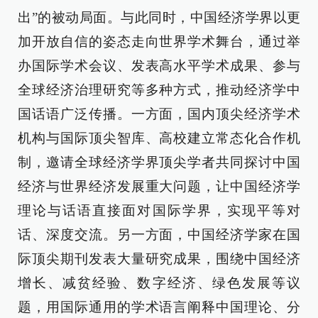
出”的被动局面。与此同时，中国经济学界以更
加开放自信的姿态走向世界学术舞台，通过举
办国际学术会议、发表高水平学术成果、参与
全球经济治理研究等多种方式，推动经济学中
国话语广泛传播。一方面，国内顶尖经济学术
机构与国际顶尖智库、高校建立常态化合作机
制，邀请全球经济学界顶尖学者共同探讨中国
经济与世界经济发展重大问题，让中国经济学
理论与话语直接面对国际学界，实现平等对
话、深度交流。另一方面，中国经济学家在国
际顶尖期刊发表大量研究成果，围绕中国经济
增长、减贫经验、数字经济、绿色发展等议
题，用国际通用的学术语言阐释中国理论、分