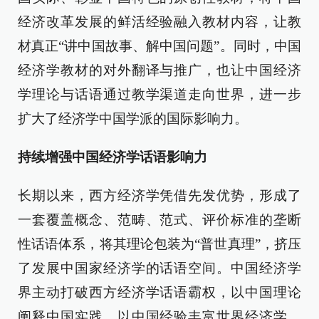
经济改革发展的鲜活经验融入教材内容，让教
材真正“讲中国故事、解中国问题”。同时，中国
经济学教材的对外翻译与推广，也让中国经济
学理论与话语通过教学渠道走向世界，进一步
扩大了经济学中国学派的国际影响力。
持续增强中国经济学话语影响力
长期以来，西方经济学凭借先发优势，形成了
一套覆盖概念、范畴、范式、评价标准的垄断
性话语体系，将其理论包装为“普世真理”，挤压
了发展中国家经济学的话语空间。中国经济学
界主动打破西方经济学话语霸权，以中国理论
阐释中国实践、以中国经验丰富世界经济学，