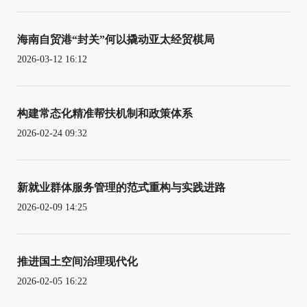
海南自贸港“封关”何以撬动亚太经贸棋局
2026-03-12 16:12
构建常态化精准帮扶机制和政策体系
2026-02-24 09:32
新就业群体服务管理的范式重构与实践进路
2026-02-09 14:25
推进国土空间治理现代化
2026-02-05 16:22