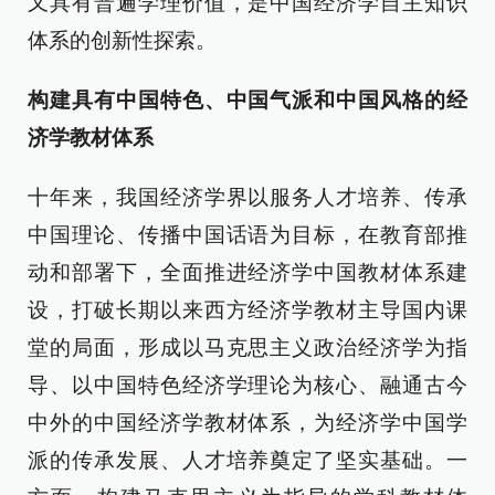
又具有普遍学理价值，是中国经济学自主知识
体系的创新性探索。
构建具有中国特色、中国气派和中国风格的经
济学教材体系
十年来，我国经济学界以服务人才培养、传承
中国理论、传播中国话语为目标，在教育部推
动和部署下，全面推进经济学中国教材体系建
设，打破长期以来西方经济学教材主导国内课
堂的局面，形成以马克思主义政治经济学为指
导、以中国特色经济学理论为核心、融通古今
中外的中国经济学教材体系，为经济学中国学
派的传承发展、人才培养奠定了坚实基础。一