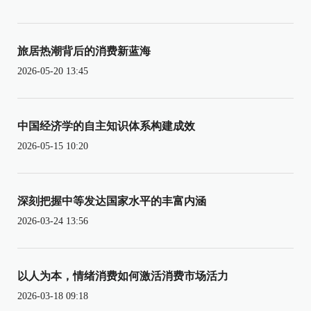
旅居热潮背后的消费新蓝海
2026-05-20 13:45
中国经济学的自主知识体系构建成效
2026-05-15 10:20
深刻把握中等发达国家水平的丰富内涵
2026-03-24 13:56
以人为本，情绪消费如何激活消费市场活力
2026-03-18 09:18