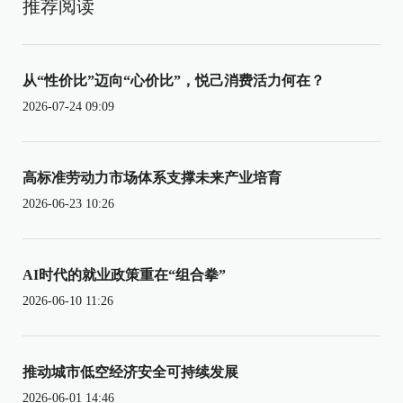
推荐阅读
从“性价比”迈向“心价比”，悦己消费活力何在？
2026-07-24 09:09
高标准劳动力市场体系支撑未来产业培育
2026-06-23 10:26
AI时代的就业政策重在“组合拳”
2026-06-10 11:26
推动城市低空经济安全可持续发展
2026-06-01 14:46