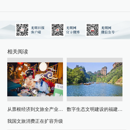
相关阅读
从票根经济到文旅全产业链升级
数字生态文明建设的福建路径与启示
我国文旅消费正在扩容升级