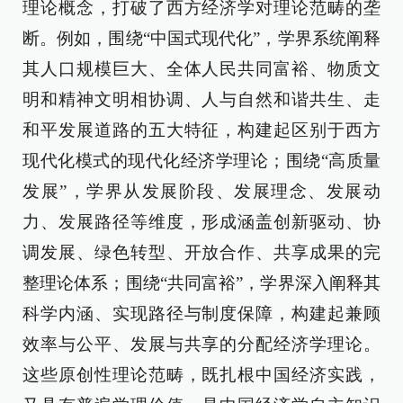
理论概念，打破了西方经济学对理论范畴的垄
断。例如，围绕“中国式现代化”，学界系统阐释
其人口规模巨大、全体人民共同富裕、物质文
明和精神文明相协调、人与自然和谐共生、走
和平发展道路的五大特征，构建起区别于西方
现代化模式的现代化经济学理论；围绕“高质量
发展”，学界从发展阶段、发展理念、发展动
力、发展路径等维度，形成涵盖创新驱动、协
调发展、绿色转型、开放合作、共享成果的完
整理论体系；围绕“共同富裕”，学界深入阐释其
科学内涵、实现路径与制度保障，构建起兼顾
效率与公平、发展与共享的分配经济学理论。
这些原创性理论范畴，既扎根中国经济实践，