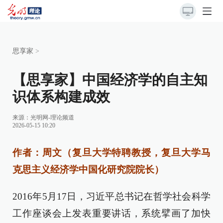
思享家
>
【思享家】中国经济学的自主知
识体系构建成效
来源：
光明网-理论频道
2026-05-15 10:20
作者：周文（复旦大学特聘教授，复旦大学马
克思主义经济学中国化研究院院长）
2016年5月17日，习近平总书记在哲学社会科学
工作座谈会上发表重要讲话，系统擘画了加快