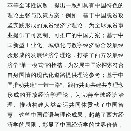
革等全球性议题，提出一系列具有中国特色的
理论主张与政策方案：例如，基于中国脱贫攻
坚实践形成的减贫经济学理论，为全球减贫事
业提供了可复制、可推广的中国方案；基于中
国新型工业化、城镇化与数字经济融合发展经
验形成的发展经济学理论，打破了西方发展经
济学“单一模式”的桎梏，为发展中国家探索符合
自身国情的现代化道路提供理论参考；基于中
国推动共建“一带一路”、践行共商共建共享理念
形成的开放经济学理论，为完善全球经济治
理、推动构建人类命运共同体贡献了中国智
慧。这些中国话语与理论成果，超越了西方经
济学的局限，彰显了中国经济学的世界价值，