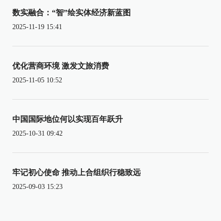
数实融合：“智”绘实体经济新蓝图
2025-11-19 15:41
优化营商环境 激发文旅消费
2025-11-05 10:52
中国国际地位何以实现百年跃升
2025-10-31 09:42
牢记初心使命 推动上合组织行稳致远
2025-09-03 15:23