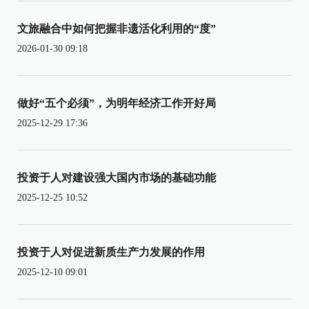
文旅融合中如何把握非遗活化利用的“度”
2026-01-30 09:18
做好“五个必须”，为明年经济工作开好局
2025-12-29 17:36
投资于人对建设强大国内市场的基础功能
2025-12-25 10:52
投资于人对促进新质生产力发展的作用
2025-12-10 09:01