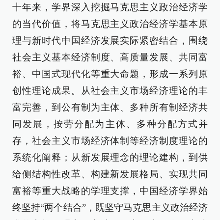
十年来，学界深入挖掘马克思主义政治经济学
的当代价值，将马克思主义政治经济学基本原
理与新时代中国经济发展实际紧密结合，围绕
社会主义基本经济制度、高质量发展、共同富
裕、中国式现代化等重大命题，形成一系列原
创性理论成果。从社会主义市场经济理论的丰
富完善，到公有制为主体、多种所有制经济共
同发展，按劳分配为主体、多种分配方式并
存，社会主义市场经济体制等经济制度理论的
系统化阐释；从新发展理念的理论建构，到供
给侧结构性改革、构建新发展格局、实现共同
富裕等重大战略的学理支撑，中国经济学界始
终坚持“两个结合”，既坚守马克思主义政治经济