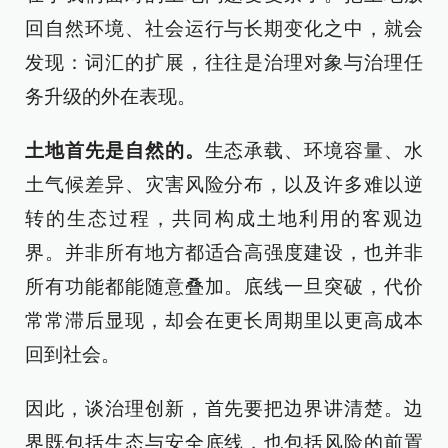
回自然环境、社会运行与长期变化之中，就会
发现：词汇的扩展，往往是治理对象与治理任
务升级的外在表现。
土地首先是自然的。
生态承载、环境容量、水
土气候差异、灾害风险分布，以及许多难以逆
转的生态过程，共同构成土地利用的客观边
界。并非所有地方都适合高强度建设，也并非
所有功能都能随意叠加。底线一旦突破，代价
常常滞后显现，却会在更长周期里以更高成本
回到社会。
因此，谈治理创新，首先要把边界讲清楚。边
界既包括生态与安全底线，也包括风险的前置