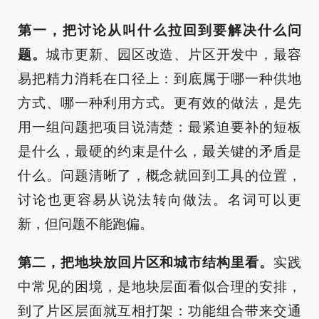
第一，把讨论从叫什么拉回到要解决什么问
题。
城市更新、园区改造、片区开发中，最容
易把精力消耗在口径上：到底属于哪一种供地
方式、哪一种利用方式。更有效的做法，是先
用一组问题把项目说清楚：最紧迫要补的短板
是什么，最硬的约束是什么，最关键的矛盾是
什么。问题清晰了，概念就回到工具的位置，
讨论也更容易从说法转向做法。名词可以更
新，但问题不能跑偏。
第二，把地块放回片区和城市结构里看。
实践
中常见的困境，是地块层面看似合理的安排，
到了片区层面就互相打架：功能组合带来交通