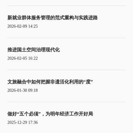
新就业群体服务管理的范式重构与实践进路
2026-02-09 14:25
推进国土空间治理现代化
2026-02-05 16:22
文旅融合中如何把握非遗活化利用的“度”
2026-01-30 09:18
做好“五个必须”，为明年经济工作开好局
2025-12-29 17:36