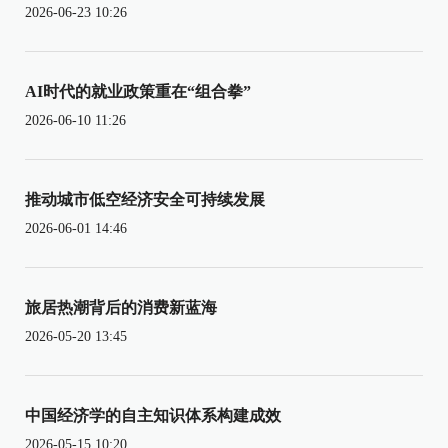
2026-06-23 10:26
AI时代的就业政策重在“组合拳”
2026-06-10 11:26
推动城市低空经济安全可持续发展
2026-06-01 14:46
旅居热潮背后的消费新蓝海
2026-05-20 13:45
中国经济学的自主知识体系构建成效
2026-05-15 10:20