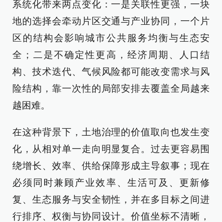
系统化带来两点变化：一是关联性更强，一块
地的选择会牵动片区交通与产业协同，一个片
区的结构会影响城市公共服务均衡与生态安
全；二是不确定性更高，经济周期、人口结
构、技术迭代、气候风险都可能改变需求与风
险结构，靠一次性的局部安排去覆盖全局越来
越困难。
在这种背景下，土地治理的价值取向也发生变
化，从相对单一走向明显复合。过去更容易围
绕增长、效率、供给保障形成主导叙事；现在
必须同时兼顾产业效率、生活可及、更新修
复、生态服务与安全韧性，并在多目标之间进
行排序、权衡与协同设计。价值坐标不清晰，