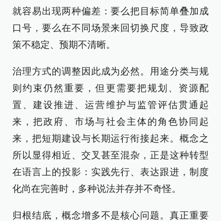
就容易出现两种偏差：要么把目标简单叠加成
口号，要么在不同场景来回切换尺度，导致政
策不稳定、预期不清晰。
治理方式的调整因此成为必然。用途分类与规
则约束仍然重要，但更需要把规划、资源配
置、建设推进、运营维护与监管评估贯通起
来，把政府、市场与社会主体的角色协同起
来，把短期建设与长期运行衔接起来。概念之
所以显得相近、交叉甚至混杂，正是这种转型
在语言上的投影：实践先行、表达跟进，制度
化尚在完善时，多种说法并存并不奇怪。
归根结底，概念增多不是核心问题。真正重要