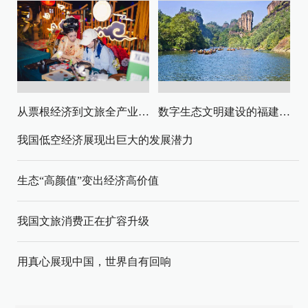
从票根经济到文旅全产业链升级
数字生态文明建设的福建路径与启示
我国低空经济展现出巨大的发展潜力
生态“高颜值”变出经济高价值
我国文旅消费正在扩容升级
用真心展现中国，世界自有回响