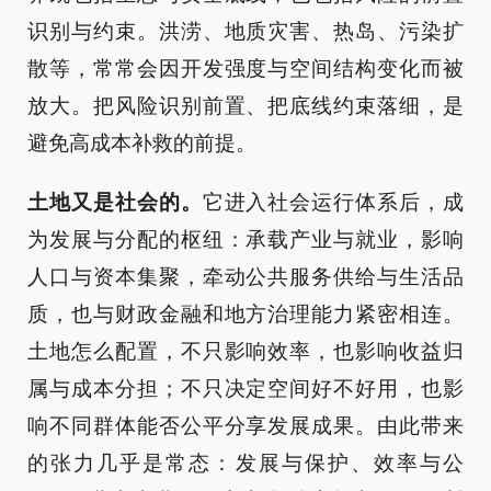
识别与约束。洪涝、地质灾害、热岛、污染扩
散等，常常会因开发强度与空间结构变化而被
放大。把风险识别前置、把底线约束落细，是
避免高成本补救的前提。
土地又是社会的。
它进入社会运行体系后，成
为发展与分配的枢纽：承载产业与就业，影响
人口与资本集聚，牵动公共服务供给与生活品
质，也与财政金融和地方治理能力紧密相连。
土地怎么配置，不只影响效率，也影响收益归
属与成本分担；不只决定空间好不好用，也影
响不同群体能否公平分享发展成果。由此带来
的张力几乎是常态：发展与保护、效率与公