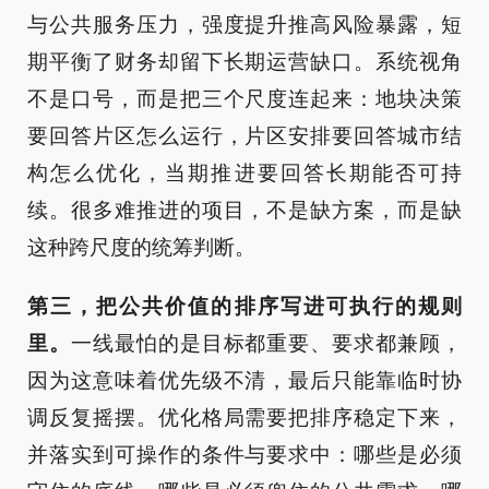
与公共服务压力，强度提升推高风险暴露，短
期平衡了财务却留下长期运营缺口。系统视角
不是口号，而是把三个尺度连起来：地块决策
要回答片区怎么运行，片区安排要回答城市结
构怎么优化，当期推进要回答长期能否可持
续。很多难推进的项目，不是缺方案，而是缺
这种跨尺度的统筹判断。
第三，把公共价值的排序写进可执行的规则
里。
一线最怕的是目标都重要、要求都兼顾，
因为这意味着优先级不清，最后只能靠临时协
调反复摇摆。优化格局需要把排序稳定下来，
并落实到可操作的条件与要求中：哪些是必须