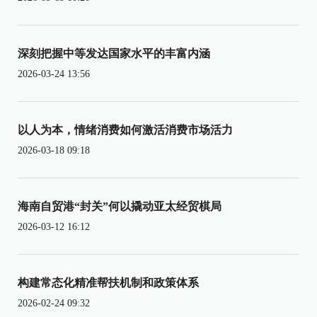
深刻把握中等发达国家水平的丰富内涵
2026-03-24 13:56
以人为本，情绪消费如何激活消费市场活力
2026-03-18 09:18
海南自贸港“封关”何以撬动亚太经贸棋局
2026-03-12 16:12
构建常态化精准帮扶机制和政策体系
2026-02-24 09:32