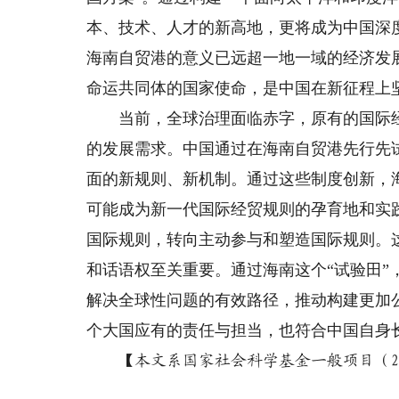
本、技术、人才的新高地，更将成为中国深
海南自贸港的意义已远超一地一域的经济发
命运共同体的国家使命，是中国在新征程上
当前，全球治理面临赤字，原有的国际经
的发展需求。中国通过在海南自贸港先行先
面的新规则、新机制。通过这些制度创新，
可能成为新一代国际经贸规则的孕育地和实
国际规则，转向主动参与和塑造国际规则。
和话语权至关重要。通过海南这个“试验田
解决全球性问题的有效路径，推动构建更加
个大国应有的责任与担当，也符合中国自身
【本文系国家社会科学基金一般项目（25