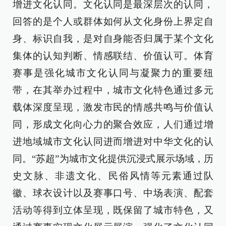
增进文化认同。文化认同是最深层次的认同，
回答的是个人或群体如何从文化身份上界定自
身、标识自我，是对自身能否归属于某个文化
集体的认知判断、情感联结、价值认可。体育
赛事是强化城市文化认同与凝聚力的重要纽
带，在其举办过程中，城市文化特色通过多元
载体深度呈现，激发市民的情感共鸣与价值认
同，形成文化向心力的聚合效应，人们通过增
进地域城市文化认同进而增进对中华文化的认
同。“苏超”为城市文化提供沉浸式展示场域，历
史文脉、非遗文化、民俗风情等元素通过队
徽、球衣设计以及赛事口号、中场表演、配套
活动等得到立体呈现，既保留了城市特色，又