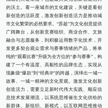
的沃土。看一座城市的文化建设，关键是看创
新创造的活跃度，激发创新创造活力是推动城
市文化繁荣的必然要求。“苏超”为文化创意提供
广阔舞台，从创新竞赛组织、商业合作、文旅
融合与志愿服务，到积极运用数字化技术，开
发更多契合观众需求与赛事情绪的产品，将单
纯的“观看比赛”升级为全方位的“参与赛事”，构
建了一个有温度、高黏性的品牌生态，实现从
现象级“爆款”到“经典IP”的跨越，演绎出一城一
故事、一城一精神的文化景观。激发文化创新
创造活力，需要立足新时代伟大实践、顺应信
息技术发展潮流，以系统思维催生文化供给的
新群体、新组织、新模式，以互联网思维推动