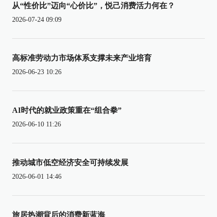
从“性价比”迈向“心价比”，悦己消费活力何在？
2026-07-24 09:09
高标准劳动力市场体系支撑未来产业培育
2026-06-23 10:26
AI时代的就业政策重在“组合拳”
2026-06-10 11:26
推动城市低空经济安全可持续发展
2026-06-01 14:46
旅居热潮背后的消费新蓝海