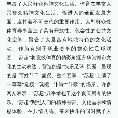
丰富了人民群众精神文化生活。体育在丰富人
民群众精神文化生活、促进人的全面发展方
面，发挥着不可替代的重要作用。大型群众性
体育赛事营造了具有开放性、包容性的公共文
化空间，聚合了大量富有地域特色的文化活
动。作为有别于职业赛事的群众性足球联
赛，“苏超”将竞技体育的精彩角逐升华为城市文
化的生动表达，营造的是“快乐足球”氛围，呈现
的是“百姓节日”盛况。整个赛季，“苏超”上演了
一幕幕“造梗”“玩梗”“斗诗”“斗歌”的场景。许多
网友表示，“苏超”几乎承包了这个夏天所有的快
乐。“苏超”观照人们的精神需要、文化需求和情
感体验，在共情共鸣、带来快乐的同时赋予人