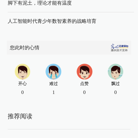
脚下有泥土，理论才能有温度
人工智能时代青少年数智素养的战略培育
您此时的心情
开心
难过
点赞
飘过
0
1
0
0
推荐阅读