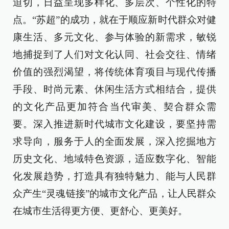
迫切，日益呈现多样化、多层次、个性化的特
点。“苏超”的成功，就在于顺应新时代群众对健
康生活、多元文化、参与体验的新需求，敏锐
地捕捉到了人们对文化认同、社会交往、情绪
价值的强烈渴望，将传统体育项目与现代传播
手段、时尚元素、休闲生活方式相结合，提供
的文化产品更加符合当代审美、契合群众需
要。深入推进新时代城市文化建设，要坚持需
求导向，服务于人的全面发展，深入挖掘地方
历史文化、地域特色资源，适应数字化、智能
化发展趋势，打造具有独特魅力、能与人民群
众产生“灵魂链接”的城市文化产品，让人民群众
在城市生活得更方便、更舒心、更美好。