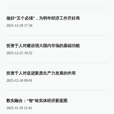
做好“五个必须”，为明年经济工作开好局
2025-12-29 17:36
投资于人对建设强大国内市场的基础功能
2025-12-25 10:52
投资于人对促进新质生产力发展的作用
2025-12-10 09:01
数实融合：“智”绘实体经济新蓝图
2025-11-19 15:41