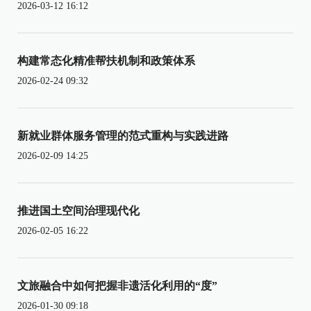
2026-03-12 16:12
构建常态化精准帮扶机制和政策体系
2026-02-24 09:32
新就业群体服务管理的范式重构与实践进路
2026-02-09 14:25
推进国土空间治理现代化
2026-02-05 16:22
文旅融合中如何把握非遗活化利用的“度”
2026-01-30 09:18