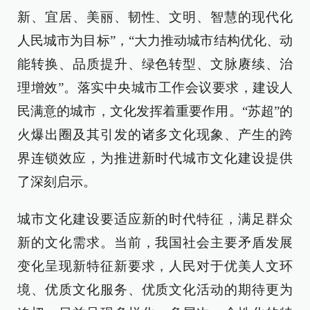
新、宜居、美丽、韧性、文明、智慧的现代化
人民城市为目标”，“大力推动城市结构优化、动
能转换、品质提升、绿色转型、文脉赓续、治
理增效”。落实中央城市工作会议要求，建设人
民满意的城市，文化发挥着重要作用。“苏超”的
火爆出圈及其引发的诸多文化现象、产生的跨
界连锁效应，为推进新时代城市文化建设提供
了深刻启示。
城市文化建设要适应新的时代特征，满足群众
新的文化需求。当前，我国社会主要矛盾发展
变化呈现新特征新要求，人民对于优美人文环
境、优质文化服务、优质文化活动的期待更为