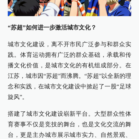
“苏超”如何进一步激活城市文化？
城市文化建设，离不开市民广泛参与和群众实
践。体育运动拥有广泛的群众基础，承载和传
播文化价值，是城市文化的有机组成部分。在
江苏，城市因“苏超”而沸腾。“苏超”以全新的理
念和实践，在城市文化建设中掀起了一股“足球
旋风”。
搭建了城市文化建设崭新平台。大型群众性体
育赛事不仅是竞技的舞台，也是文化交流的舞
台，更是主办城市展示城市实力、自然景观、