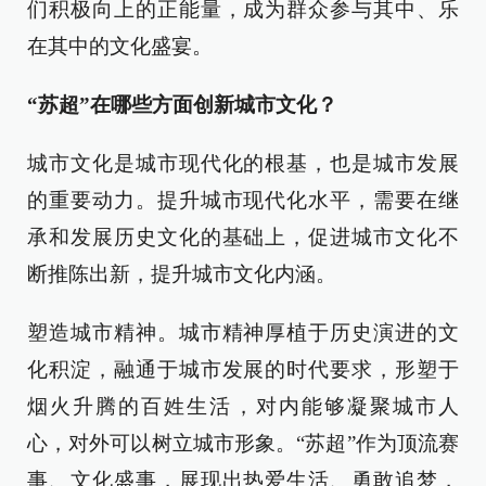
们积极向上的正能量，成为群众参与其中、乐
在其中的文化盛宴。
“苏超”在哪些方面创新城市文化？
城市文化是城市现代化的根基，也是城市发展
的重要动力。提升城市现代化水平，需要在继
承和发展历史文化的基础上，促进城市文化不
断推陈出新，提升城市文化内涵。
塑造城市精神。城市精神厚植于历史演进的文
化积淀，融通于城市发展的时代要求，形塑于
烟火升腾的百姓生活，对内能够凝聚城市人
心，对外可以树立城市形象。“苏超”作为顶流赛
事、文化盛事，展现出热爱生活、勇敢追梦，