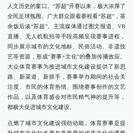
人文历史的窗口。“苏超”开赛以来，极大浓厚了
全民足球氛围。广大群众跟着赛程看“苏超”，茶
余饭后谈“苏超”。主流媒体通过图文报道、VR
直播、无人机航拍等手段高频呈现赛事进程，
同步展示城市的文化地标、民俗活动、非遗技
艺等资源，形成“赛事+文化”的叠加传播效应。
大众体育赛事为推进城市文化建设提供了新思
路、新渠道、新抓手，赛事举办期间的社会关
注度、市民的体育热情、围绕赛事创作的文艺
作品，以及体育盛会对市民精气神的提升等，
都极大促进城市文化建设。
点燃了城市文化建设强劲动能。体育赛事是提