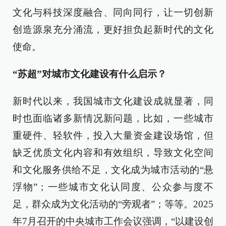
文化与科技深度融合、同向同行，让一切创新
创造源泉充分涌流，更好担负起新时代的文化
使命。
“苏超”对城市文化建设有什么启示？
新时代以来，我国城市文化建设成就显著，同
时也面临诸多新情况新问题，比如，一些城市
重硬件、轻软件，投入大量资金建设场馆，但
缺乏优质文化内容和有效组织，导致文化空间
和文化服务供给不足，文化成为城市活动的“悬
浮物”；一些城市文化认同度、公众参与度不
足，群众成为文化活动的“旁观者”；等等。2025
年7月召开的中央城市工作会议强调，“以建设创