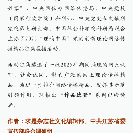
姓家”，中央网信办网络传播局、中央党校
（国家行政学院）科研部、中央党史和文献研
究院第七研究部、中国社会科学院科研局联合
主办了2025“理响中国”党的创新理论网络传
播精品征集展播活动。
活动征集遴选了一批2025年期间涌现的网民认
可、社会认同、影响广泛的网上理论传播精
品。为进一步推介网络传播精品，发挥其示范
引领作用，现推出
“作品选登”
系列以飨读
者。
作者：求是杂志社文化编辑部、中共江苏省委
宣传部联合调研组