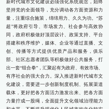
新时代城市文化建设必须强化系统观念，始终
坚持党的全面领导，充分调动各方面资源和力
量，注重综合施策，绵绵用力、久久为功。“苏
超”将政府引导、市场发力、社会参与高效协
同，政府积极做好顶层设计、政策支持、平台
搭建和秩序维护，媒体、企业等通过直播、文
创、传播等方式提供优质产品和服务，俱乐
部、社区志愿者团队等积极做好公共服务，打
出一套“组合拳”，汇聚起有为政府、有效市场、
有序社会的强大合力。深入推进新时代城市文
化建设，需要进一步创新制度机制、拓展渠道
载体，更好把各方面活力激发出来、把各方面
力量拧成一股绳，全面提升文化领域治理能力