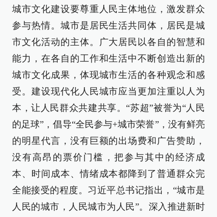
城市文化建设要尊重人民主体地位，激发群众
参与热情。城市是居民生活共同体，居民是城
市文化活动的主体。广大居民以各自的智慧和
能力，在各自的工作和生活中不断创造出新的
城市文化成果，体现城市生活的各种观念和感
受。建设现代化人民城市应当更加注重以人为
本，让人民群众共建共享。“苏超”被誉为“人民
的足球”，倡导“全民参与+城市荣誉”，没有鲜亮
的明星代言，没有巨额的出场费和广告赞助，
没有高昂的票价门槛，把参与其中的经济成
本、时间成本、情绪成本都降到了普通群众完
全能接受的程度。习近平总书记指出，“城市是
人民的城市，人民城市为人民”。深入推进新时