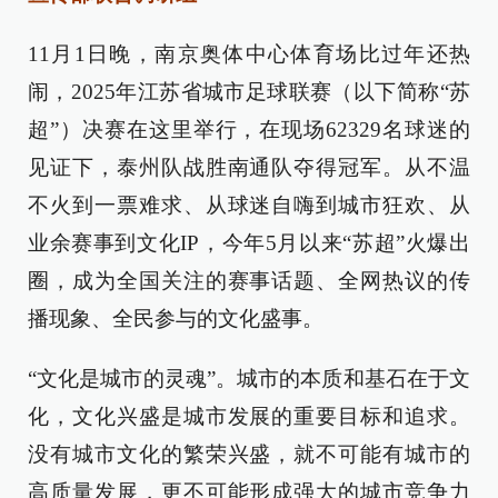
11月1日晚，南京奥体中心体育场比过年还热
闹，2025年江苏省城市足球联赛（以下简称“苏
超”）决赛在这里举行，在现场62329名球迷的
见证下，泰州队战胜南通队夺得冠军。从不温
不火到一票难求、从球迷自嗨到城市狂欢、从
业余赛事到文化IP，今年5月以来“苏超”火爆出
圈，成为全国关注的赛事话题、全网热议的传
播现象、全民参与的文化盛事。
“文化是城市的灵魂”。城市的本质和基石在于文
化，文化兴盛是城市发展的重要目标和追求。
没有城市文化的繁荣兴盛，就不可能有城市的
高质量发展，更不可能形成强大的城市竞争力