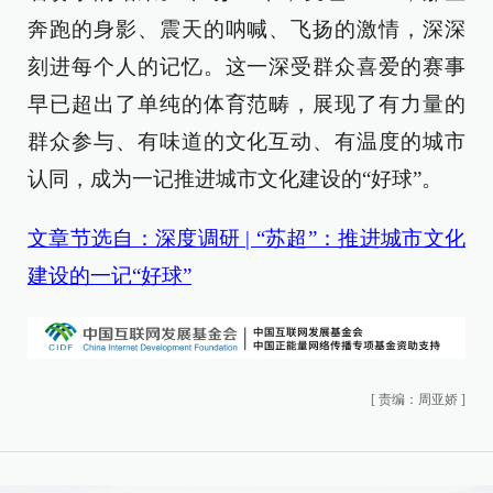
奔跑的身影、震天的呐喊、飞扬的激情，深深
刻进每个人的记忆。这一深受群众喜爱的赛事
早已超出了单纯的体育范畴，展现了有力量的
群众参与、有味道的文化互动、有温度的城市
认同，成为一记推进城市文化建设的“好球”。
文章节选自：深度调研 | “苏超”：推进城市文化
建设的一记“好球”
[
责编：周亚娇
]