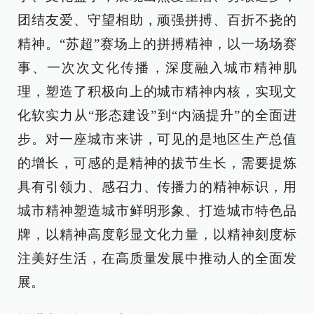
团结友爱、守望相助，顽强拼搏、百折不挠的
精神。“苏超”赛场上的拼搏精神，以一场场赛
事、一次次文化传播，深度融入城市精神肌
理，塑造了积极向上的城市精神内核，实现文
化软实力从“形态建设”到“内涵提升”的全面进
步。对一座城市来讲，可见的是地区生产总值
的增长，可感的是精神的拔节生长，需要提炼
具有引领力、感召力、传播力的精神标识，用
城市精神塑造城市鲜明形象、打造城市特色品
牌，以精神高度彰显文化力量，以精神刻度标
注美好生活，在高质量发展中推动人的全面发
展。