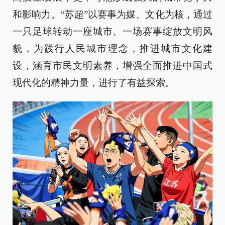
和影响力。“苏超”以赛事为媒、文化为核，通过
一只足球转动一座城市、一场赛事绽放文明风
貌，为践行人民城市理念，推进城市文化建
设，涵育市民文明素养，增强全面推进中国式
现代化的精神力量，进行了有益探索。