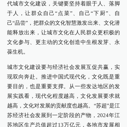
代城市文化建设，关键要坚持着眼于人、落脚
于人，让群众自己“点菜”、自己“下厨”、自
己“品尝”，把群众的文化智慧激发出来、文化潜
能释放出来，让城市文化在人民群众更积极的
文化参与、更主动的文化创造中生根发芽、永
葆生机。
城市文化建设要与经济社会发展互促共赢，实
现双向奔赴。推进中国式现代化，文化既是重
要目的，也是重要支撑。从一些发达地区的发
展实践看，现代化程度越高，文化发展要求就
越高，文化对发展的贡献度也越高。“苏超”是江
苏经济社会发展到一定阶段的产物，2024年江
苏地区生产总值超过13万亿元，各地市发展相