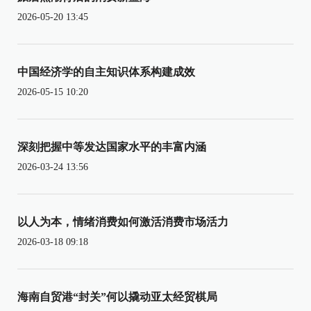
2026-05-20 13:45
中国经济学的自主知识体系构建成效
2026-05-15 10:20
深刻把握中等发达国家水平的丰富内涵
2026-03-24 13:56
以人为本，情绪消费如何激活消费市场活力
2026-03-18 09:18
海南自贸港“封关”何以撬动亚太经贸棋局