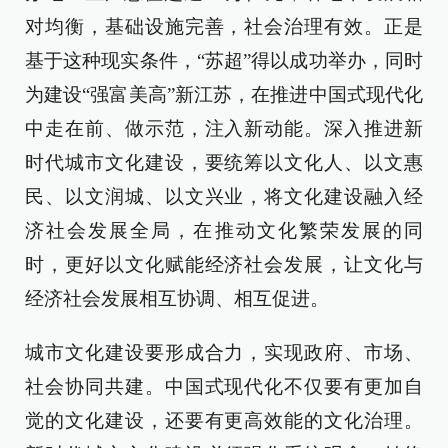
对均衡，基础设施完善，社会治理有效。正是
基于这种现实条件，“苏超”得以成功举办，同时
为建设“强富美高”新江苏，在推进中国式现代化
中走在前、做示范，注入新动能。深入推进新
时代城市文化建设，要统筹以文化人、以文惠
民、以文润城、以文兴业，将文化建设融入经
济社会发展全局，在推动文化繁荣发展的同
时，更好以文化赋能经济社会发展，让文化与
经济社会发展相互协调、相互促进。
城市文化建设要形成合力，实现政府、市场、
社会协同共建。中国式现代化不仅要有更加自
觉的文化建设，还要有更高效能的文化治理。