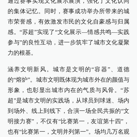
通过赛事实现文化展示展演，强化了文化认同
的集体记忆。同时，赛事成功举办所带来的城
市荣誉感，有效激发市民的文化自豪感与归属
感。“苏超”实现了“文化展示—情感共鸣—实践
参与”的良性互动，进一步筑牢了城市文化凝聚
力的根基。
涵养文明新风。城市是文明的“容器”、道德
的“熔炉”。城市文明既体现为城市外在的颜值与
形象，也彰显出城市内在的气质与风骨。“苏
超”是城市文明的实践场，从球员到球迷、场内
到场外、线上到线下，合演一场全民共振的“文
明接力赛”，不仅有“比赛第一，友谊第十四”，
也有“比赛第一，文明并列第一”。场均几万名观