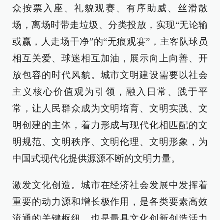
众按票入座、礼貌观赛、有序助威、丝滑散
场，离场时带走垃圾、分类投放，实现“无论输
或赢，人走场干净”的“无痕观赛”，主客队球员
相互关爱、球迷相互加油，展示向上向善、开
放包容的时代风貌。城市文明建设需要以社会
主义核心价值观为引领，融入日常、践于平
常，让人民群众成为文明培育、文明实践、文
明创建的主体，着力形成与现代化相匹配的文
明规范、文明秩序、文明伦理、文明形象，为
中国式现代化提供源源不断的文明力量。
激发文化创造。城市在经济社会发展中发挥着
重要的动力源和增长极作用，是各类要素高效
流通的关键枢纽，也是最具文化创新创造活力