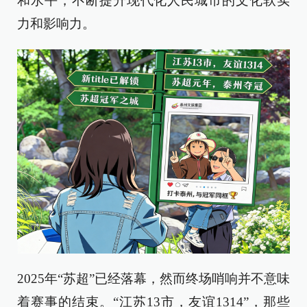
和水平，不断提升现代化人民城市的文化软实
力和影响力。
2025年“苏超”已经落幕，然而终场哨响并不意味
着赛事的结束。“江苏13市，友谊1314”，那些