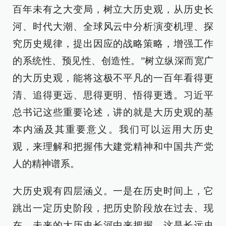
百年未有之大变局，树立大历史观，从历史长
河、时代大潮、全球风云中分析演变机理、探
究历史规律，提出因应的战略策略，增强工作
的系统性、预见性、创造性。”树立纵深而宽广
的大历史观，能将这极不平凡的一百年看得更
清、追得更远、思得更明、悟得更透。习近平
总书记这些重要论述，讲的就是大历史观的基
本内涵及其重要意义。我们可以运用大历史
观，来理解和把握伟大建党精神和中国共产党
人的精神谱系。
大历史观有四层涵义。一是在历史时间上，它
跳出一定历史阶段，把历史阶段放在过去、现
在、未来的大历史长河中来把握，这是长远史