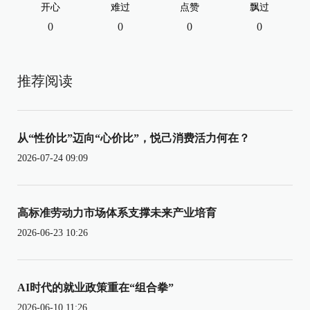
开心
难过
点赞
飘过
0
0
0
0
推荐阅读
从“性价比”迈向“心价比”，悦己消费活力何在？
2026-07-24 09:09
高标准劳动力市场体系支撑未来产业培育
2026-06-23 10:26
AI时代的就业政策重在“组合拳”
2026-06-10 11:26