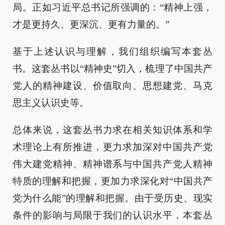
局。正如习近平总书记所强调的：“精神上强，
才是更持久、更深沉、更有力量的。”
基于上述认识与理解，我们组织编写本套丛
书。这套丛书以“精神史”切入，梳理了中国共产
党人的精神建设、价值取向、思想建党、马克
思主义认识史等。
总体来说，这套丛书力求在相关知识体系和学
术理论上有所推进，更力求加深对中国共产党
伟大建党精神、精神谱系与中国共产党人精神
特质的理解和把握，更加力求深化对“中国共产
党为什么能”的理解和把握。由于受历史、现实
条件的影响与局限于我们的认识水平，本套丛