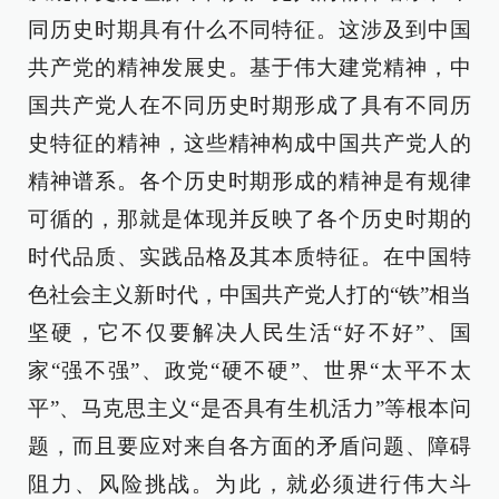
同历史时期具有什么不同特征。这涉及到中国
共产党的精神发展史。基于伟大建党精神，中
国共产党人在不同历史时期形成了具有不同历
史特征的精神，这些精神构成中国共产党人的
精神谱系。各个历史时期形成的精神是有规律
可循的，那就是体现并反映了各个历史时期的
时代品质、实践品格及其本质特征。在中国特
色社会主义新时代，中国共产党人打的“铁”相当
坚硬，它不仅要解决人民生活“好不好”、国
家“强不强”、政党“硬不硬”、世界“太平不太
平”、马克思主义“是否具有生机活力”等根本问
题，而且要应对来自各方面的矛盾问题、障碍
阻力、风险挑战。为此，就必须进行伟大斗