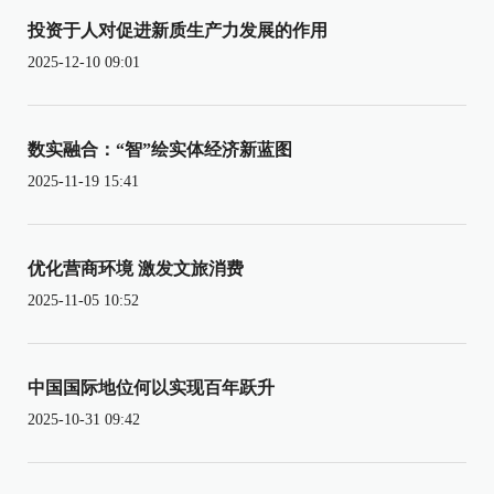
投资于人对促进新质生产力发展的作用
2025-12-10 09:01
数实融合：“智”绘实体经济新蓝图
2025-11-19 15:41
优化营商环境 激发文旅消费
2025-11-05 10:52
中国国际地位何以实现百年跃升
2025-10-31 09:42