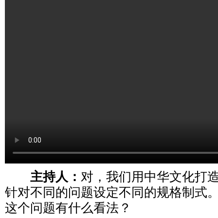
主持人：
对，我们用中华文化打
针对不同的问题设定不同的规格制式
这个问题有什么看法？