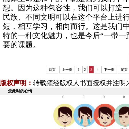
想。因为这种包容性，我们可以打造
民族、不同文明可以在这个平台上进
短，相互学习，相向而行。这是我们
特的一种文化魅力，也是今后“一带一
要的课题。
首页
上一页
1
2
3
4
下一页
尾页
版权声明：
转载须经版权人书面授权并注明
您此时的心情
0
0
0
0