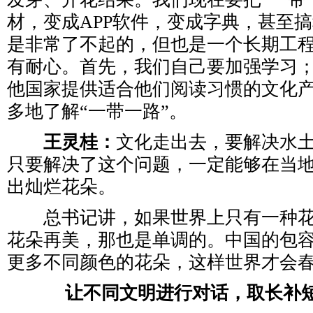
材，变成APP软件，变成字典，甚至
是非常了不起的，但也是一个长期工
有耐心。首先，我们自己要加强学习
他国家提供适合他们阅读习惯的文化
多地了解“一带一路”。
王灵桂：
文化走出去，要解决水
只要解决了这个问题，一定能够在当
出灿烂花朵。
总书记讲，如果世界上只有一种花
花朵再美，那也是单调的。中国的包
更多不同颜色的花朵，这样世界才会
让不同文明进行对话，取长补