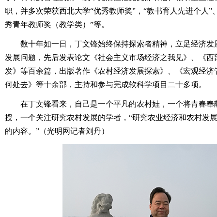
职，并多次荣获西北大学“优秀教师奖”，“教书育人先进个人”
秀青年教师奖（教学类）”等。
数十年如一日，丁文锋始终保持探索者精神，立足经济发
发展问题，先后发表论文《社会主义市场经济之我见》、《西
发》等百余篇，出版著作《农村经济发展探索》、《宏观经济
何处去》等十余部，主持和参与完成软科学项目二十多项。
在丁文锋看来，自己是一个平凡的农村娃，一个将青春奉
授，一个关注研究农村发展的学者，“研究农业经济和农村发
的内容。”（光明网记者刘丹）