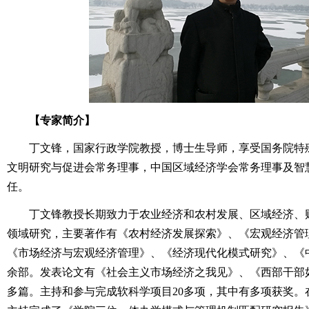
【专家简介】
丁文锋，国家行政学院教授，博士生导师，享受国务院特
文明研究与促进会常务理事，中国区域经济学会常务理事及智
任。
丁文锋教授长期致力于农业经济和农村发展、区域经济、
领域研究，主要著作有《农村经济发展探索》、《宏观经济管
《市场经济与宏观经济管理》、《经济现代化模式研究》、《中
余部。发表论文有《社会主义市场经济之我见》、《西部干部如
多篇。主持和参与完成软科学项目20多项，其中有多项获奖。