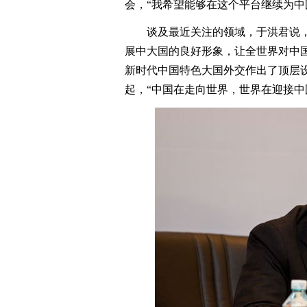
会，“我希望能够在这个平台继续为中
谈及最近关注的领域，于洪君说，
展中大国的良好形象，让全世界对中
新时代中国特色大国外交作出了顶层
起，“中国在走向世界，世界在迎接中