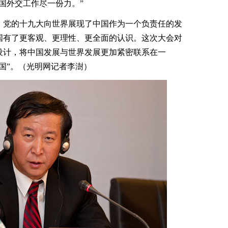
国外交工作尽一份力。”
党的十九大向世界展现了中国作为一个负责任的发
国有了更客观、更理性、更全面的认识。这次大会对
设计，将中国发展与世界发展更加紧密联系在一
国”。（光明网记者李澍）