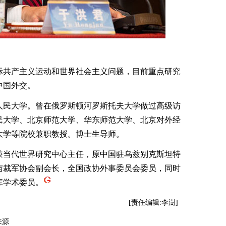
共产主义运动和世界社会主义问题，目前重点研究
中国外交。
民大学。曾在俄罗斯顿河罗斯托夫大学做过高级访
民大学、北京师范大学、华东师范大学、北京对外经
大学等院校兼职教授。博士生导师。
当代世界研究中心主任，原中国驻乌兹别克斯坦特
与裁军协会副会长，全国政协外事委员会委员，同时
库学术委员。
[责任编辑:李澍]
来源