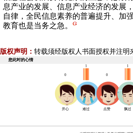
息产业的发展、信息产业经济的发展
自律，全民信息素养的普遍提升、加
教育也是当务之急。
版权声明：
转载须经版权人书面授权并注明
您此时的心情
1
1
0
0
开心
难过
点赞
飘过