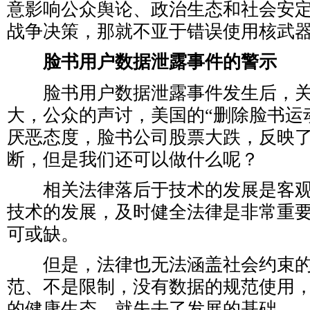
意影响公众舆论、政治生态和社会安
战争决策，那就不亚于错误使用核武
脸书用户数据泄露事件的警示
脸书用户数据泄露事件发生后，关
大，公众的声讨，美国的“删除脸书运
厌恶态度，脸书公司股票大跌，反映
断，但是我们还可以做什么呢？
相关法律落后于技术的发展是客观
技术的发展，及时健全法律是非常重
可或缺。
但是，法律也无法涵盖社会约束的
范、不是限制，没有数据的规范使用
的健康生态，就失去了发展的基础。