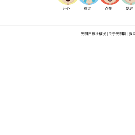
开心
难过
点赞
飘过
光明日报社概况
|
关于光明网
|
报