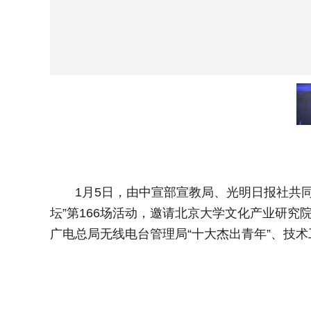
1月5日，由中宣部宣教局、光明日报社共同
坛”第166场活动，邀请北京大学文化产业研
广电总局无线电台管理局“十大杰出青年”、技