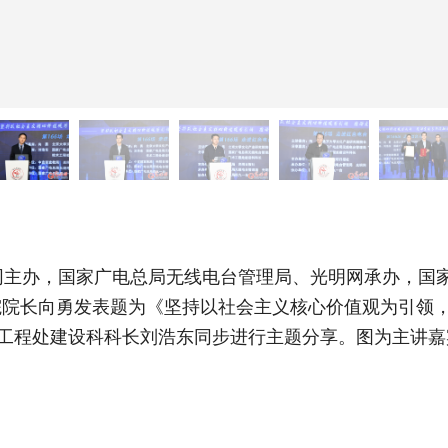
主办，国家广电总局无线电台管理局、光明网承办，国家
究院院长向勇发表题为《坚持以社会主义核心价值观为引领
术工程处建设科科长刘浩东同步进行主题分享。图为主讲嘉