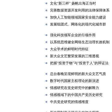
文化“新三样” 扬帆出海正当时
完善数据资源开发利用的法律保障体系
加快人工智能领域国家安全能力建设
发展组团式、网络化的现代化城市群
强化科技领军企业的引领作用
以系统思维健全网络生态治理长效机制
大众学术的鲜明时代特征
新大众文艺繁荣发展的三维透视
把握“投资于物”与“投资于人”的辩证法
总台春晚呈现鲜明的新大众文艺气质
数字时代国家主权理论的新演进
情感研究在党史研究中的解释力
情感视域下的中国共产党历史研究
中共党史研究的情感维度