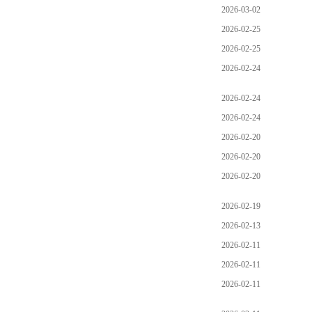
2026-03-02
2026-02-25
2026-02-25
2026-02-24
2026-02-24
2026-02-24
2026-02-20
2026-02-20
2026-02-20
2026-02-19
2026-02-13
2026-02-11
2026-02-11
2026-02-11