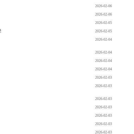
2026-02-06
2026-02-06
2026-02-05
径
2026-02-05
2026-02-04
2026-02-04
2026-02-04
2026-02-04
2026-02-03
2026-02-03
2026-02-03
2026-02-03
2026-02-03
2026-02-03
2026-02-03