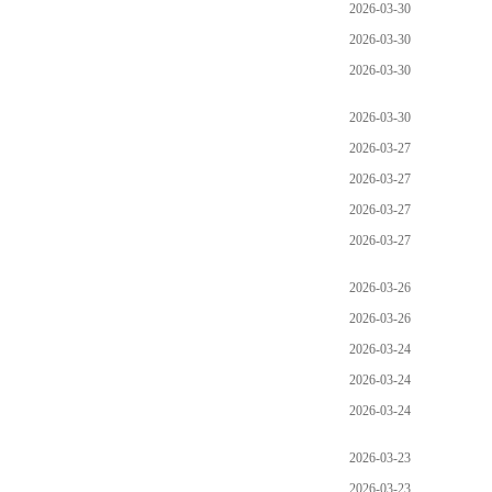
2026-03-30
2026-03-30
2026-03-30
2026-03-30
2026-03-27
2026-03-27
2026-03-27
2026-03-27
2026-03-26
2026-03-26
2026-03-24
2026-03-24
2026-03-24
2026-03-23
2026-03-23