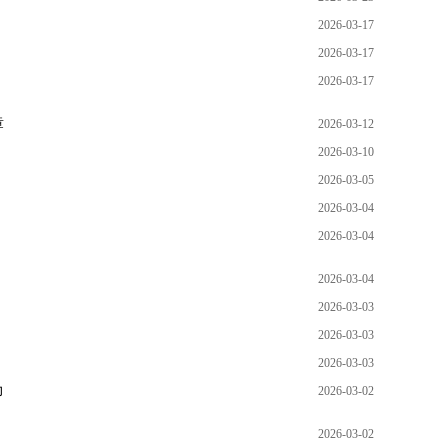
2026-03-17
2026-03-17
2026-03-17
章
2026-03-12
2026-03-10
2026-03-05
2026-03-04
2026-03-04
2026-03-04
2026-03-03
2026-03-03
2026-03-03
力
2026-03-02
2026-03-02