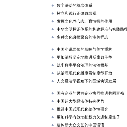
数字法治的概念体系
树立和践行正确政绩观
发挥文化养心志、育情操的作用
中华文明标识体系的构建标准与实践路
多种文化碰撞聚合的审美样态
中国小说西传的影响与美学重构
更加清醒坚定地推进反腐败斗争
筑牢数字平台治理的法治根基
从治理现代化维度看制度型开放
人文经济学视角下的区域协调发展
国有企业与民营企业协同推进共同富裕
中国超大型经济体特殊优势
推进中国式现代化整体性研究
更加科学有效地把权力关进制度笼子
建构新大众文艺的中国话语