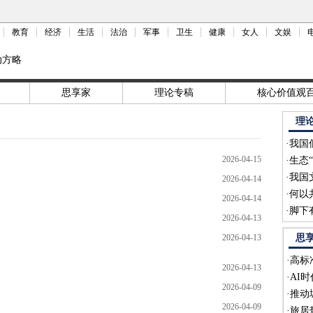
教育
经济
生活
法治
军事
卫生
健康
女人
文娱
动方略
思享家
理论专稿
核心价值观
理
·
我国
2026-04-15
·
生态
·
我国
2026-04-14
·
何以
2026-04-14
·
脚下
2026-04-13
2026-04-13
思
·
高标
2026-04-13
·
AI
2026-04-09
·
推动
2026-04-09
·
旅居