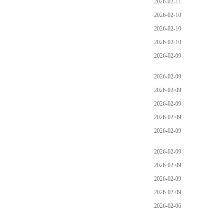
2026-02-11
2026-02-10
2026-02-10
2026-02-10
2026-02-09
2026-02-09
2026-02-09
2026-02-09
2026-02-09
2026-02-09
2026-02-09
2026-02-09
2026-02-09
2026-02-09
2026-02-06