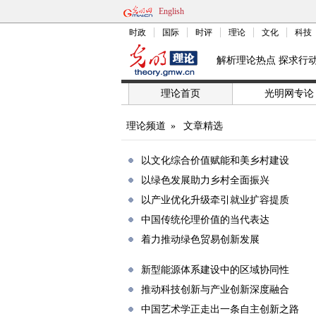
English
时政
国际
时评
理论
文化
科技
解析理论热点 探求行
理论首页
光明网专论
理论频道
»
文章精选
以文化综合价值赋能和美乡村建设
以绿色发展助力乡村全面振兴
以产业优化升级牵引就业扩容提质
中国传统伦理价值的当代表达
着力推动绿色贸易创新发展
新型能源体系建设中的区域协同性
推动科技创新与产业创新深度融合
中国艺术学正走出一条自主创新之路