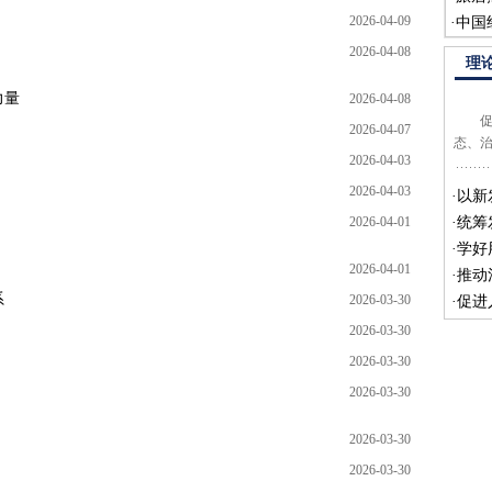
2026-04-09
·
中国
2026-04-08
理
力量
2026-04-08
促进
2026-04-07
态、
2026-04-03
2026-04-03
·
以新
2026-04-01
·
统筹
·
学好
2026-04-01
·
推动
系
2026-03-30
·
促进
2026-03-30
2026-03-30
2026-03-30
2026-03-30
2026-03-30