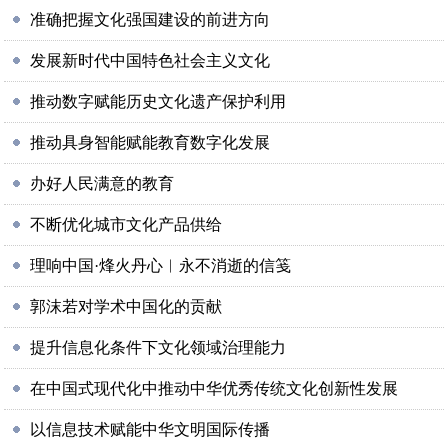
准确把握文化强国建设的前进方向
发展新时代中国特色社会主义文化
推动数字赋能历史文化遗产保护利用
推动具身智能赋能教育数字化发展
办好人民满意的教育
不断优化城市文化产品供给
理响中国·烽火丹心︱永不消逝的信笺
郭沫若对学术中国化的贡献
提升信息化条件下文化领域治理能力
在中国式现代化中推动中华优秀传统文化创新性发展
以信息技术赋能中华文明国际传播