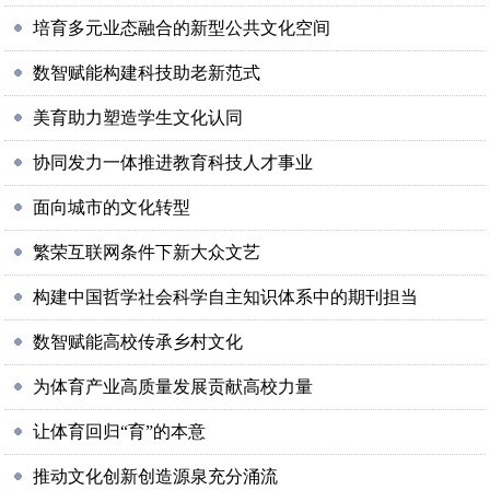
培育多元业态融合的新型公共文化空间
数智赋能构建科技助老新范式
美育助力塑造学生文化认同
协同发力一体推进教育科技人才事业
面向城市的文化转型
繁荣互联网条件下新大众文艺
构建中国哲学社会科学自主知识体系中的期刊担当
数智赋能高校传承乡村文化
为体育产业高质量发展贡献高校力量
让体育回归“育”的本意
推动文化创新创造源泉充分涌流