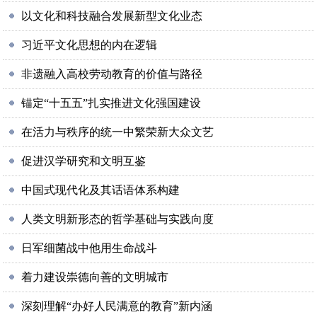
以文化和科技融合发展新型文化业态
习近平文化思想的内在逻辑
非遗融入高校劳动教育的价值与路径
锚定“十五五”扎实推进文化强国建设
在活力与秩序的统一中繁荣新大众文艺
促进汉学研究和文明互鉴
中国式现代化及其话语体系构建
人类文明新形态的哲学基础与实践向度
日军细菌战中他用生命战斗
着力建设崇德向善的文明城市
深刻理解“办好人民满意的教育”新内涵