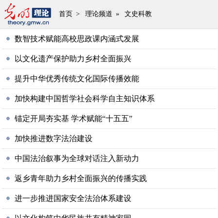
首页
>
理论频道
»
文史科教
数智技术赋能高校思政课内涵式发展
以文化遗产保护助力乡村全面振兴
提升中华优秀传统文化国际传播效能
加快构建中国哲学社会科学自主知识体系
锚定开局夯实基 学术赋能“十五五”
加快推进数字法治建设
中国法治叙事为全球对话注入新动力
返乡青年助力乡村全面振兴的传播实践
进一步推进国家安全法治体系建设