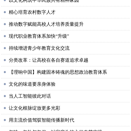
以文化构筑中华民族共有精神家园
精心培育农村数字人才
推动数字赋能高校人才培养质量提升
现代职业教育体系加快“升级”
持续增进青少年教育文化交流
分类改革：让高校在各自赛道追求卓越
【理响中国】构建固本铸魂的思想政治教育体系
文化的味道要亲身体验
当人工智能彼此对话
让文化根脉绽放更多光彩
用主流价值驾驭智能传播新时代