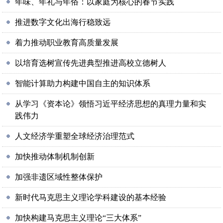
年味、年礼与年俗：以家庭为核心的春节实践
推进数字文化出海行稳致远
着力推动职业教育高质量发展
以培育选树宣传先进典型推进高校立德树人
智能计算助力构建中国自主的知识体系
从学习《资本论》领悟习近平经济思想的真理力量和实
践伟力
人文经济学重塑全球经济治理范式
加快推动体制机制创新
加强非遗区域性整体保护
新时代马克思主义理论学科建设的基本经验
加快构建马克思主义理论“三大体系”