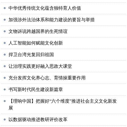
中华优秀传统文化蕴含独特育人价值
加强涉外法治体系和能力建设的要旨与举措
文物诉说跨越国界的生死情谊
人工智能如何赋能文化创新
捍卫台湾光复回归祖国
让治理实践更好融入思政大课堂
充分发挥文化养心志、育情操重要作用
书写新时代民生建设新篇章
【理响中国】把握好“六个维度”推进社会主义文化新发
展
以数据驱动推进教研评价改革