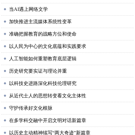
当AI遇上网络文学
加快推进主流媒体系统性变革
准确把握教育的战略方位和使命
以人民为中心的文化底蕴和实践要求
人工智能如何重塑教育底层逻辑
历史研究要实证与理论并重
以科技史进路深化科技伦理研究
从近代士人的思想转变看文化主体性
守护传承好文化根脉
在多学科交融中开启文明对话新篇章
以历史主动精神续写“两大奇迹”新篇章