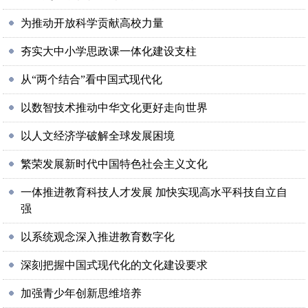
为推动开放科学贡献高校力量
夯实大中小学思政课一体化建设支柱
从“两个结合”看中国式现代化
以数智技术推动中华文化更好走向世界
以人文经济学破解全球发展困境
繁荣发展新时代中国特色社会主义文化
一体推进教育科技人才发展 加快实现高水平科技自立自
强
以系统观念深入推进教育数字化
深刻把握中国式现代化的文化建设要求
加强青少年创新思维培养