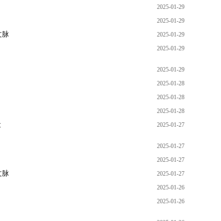
2025-01-29
2025-01-29
文脉
2025-01-29
2025-01-29
2025-01-29
2025-01-28
2025-01-28
2025-01-28
设
2025-01-27
2025-01-27
2025-01-27
文脉
2025-01-27
2025-01-26
2025-01-26