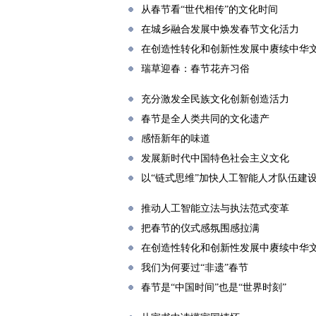
从春节看“世代相传”的文化时间
在城乡融合发展中焕发春节文化活力
在创造性转化和创新性发展中赓续中华
瑞草迎春：春节花卉习俗
充分激发全民族文化创新创造活力
春节是全人类共同的文化遗产
感悟新年的味道
发展新时代中国特色社会主义文化
以“链式思维”加快人工智能人才队伍建
推动人工智能立法与执法范式变革
把春节的仪式感氛围感拉满
在创造性转化和创新性发展中赓续中华
我们为何要过“非遗”春节
春节是“中国时间”也是“世界时刻”