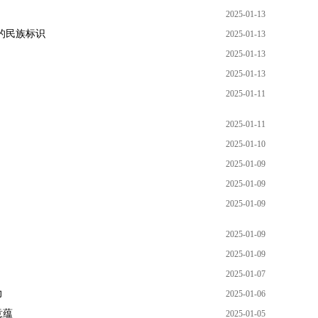
2025-01-13
的民族标识
2025-01-13
2025-01-13
2025-01-13
2025-01-11
2025-01-11
2025-01-10
2025-01-09
2025-01-09
2025-01-09
2025-01-09
2025-01-09
2025-01-07
力
2025-01-06
意蕴
2025-01-05