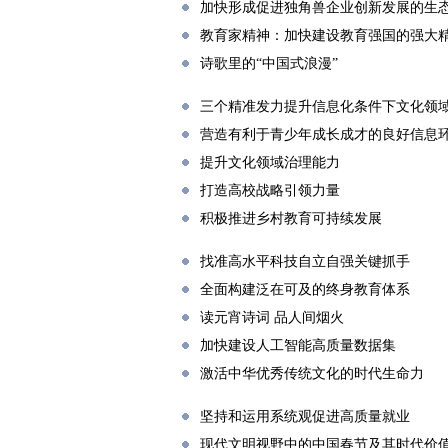
加快形成促进独角兽企业创新发展的生
教育家精神：加快建设教育强国的强大
诗歌里的“中国式浪漫”
三个精准发力提升信息化条件下文化领
营造有利于青少年成长成才的良好信息
提升文化领域治理能力
打造高校战略引领力量
积极推进乡村教育可持续发展
找准高水平科技自立自强关键抓手
全面构建泛在可及的终身教育体系
读元宵诗词 品人间烟火
加快建设人工智能高质量数据集
激活中华优秀传统文化的时代生命力
坚持和运用系统观促进高质量就业
现代文明视野中的中国春节及其时代价