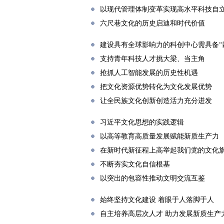
以现代管理体制变革实现高水平科技自
六尺巷文化的历史启迪和时代价值
建设具有全球影响力的科创中心需具备“
支持青年科技人才挑大梁、当主角
抢抓人工智能发展的历史性机遇
把文化资源优势转化为文化发展优势
让全民族文化创新创造活力充分迸发
习近平文化思想的实践逻辑
以高等教育高质量发展赋能新质生产力
在新时代新征程上高举起我们党的文化
不断夯实文化自信根基
以突出的包容性推动文明交流互鉴
始终坚持文化建设 着眼于人落脚于人
自主培养高层次人才 助力发展新质生产