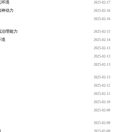
态环境
2025-02-17
精神动力
2025-02-16
2025-02-16
域治理能力
2025-02-15
环境
2025-02-14
2025-02-13
2025-02-13
2025-02-13
2025-02-13
2025-02-12
2025-02-11
2025-02-10
2025-02-09
2025-02-09
值
2025-02-09