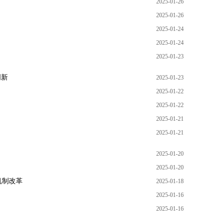
2025-01-26
2025-01-26
2025-01-24
2025-01-24
2025-01-23
创新
2025-01-23
2025-01-22
2025-01-22
2025-01-21
2025-01-21
2025-01-20
2025-01-20
机制改革
2025-01-18
2025-01-16
2025-01-16