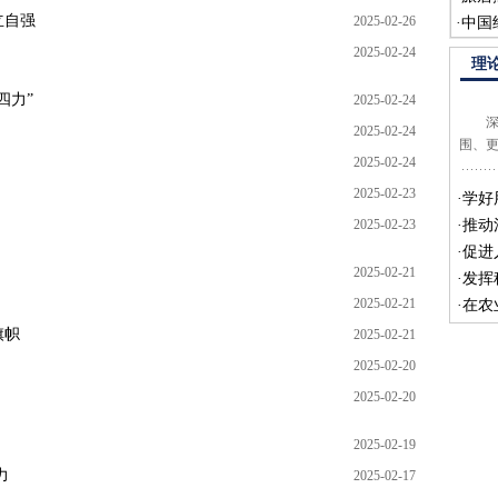
立自强
2025-02-26
·
中国
2025-02-24
理
四力”
2025-02-24
深化
2025-02-24
围、
2025-02-24
2025-02-23
·
学好
2025-02-23
·
推动
·
促进
2025-02-21
·
发挥
2025-02-21
·
在农
旗帜
2025-02-21
2025-02-20
2025-02-20
2025-02-19
力
2025-02-17