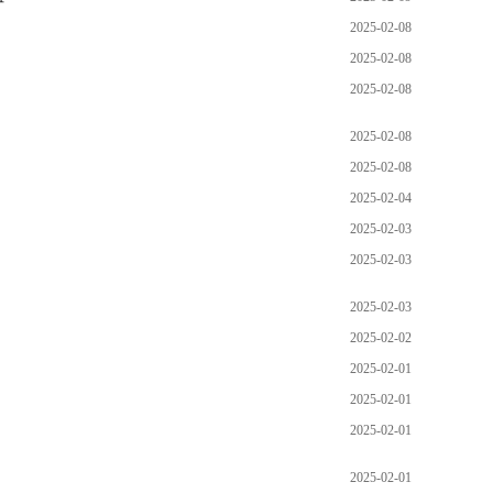
2025-02-08
2025-02-08
2025-02-08
2025-02-08
2025-02-08
2025-02-04
2025-02-03
2025-02-03
2025-02-03
2025-02-02
2025-02-01
2025-02-01
2025-02-01
2025-02-01