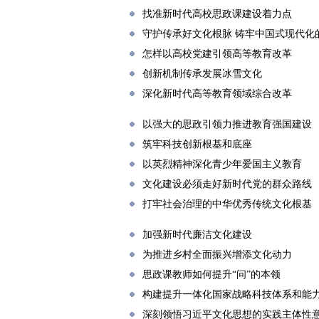
找准新时代高校思政课建设着力点
守护传承好文化根脉 铸牢中国式现代化
怎样以高校党建引领高等教育改革
创新机制传承发展冰雪文化
深化新时代高等教育领域综合改革
以强大的思政引领力推进教育强国建设
筑牢科技创新根基和底座
以英烈精神深化青少年爱国主义教育
文化建设必须走好新时代党的群众路线
打牢社会治理的中华优秀传统文化根基
加强新时代廉洁文化建设
为推进乡村全面振兴增添文化动力
思政课教师如何提升“问”的本领
构建提升一体化国家战略科技体系和能
深刻领悟习近平文化思想的实践主体性