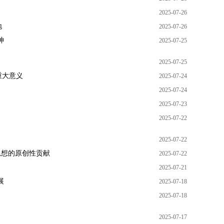
2025-07-26
地
2025-07-26
神
2025-07-25
2025-07-25
重大意义
2025-07-24
2025-07-24
2025-07-23
2025-07-22
2025-07-22
思想的原创性贡献
2025-07-22
2025-07-21
展
2025-07-18
2025-07-18
2025-07-17