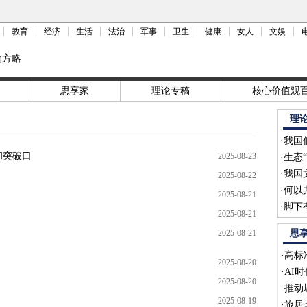
教育
经济
生活
法治
军事
卫生
健康
女人
文娱
动方略
思享家
理论专稿
核心价值观
理
·
我国
和突破口
2025-08-23
·
生态
·
我国
2025-08-22
·
何以
2025-08-21
·
脚下
2025-08-21
2025-08-21
思
·
高标
2025-08-20
·
AI
2025-08-20
·
推动
2025-08-19
·
旅居