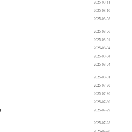
2025-08-11
2025-08-10
2025-08-08
2025-08-06
2025-08-04
2025-08-04
2025-08-04
2025-08-04
2025-08-01
2025-07-30
2025-07-30
2025-07-30
力
2025-07-29
2025-07-28
2025-07-28