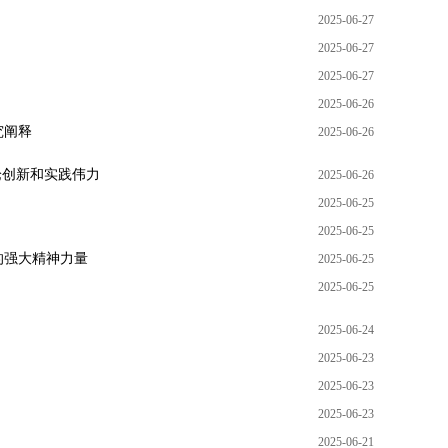
2025-06-27
2025-06-27
2025-06-27
2025-06-26
究阐释
2025-06-26
论创新和实践伟力
2025-06-26
2025-06-25
2025-06-25
的强大精神力量
2025-06-25
2025-06-25
2025-06-24
2025-06-23
2025-06-23
2025-06-23
2025-06-21