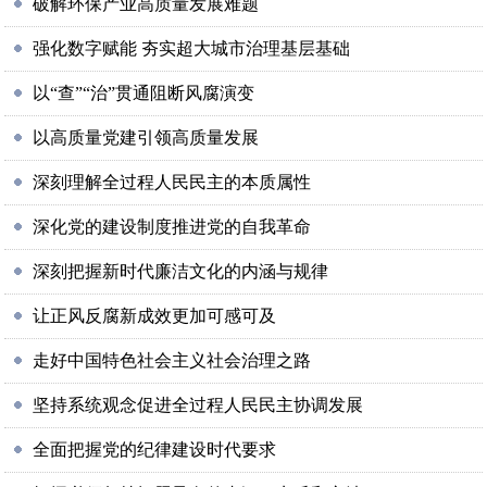
破解环保产业高质量发展难题
强化数字赋能 夯实超大城市治理基层基础
以“查”“治”贯通阻断风腐演变
以高质量党建引领高质量发展
深刻理解全过程人民民主的本质属性
深化党的建设制度推进党的自我革命
深刻把握新时代廉洁文化的内涵与规律
让正风反腐新成效更加可感可及
走好中国特色社会主义社会治理之路
坚持系统观念促进全过程人民民主协调发展
全面把握党的纪律建设时代要求