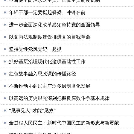
不断健全防治形式主义、官僚主义制度机制
年轻干部一定要挺起脊梁、冲锋在前
进一步全面深化改革必须坚持党的全面领导
以党内法规制度建设推进党的自我革命
坚持党性党风党纪一起抓
抓好基层治理现代化这项基础性工作
红色故事融入思政课的传播路径
不断推动协商民主广泛多层制度化发展
以高远的历史眼光深刻把握反腐败斗争基本规律
“见事见人”才能“见效”
全过程人民民主：新时代中国民主的新形态与新贡献