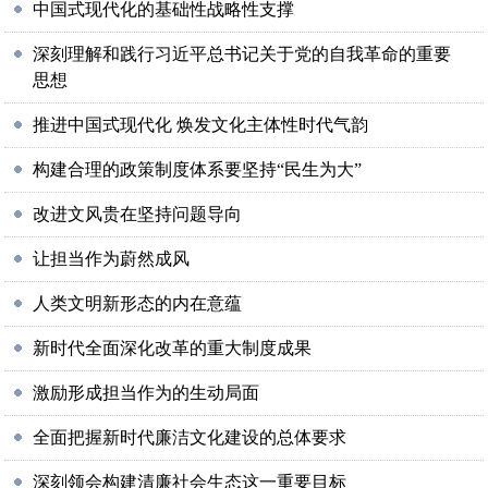
中国式现代化的基础性战略性支撑
深刻理解和践行习近平总书记关于党的自我革命的重要
思想
推进中国式现代化 焕发文化主体性时代气韵
构建合理的政策制度体系要坚持“民生为大”
改进文风贵在坚持问题导向
让担当作为蔚然成风
人类文明新形态的内在意蕴
新时代全面深化改革的重大制度成果
激励形成担当作为的生动局面
全面把握新时代廉洁文化建设的总体要求
深刻领会构建清廉社会生态这一重要目标