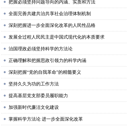
把握必须坚持问题导向的内涵、实质和方法
全面完善共建共治共享社会治理体制机制
深刻把握进一步全面深化改革的人民性品格
发展全过程人民民主是中国式现代化的本质要求
治国理政必须坚持科学的方法论
正确理解和把握思政引领力的科学内涵
深刻把握“党的自我革命”的精髓要义
坚持久久为功的工作方法
提高基层党支部委员履职能力
加强新时代廉洁文化建设
掌握科学方法论 进一步全面深化改革