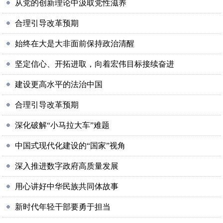
从党的创新理论中汲取党性滋养
合理引导改革预期
始终在大是大非面前保持政治清醒
坚定信心、开拓进取，向着宏伟目标接续奋进
建设更高水平的法治中国
合理引导改革预期
深化破解“小马拉大车”难题
中国式现代化建设的“国家”视角
深入推进数字政府高质量发展
用心讲好中华民族共同体故事
新时代年轻干部要勇于担当