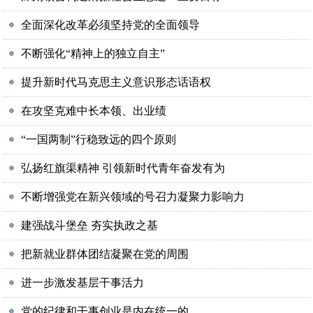
全面深化改革必须坚持党的全面领导
不断强化“精神上的独立自主”
提升新时代马克思主义意识形态话语权
在攻坚克难中长本领、出业绩
“一国两制”行稳致远的四个原则
弘扬红旗渠精神 引领新时代青年奋发有为
不断增强党在新兴领域的号召力凝聚力影响力
建强战斗堡垒 夯实执政之基
把新就业群体团结凝聚在党的周围
进一步激发基层干事活力
党的纪律和干事创业是内在统一的