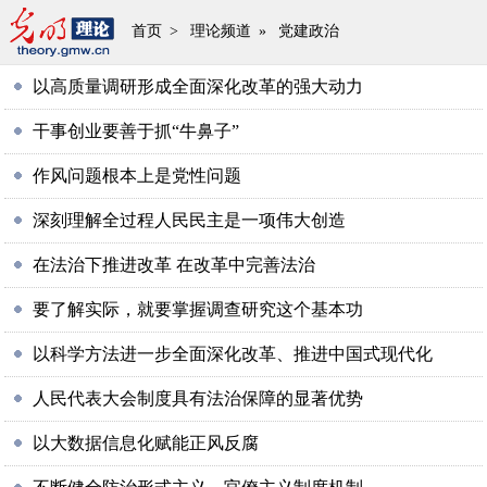
首页
>
理论频道
»
党建政治
以高质量调研形成全面深化改革的强大动力
干事创业要善于抓“牛鼻子”
作风问题根本上是党性问题
深刻理解全过程人民民主是一项伟大创造
在法治下推进改革 在改革中完善法治
要了解实际，就要掌握调查研究这个基本功
以科学方法进一步全面深化改革、推进中国式现代化
人民代表大会制度具有法治保障的显著优势
以大数据信息化赋能正风反腐