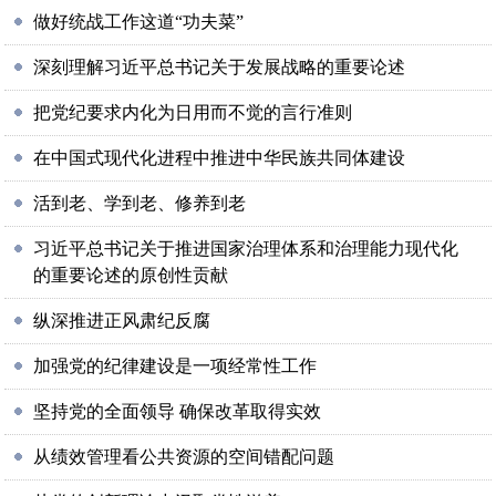
做好统战工作这道“功夫菜”
深刻理解习近平总书记关于发展战略的重要论述
把党纪要求内化为日用而不觉的言行准则
在中国式现代化进程中推进中华民族共同体建设
活到老、学到老、修养到老
习近平总书记关于推进国家治理体系和治理能力现代化
的重要论述的原创性贡献
纵深推进正风肃纪反腐
加强党的纪律建设是一项经常性工作
坚持党的全面领导 确保改革取得实效
从绩效管理看公共资源的空间错配问题