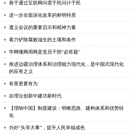
善于通过互联网问需于民问计于民
进一步全面深化改革的鲜明特质
遵义会议的重要启示和精神力量
着力铲除腐败滋生的土壤和条件
学网懂网用网是党员干部“必答题”
推进边疆治理体系和治理能力现代化，是中国式现代化
的应有之义
有畏更要有为
在理论创新中建功新时代
【理响中国】制度建设：明晰思路、建构体系和优势转
化
办好“头等大事”，提升人民幸福成色