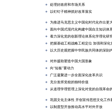
处理好政府和市场关系
以钉钉子精神抓好改革落实
为推进马克思主义中国化时代化作出更
面向中国式现代化构建中国自主知识体
着力深化党的创新理论体系化学理化研
把握基础工程战略工程定位 加强和深化
以大历史观把握中华民族共同体的深刻
对外援助塑造中国大国形象
向“短板”要动力
广泛凝聚进一步全面深化改革共识
充分发挥党校的独特价值
从道理学理哲理上深化对党的自我革命
巩固文化主体性 开创宣传思想文化工作
以制度型开放推动高水平对外开放