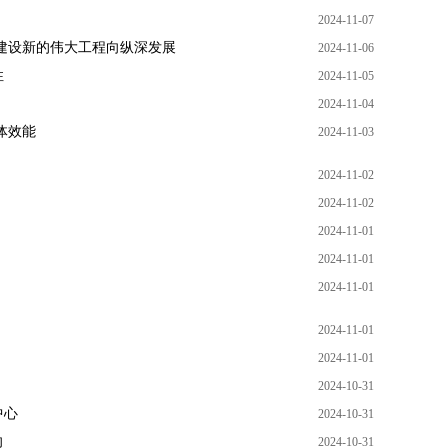
2024-11-07
建设新的伟大工程向纵深发展
2024-11-06
性
2024-11-05
2024-11-04
体效能
2024-11-03
2024-11-02
2024-11-02
2024-11-01
2024-11-01
2024-11-01
2024-11-01
2024-11-01
2024-10-31
中心
2024-10-31
向
2024-10-31