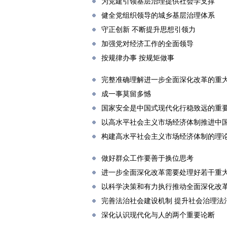
为党建引领基层治理提供社会学支撑
健全党组织领导的城乡基层治理体系
守正创新 不断提升思想引领力
加强党对经济工作的全面领导
按规律办事 按规矩做事
完整准确理解进一步全面深化改革的重
成一事莫留多憾
国家安全是中国式现代化行稳致远的重
以高水平社会主义市场经济体制推进中
构建高水平社会主义市场经济体制的理
做好群众工作要善于换位思考
进一步全面深化改革需要处理好若干重
以科学决策和有力执行推动全面深化改
完善法治社会建设机制 提升社会治理法
深化认识现代化与人的两个重要论断