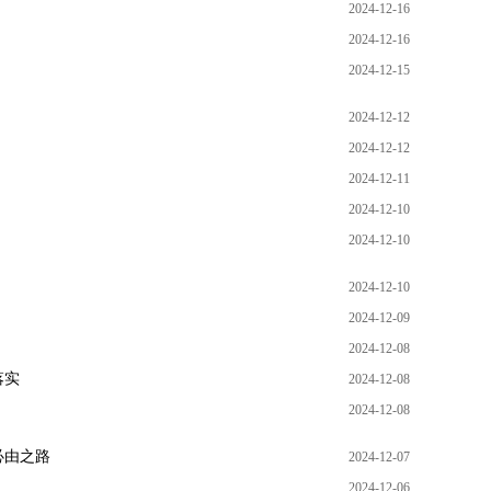
2024-12-16
2024-12-16
2024-12-15
2024-12-12
2024-12-12
2024-12-11
2024-12-10
2024-12-10
2024-12-10
2024-12-09
2024-12-08
落实
2024-12-08
2024-12-08
必由之路
2024-12-07
2024-12-06