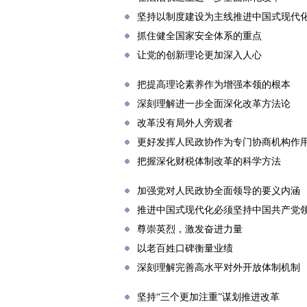
坚持以制度建设为主线推进中国式现代
抓住健全国家安全体系的重点
让党的创新理论更加深入人心
把提高理论素养作为增强本领的根本
深刻理解进一步全面深化改革方法论
改革没有局外人旁观者
更好发挥人民政协作为专门协商机构作
把握深化财税体制改革的科学方法
加强党对人民政协全面领导的要义内涵
推进中国式现代化必须坚持中国共产党
尊崇英烈，激发奋进力量
以老百姓口碑衡量业绩
深刻理解完善高水平对外开放体制机制
坚持“三个更加注重”谋划推进改革