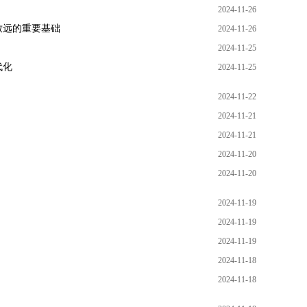
2024-11-26
致远的重要基础
2024-11-26
2024-11-25
代化
2024-11-25
2024-11-22
2024-11-21
2024-11-21
2024-11-20
2024-11-20
2024-11-19
2024-11-19
2024-11-19
2024-11-18
2024-11-18