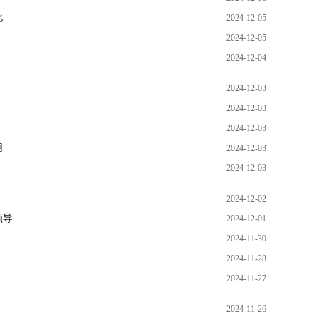
化
2024-12-05
2024-12-05
2024-12-04
2024-12-03
2024-12-03
2024-12-03
用
2024-12-03
2024-12-03
2024-12-02
领导
2024-12-01
2024-11-30
2024-11-28
2024-11-27
2024-11-26