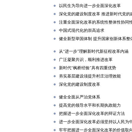
以民生为导向进一步全面深化改革
深化党的建设制度改革 推进新时代党的
注重全面深化改革的系统性整体性协同
中国式现代化的崇高追求
健全新型举国体制 提升国家创新体系整
从“进一步”理解新时代新征程改革内涵
广泛凝聚共识，顺利推进改革
新时代“枫桥经验”具有四重优势
夯实基层建设须提升村庄治理效能
深化党的建设制度改革
健全全面从严治党体系
提高党的领导水平和长期执政能力
把握进一步全面深化改革的辩证方法
进一步全面深化改革必须坚持以人民为
牢牢把握进一步全面深化改革的价值取