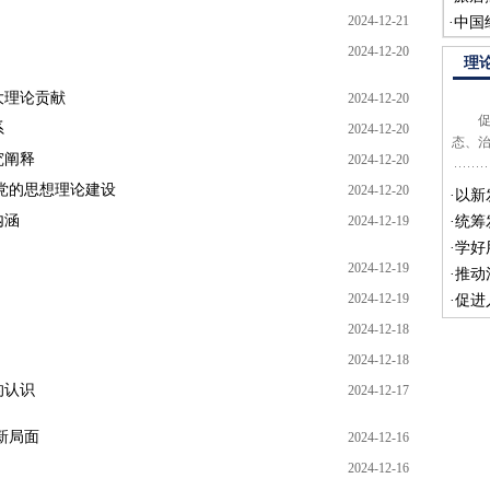
2024-12-21
·
中国
2024-12-20
理
大理论贡献
2024-12-20
促进
系
2024-12-20
态、
究阐释
2024-12-20
党的思想理论建设
2024-12-20
·
以新
内涵
2024-12-19
·
统筹
·
学好
2024-12-19
·
推动
2024-12-19
·
促进
2024-12-18
2024-12-18
的认识
2024-12-17
新局面
2024-12-16
2024-12-16