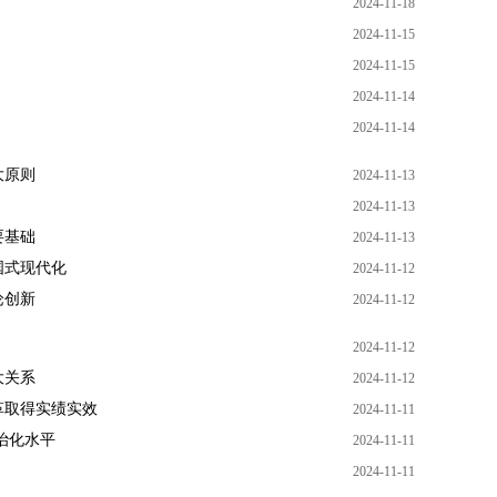
2024-11-18
2024-11-15
2024-11-15
2024-11-14
2024-11-14
大原则
2024-11-13
2024-11-13
要基础
2024-11-13
国式现代化
2024-11-12
论创新
2024-11-12
2024-11-12
大关系
2024-11-12
革取得实绩实效
2024-11-11
治化水平
2024-11-11
2024-11-11