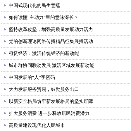
中国式现代化的民生意蕴
如何读懂“主动力”里的意味深长？
坚持改革攻坚，增强高质量发展动力活力
党的创新理论网络传播精品征集展播活动
租赁经济：激活传统经济的新动能
城市群协同联动发展 激活区域发展新动能
中国发展的“人”字密码
大力发展服务贸易，鼓励服务出口
以新安全格局筑牢新发展格局的坚实屏障
扩大服务消费 进一步释放居民消费潜力
高质量建设现代化人民城市