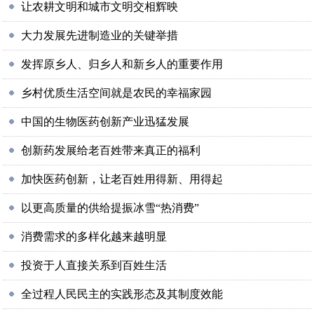
让农耕文明和城市文明交相辉映
大力发展先进制造业的关键举措
发挥原乡人、归乡人和新乡人的重要作用
乡村优质生活空间就是农民的幸福家园
中国的生物医药创新产业迅猛发展
创新药发展给老百姓带来真正的福利
加快医药创新，让老百姓用得新、用得起
以更高质量的供给提振冰雪“热消费”
消费需求的多样化越来越明显
投资于人直接关系到百姓生活
全过程人民民主的实践形态及其制度效能