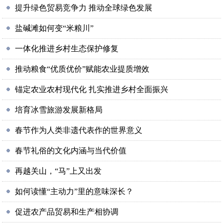
提升绿色贸易竞争力 推动全球绿色发展
盐碱滩如何变“米粮川”
一体化推进乡村生态保护修复
推动粮食“优质优价”赋能农业提质增效
锚定农业农村现代化 扎实推进乡村全面振兴
培育冰雪旅游发展新格局
春节作为人类非遗代表作的世界意义
春节礼俗的文化内涵与当代价值
再越关山，“马”上又出发
如何读懂“主动力”里的意味深长？
促进农产品贸易和生产相协调