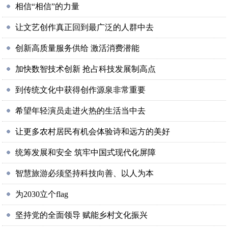
相信“相信”的力量
让文艺创作真正回到最广泛的人群中去
创新高质量服务供给 激活消费潜能
加快数智技术创新 抢占科技发展制高点
到传统文化中获得创作源泉非常重要
希望年轻演员走进火热的生活当中去
让更多农村居民有机会体验诗和远方的美好
统筹发展和安全 筑牢中国式现代化屏障
智慧旅游必须坚持科技向善、以人为本
为2030立个flag
坚持党的全面领导 赋能乡村文化振兴