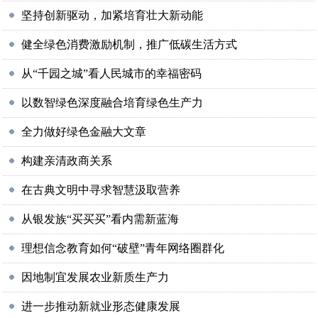
坚持创新驱动，加紧培育壮大新动能
健全绿色消费激励机制，推广低碳生活方式
从“千园之城”看人民城市的幸福密码
以数智绿色深度融合培育绿色生产力
全力做好绿色金融大文章
构建亲清政商关系
在古典文明中寻求智慧汲取营养
从银发族“买买买”看内需新蓝海
理想信念教育如何“破壁”青年网络圈群化
因地制宜发展农业新质生产力
进一步推动新就业形态健康发展