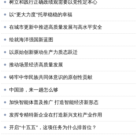
树立和践行正确政绩观需要以党性定本心
以“更大力度”托举稳稳的幸福
在城市更新中推进高质量发展与高水平安全
绘就海洋强国新蓝图
以原始创新驱动生产力质态跃迁
推动场景经济高质量发展
铸牢中华民族共同体意识的原创性贡献
中国游，来一趟怎么够
加快智能体普及推广 打造智能经济新形态
发挥专精特新企业在打造新兴支柱产业作用
开启“十五五”，这项任务为什么排首位？