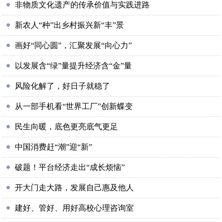
非物质文化遗产的传承价值与实践进路
新农人“种”出乡村振兴新“丰”景
画好“同心圆”，汇聚发展“向心力”
以发展含“绿”量提升经济含“金”量
风险化解了，好日子就稳了
从一部手机看“世界工厂”创新蝶变
民生向暖，底色更亮底气更足
中国消费赶“潮”迎“新”
破题！平台经济走出“成长烦恼”
开大门走大路，发展自己惠及他人
建好、管好、用好高校心理咨询室