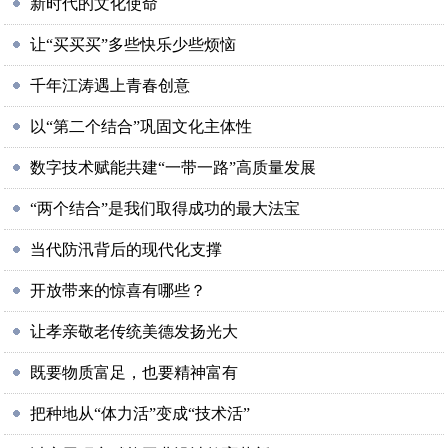
新时代的文化使命
让“买买买”多些快乐少些烦恼
千年江涛遇上青春创意
以“第二个结合”巩固文化主体性
数字技术赋能共建“一带一路”高质量发展
“两个结合”是我们取得成功的最大法宝
当代防汛背后的现代化支撑
开放带来的惊喜有哪些？
让孝亲敬老传统美德发扬光大
既要物质富足，也要精神富有
把种地从“体力活”变成“技术活”