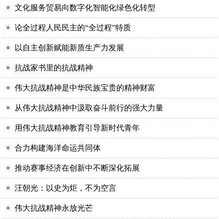
文化服务贸易向数字化智能化绿色化转型
论全过程人民民主的“全过程”特质
以自主创新赋能新质生产力发展
抗战家书里的抗战精神
伟大抗战精神是中华民族宝贵的精神财富
从伟大抗战精神中汲取奋斗前行的强大力量
用伟大抗战精神教育引导新时代青年
合力构建海洋命运共同体
推动赛事经济在创新中不断深化拓展
汪朝光：以史为炬，不为空言
伟大抗战精神永放光芒