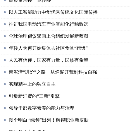
高质量承接产业转移
以人工智能助力中华优秀传统文化国际传播
推进我国电动汽车产业智能化行稳致远
全球治理倡议擘画上合组织发展新蓝图
年轻人为何开始集体去社区食堂“蹭饭”
人民有信仰，国家有力量，民族有希望
南泥湾“进阶”之路：从烂泥开荒到科技自强
实现精神上的独立自主
引爆新消费的“三新”引擎
领导干部数字素养的能力与治理
图个明白|“绿领”出列！解锁职业新皮肤