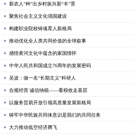
新农人“种”出乡村振兴新“丰”景
聚焦社会主义文化强国建设
构建职业院校铸魂育人新格局
推动优化全人类共同价值的全球叙事
感悟黄河文化中蕴含的家国情怀
中华人民共和国成立76周年的发展密码
吴波：做一名“长期主义”科研人
合规经营 诚信纳税——看税收走基层
以服务贸易开放引领高质量发展新格局
铸牢中华民族共同体意识是我们的共同任务
大力推动低空经济腾飞