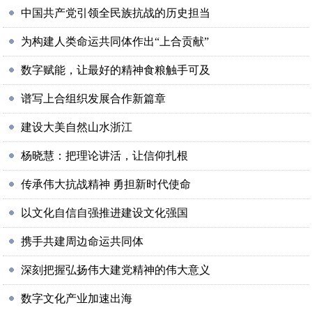
中国共产党引领全民族抗战的历史担当
为构建人类命运共同体作出“上合贡献”
数字赋能，让最好的精神食粮触手可及
谱写上合组织发展合作新篇章
建设大美自然山水浙江
杨晓慧：把理论讲活，让信仰扎根
传承伟大抗战精神 勇担新时代使命
以文化自信自强推进建设文化强国
携手共建周边命运共同体
深刻把握弘扬伟大建党精神的伟大意义
数字文化产业加速出海