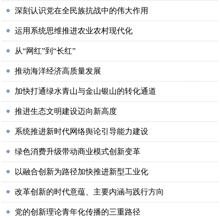
深刻认识党在全民族抗战中的伟大作用
运用系统思维推进农业农村现代化
从“网红”到“长红”
推动海洋经济高质量发展
加快打通绿水青山与金山银山的转化通道
推进生态文明建设迈向新高度
系统推进新时代网络舆论引导能力建设
绿色消费升级带动商业模式创新变革
以融合创新为路径加快推进新型工业化
改革创新的时代意蕴、主要内涵与践行方向
党的创新理论青年化传播的三重路径