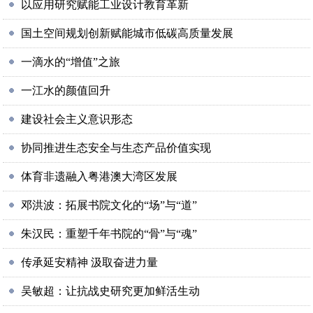
以应用研究赋能工业设计教育革新
国土空间规划创新赋能城市低碳高质量发展
一滴水的“增值”之旅
一江水的颜值回升
建设社会主义意识形态
协同推进生态安全与生态产品价值实现
体育非遗融入粤港澳大湾区发展
邓洪波：拓展书院文化的“场”与“道”
朱汉民：重塑千年书院的“骨”与“魂”
传承延安精神 汲取奋进力量
吴敏超：让抗战史研究更加鲜活生动