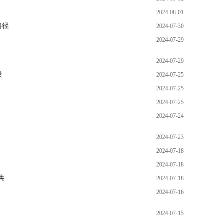
2024-08-01
路径
2024-07-30
2024-07-29
2024-07-29
设
2024-07-25
2024-07-25
2024-07-25
2024-07-24
2024-07-23
2024-07-18
2024-07-18
共
2024-07-18
2024-07-16
2024-07-15