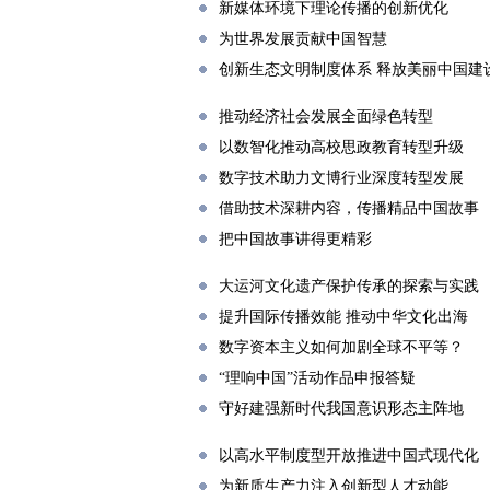
新媒体环境下理论传播的创新优化
为世界发展贡献中国智慧
创新生态文明制度体系 释放美丽中国建
推动经济社会发展全面绿色转型
以数智化推动高校思政教育转型升级
数字技术助力文博行业深度转型发展
借助技术深耕内容，传播精品中国故事
把中国故事讲得更精彩
大运河文化遗产保护传承的探索与实践
提升国际传播效能 推动中华文化出海
数字资本主义如何加剧全球不平等？
“理响中国”活动作品申报答疑
守好建强新时代我国意识形态主阵地
以高水平制度型开放推进中国式现代化
为新质生产力注入创新型人才动能