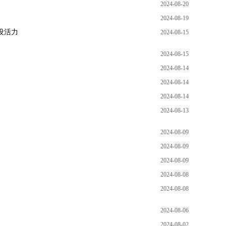
2024-08-20
2024-08-19
设活力
2024-08-15
2024-08-15
2024-08-14
2024-08-14
2024-08-14
2024-08-13
2024-08-09
2024-08-09
2024-08-09
2024-08-08
2024-08-08
2024-08-06
2024-08-02