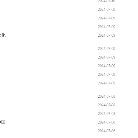
2024-07-10
2024-07-09
2024-07-09
2024-07-09
代化
2024-07-09
2024-07-09
2024-07-09
2024-07-09
2024-07-09
2024-07-09
2024-07-08
2024-07-08
2024-07-08
中国
2024-07-08
2024-07-06