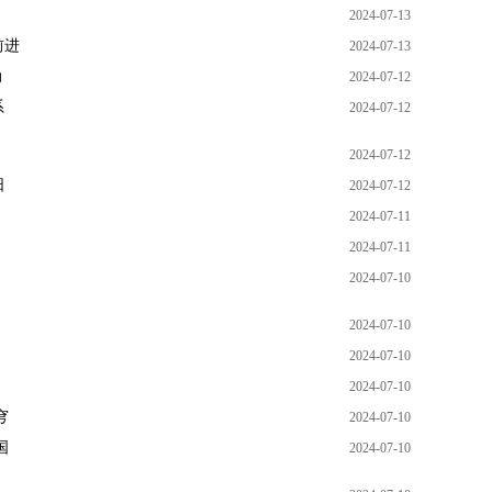
2024-07-13
前进
2024-07-13
动
2024-07-12
系
2024-07-12
2024-07-12
阳
2024-07-12
2024-07-11
2024-07-11
2024-07-10
2024-07-10
2024-07-10
2024-07-10
穹
2024-07-10
国
2024-07-10