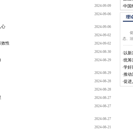
2024-09-09
·
中国
2024-09-06
理
入心
2024-09-06
促进
2024-09-02
态、
有效性
2024-09-02
2024-08-30
·
以新
力
2024-08-29
·
统筹
·
学好
2024-08-29
·
推动
2024-08-28
·
促进
2024-08-28
里
2024-08-27
2024-08-27
2024-08-27
2024-08-21