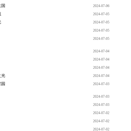
大国
2024-07-06
就
2024-07-05
光
2024-07-05
2024-07-05
2024-07-05
2024-07-04
2024-07-04
2024-07-04
之光
2024-07-04
家园
2024-07-03
2024-07-03
2024-07-03
2024-07-02
2024-07-02
2024-07-02