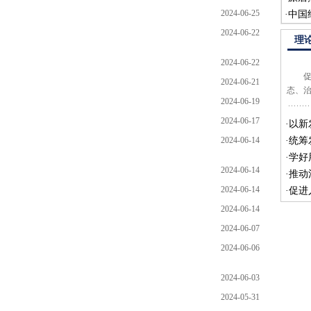
2024-06-25
·
中国
2024-06-22
理
2024-06-22
促进
2024-06-21
态、
2024-06-19
2024-06-17
·
以新
2024-06-14
·
统筹
·
学好
2024-06-14
·
推动
2024-06-14
·
促进
2024-06-14
2024-06-07
2024-06-06
2024-06-03
2024-05-31