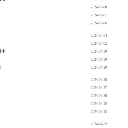
2024-05-08
力
2024-05-07
2024-05-06
2024-05-04
2024-05-02
同体
2024-04-30
2024-04-30
设
2024-04-29
2024-04-28
2024-04-27
2024-04-26
2024-04-22
2024-04-22
2024-04-22