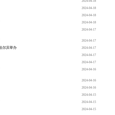
2024-04-18
2024-04-18
2024-04-18
篇
2024-04-18
2024-04-17
篇
2024-04-17
江哈尔滨举办
2024-04-17
2024-04-17
2024-04-17
篇
2024-04-16
2024-04-16
2024-04-16
2024-04-15
篇
2024-04-15
2024-04-15