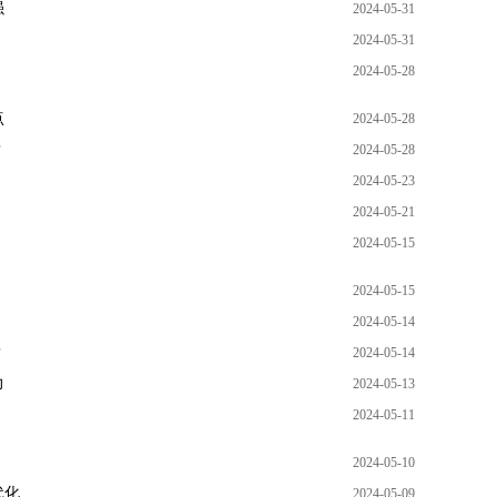
强
2024-05-31
2024-05-31
2024-05-28
点
2024-05-28
？
2024-05-28
2024-05-23
2024-05-21
2024-05-15
2024-05-15
2024-05-14
？
2024-05-14
力
2024-05-13
2024-05-11
2024-05-10
代化
2024-05-09