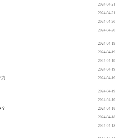
2024-04-21
2024-04-21
2024-04-20
2024-04-20
2024-04-19
2024-04-19
2024-04-19
篇
2024-04-19
产力
2024-04-19
2024-04-19
2024-04-19
色？
2024-04-18
2024-04-18
2024-04-18