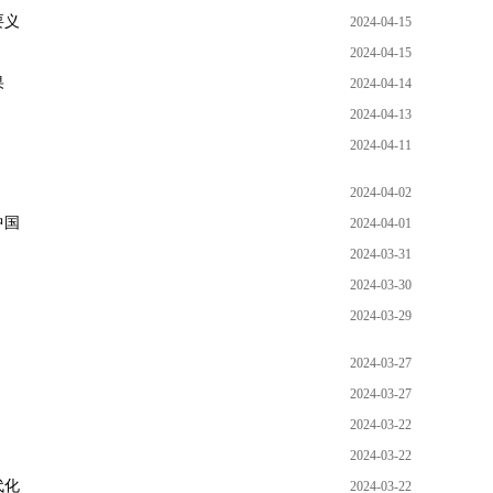
要义
2024-04-15
2024-04-15
果
2024-04-14
2024-04-13
2024-04-11
2024-04-02
中国
2024-04-01
2024-03-31
2024-03-30
2024-03-29
2024-03-27
2024-03-27
2024-03-22
2024-03-22
代化
2024-03-22