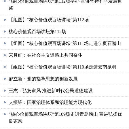
“核心价值观百场讲坛”第112场举办 宣讲坚持和平发展道
路
【组图】“核心价值观百场讲坛”第112场
核心价值观百场讲坛第112场
【组图】“核心价值观百场讲坛”第111场走进宁夏石嘴山
宋月红：在社会主义道路上共同奋斗
【组图】“核心价值观百场讲坛”第110场走进云南昆明
郝立新：党的指导思想的创新发展
王杰：弘扬家风 推进新时代公民道德建设
支振锋：国家治理体系和治理能力现代化
“核心价值观百场讲坛”第109场走进青岛崂山 宣讲弘扬优
良家风