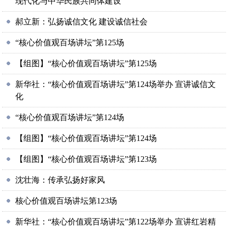
现代化与中华民族共同体建设
郝立新：弘扬诚信文化 建设诚信社会
“核心价值观百场讲坛”第125场
【组图】“核心价值观百场讲坛”第125场
新华社：“核心价值观百场讲坛”第124场举办 宣讲诚信文
化
“核心价值观百场讲坛”第124场
【组图】“核心价值观百场讲坛”第124场
【组图】“核心价值观百场讲坛”第123场
沈壮海：传承弘扬好家风
核心价值观百场讲坛第123场
新华社：“核心价值观百场讲坛”第122场举办 宣讲红岩精