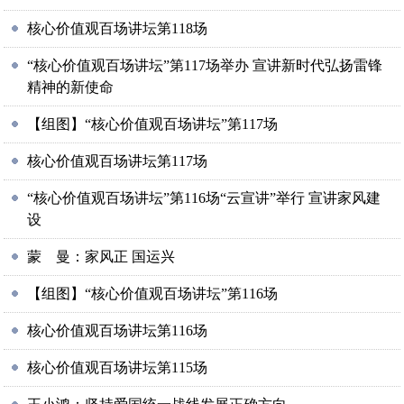
核心价值观百场讲坛第118场
“核心价值观百场讲坛”第117场举办 宣讲新时代弘扬雷锋
精神的新使命
【组图】“核心价值观百场讲坛”第117场
核心价值观百场讲坛第117场
“核心价值观百场讲坛”第116场“云宣讲”举行 宣讲家风建
设
蒙 曼：家风正 国运兴
【组图】“核心价值观百场讲坛”第116场
核心价值观百场讲坛第116场
核心价值观百场讲坛第115场