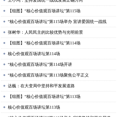
王小鸿：坚持爱国统一战线发展正确方向
【组图】“核心价值观百场讲坛”第115场
“核心价值观百场讲坛”第115场举办 宣讲爱国统一战线
张树华：人民民主的比较优势与光明前景
【组图】“核心价值观百场讲坛”第114场
核心价值观百场讲坛第114场
“核心价值观百场讲坛”第114场开讲
“核心价值观百场讲坛”第113场聚焦公平正义
达巍：在大变局中坚持和平发展道路
【组图】“核心价值观百场讲坛”第113场
核心价值观百场讲坛第113场