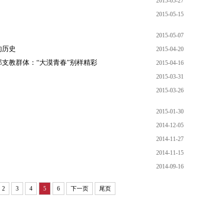
2015-05-27
2015-05-15
2015-05-07
的历史
2015-04-20
支教群体：“大漠青春”别样精彩
2015-04-16
2015-03-31
2015-03-26
2015-01-30
2014-12-05
2014-11-27
2014-11-15
2014-09-16
2
3
4
5
6
下一页
尾页