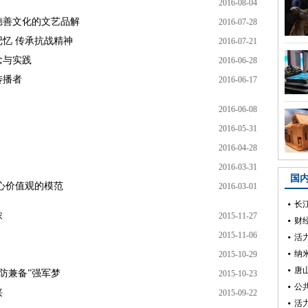
2016-08-04
德善文化的文艺品解
2016-07-28
忆 传承抗战精神
2016-07-21
念与实践
2016-06-28
传播者
2016-06-17
2016-06-08
2016-05-31
2016-04-28
2016-03-31
心价值观的模范
2016-03-01
浓
2015-11-27
2015-11-06
2015-10-29
攻防兼备”强军梦
2015-10-23
兴
2015-09-22