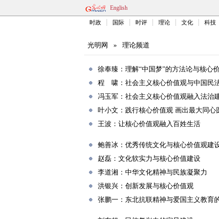
English
时政
国际
时评
理论
文化
科技
光明网
»
理论频道
徐奉臻：理解“中国梦”的方法论与核心
程 啸：社会主义核心价值观与中国民
冯玉军：社会主义核心价值观融入法治
叶小文：践行核心价值观 画出最大同心
王波：让核心价值观融入百姓生活
鲍善冰：优秀传统文化与核心价值观建
赵磊：
文化软实力与核心价值建设
李道湘：中华文化精神与民族凝聚力
洪银兴：创新发展与核心价值观
张鹏一：东北抗联精神与爱国主义教育