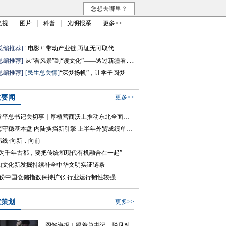
您想去哪里？
电视
图片
科普
光明报系
更多>>