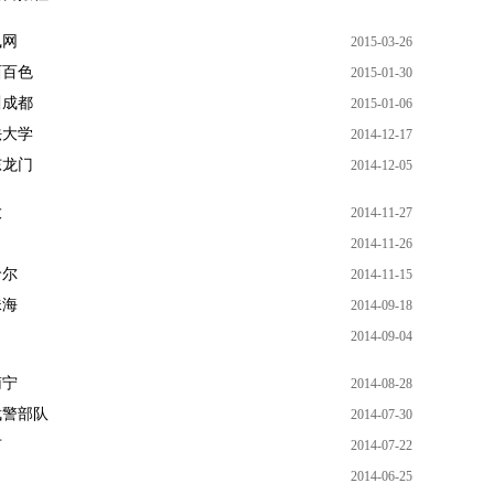
凰网
2015-03-26
西百色
2015-01-30
川成都
2015-01-06
法大学
2014-12-17
东龙门
2014-12-05
大
2014-11-27
2014-11-26
哈尔
2014-11-15
珠海
2014-09-18
2014-09-04
南宁
2014-08-28
武警部队
2014-07-30
市
2014-07-22
2014-06-25