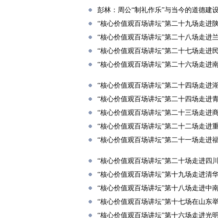
彭林：周公“制礼作乐”与当今的道德建
“核心价值观百场讲坛”第二十九场走进
“核心价值观百场讲坛”第二十八场走进
“核心价值观百场讲坛”第二十七场走进
“核心价值观百场讲坛”第二十六场走进
“核心价值观百场讲坛”第二十四场走进
“核心价值观百场讲坛”第二十四场走进
“核心价值观百场讲坛”第二十三场走进
“核心价值观百场讲坛”第二十二场走进
“核心价值观百场讲坛”第二十一场走进
“核心价值观百场讲坛”第二十场走进四
“核心价值观百场讲坛”第十九场走进清
“核心价值观百场讲坛”第十八场走进中
“核心价值观百场讲坛”第十七场在山东
“核心价值观百场讲坛”第十六场走进光