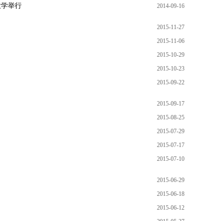
大学举行
2014-09-16
2015-11-27
2015-11-06
2015-10-29
2015-10-23
2015-09-22
2015-09-17
2015-08-25
2015-07-29
2015-07-17
2015-07-10
2015-06-29
2015-06-18
2015-06-12