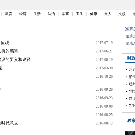
教育
经济
生活
法治
军事
卫生
健康
女人
文娱
价值观
2017-07-19
法典的编纂
2017-06-27
建设的要义和途径
2017-06-19
圆
2017-03-30
2016-10-26
设
2016-09-29
2016-09-23
2016-09-08
2016-08-25
的时代意义
2016-08-12