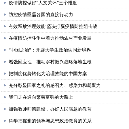
疫情防控做好“人文关怀”三个维度
防控疫情亟需各国的直接行动力
有效释放治理效能 坚决打赢疫情防控阻击战
在疫情防控斗争中着力推动农村产业发展
“中国之治”：开辟大学生政治认同新境界
增强回应性，推动乡村振兴战略落地生根
把制度优势转化为治理效能的中国方案
充分彰显国家之礼的感召力、感染力和凝聚力
我们走在通向繁荣富强的大路上
加强教师师德建设，办好人民满意的教育
科学把握党的领导与思想政治教育的关系