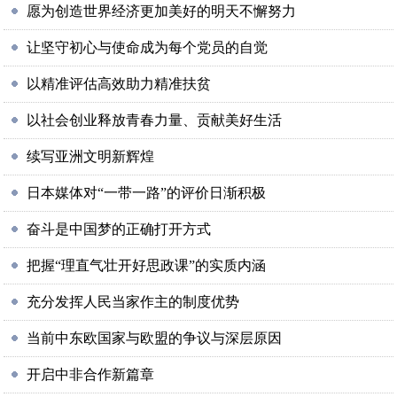
愿为创造世界经济更加美好的明天不懈努力
让坚守初心与使命成为每个党员的自觉
以精准评估高效助力精准扶贫
以社会创业释放青春力量、贡献美好生活
续写亚洲文明新辉煌
日本媒体对“一带一路”的评价日渐积极
奋斗是中国梦的正确打开方式
把握“理直气壮开好思政课”的实质内涵
充分发挥人民当家作主的制度优势
当前中东欧国家与欧盟的争议与深层原因
开启中非合作新篇章