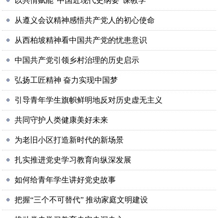
以共情赋能“中国近现代史纲要”课教学
从遵义会议精神感悟共产党人的初心使命
从西柏坡精神看中国共产党的忧患意识
中国共产党引领乡村治理的历史启示
弘扬工匠精神 奋力实现中国梦
引导青年学生旗帜鲜明地反对历史虚无主义
共同守护人类健康美好未来
为老旧小区打造新时代的新场景
扎实推进党史学习教育向纵深发展
如何给青年学生讲好党史故事
把握“三个不可替代” 推动家庭文明建设