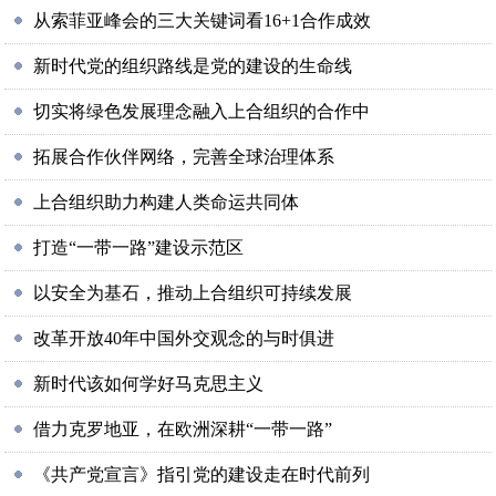
从索菲亚峰会的三大关键词看16+1合作成效
新时代党的组织路线是党的建设的生命线
切实将绿色发展理念融入上合组织的合作中
拓展合作伙伴网络，完善全球治理体系
上合组织助力构建人类命运共同体
打造“一带一路”建设示范区
以安全为基石，推动上合组织可持续发展
改革开放40年中国外交观念的与时俱进
新时代该如何学好马克思主义
借力克罗地亚，在欧洲深耕“一带一路”
《共产党宣言》指引党的建设走在时代前列