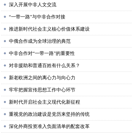
深入开展中非人文交流
“一带一路”与中非合作对接
推进新时代社会主义核心价值体系建设
中俄合作成为全球治理的典范
中非合作对“一带一路”的重要性
对非援助和普通百姓有什么关系？
新老欧洲之间的离心力与向心力
牢牢把握宣传思想工作中心环节
新时代开启社会主义现代化新征程
重视党的政治建设是党历来坚持的传统
深化外商投资准入负面清单的配套改革