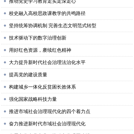
推动党史学习教育走实走深走心
校史融入高校思政课教学的共鸣路径
坚持统筹协调机制 完善生态文明范式转型
技术驱动下的数字治理创新
用好红色资源，赓续红色精神
大力提升新时代社会治理法治化水平
提高党的建设质量
构建城乡一体化反贫困长效体系
强化国家战略科技力量
推进市域社会治理现代化的四个着力点
奋力推进新时代市域社会治理现代化