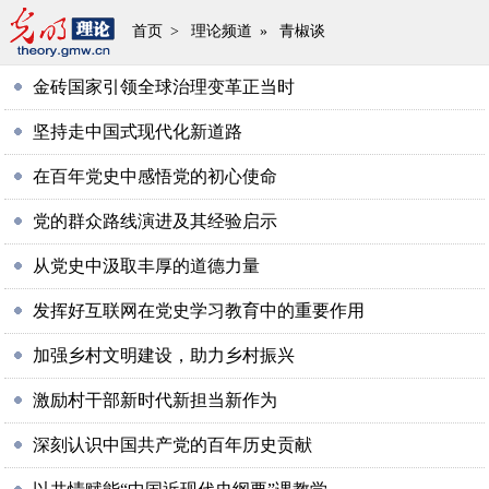
首页
>
理论频道
»
青椒谈
金砖国家引领全球治理变革正当时
坚持走中国式现代化新道路
在百年党史中感悟党的初心使命
党的群众路线演进及其经验启示
从党史中汲取丰厚的道德力量
发挥好互联网在党史学习教育中的重要作用
加强乡村文明建设，助力乡村振兴
激励村干部新时代新担当新作为
深刻认识中国共产党的百年历史贡献