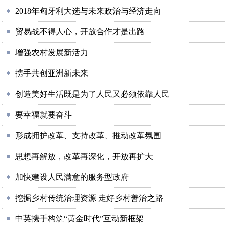
2018年匈牙利大选与未来政治与经济走向
贸易战不得人心，开放合作才是出路
增强农村发展新活力
携手共创亚洲新未来
创造美好生活既是为了人民又必须依靠人民
要幸福就要奋斗
形成拥护改革、支持改革、推动改革氛围
思想再解放，改革再深化，开放再扩大
加快建设人民满意的服务型政府
挖掘乡村传统治理资源 走好乡村善治之路
中英携手构筑“黄金时代”互动新框架