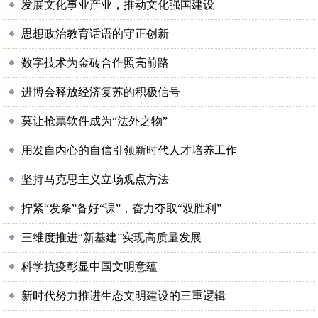
发展文化事业产业，推动文化强国建设
思想政治教育话语的守正创新
数字技术为金砖合作照亮前路
进博会释放经济复苏的积极信号
莫让抢票软件成为“法外之物”
用发自内心的自信引领新时代人才培养工作
坚持马克思主义立场观点方法
拧紧“发条”备好“课”，奋力夺取“双胜利”
三维度推进“新基建”实现高质量发展
科学抗疫彰显中国文明意蕴
新时代努力推进生态文明建设的三重逻辑