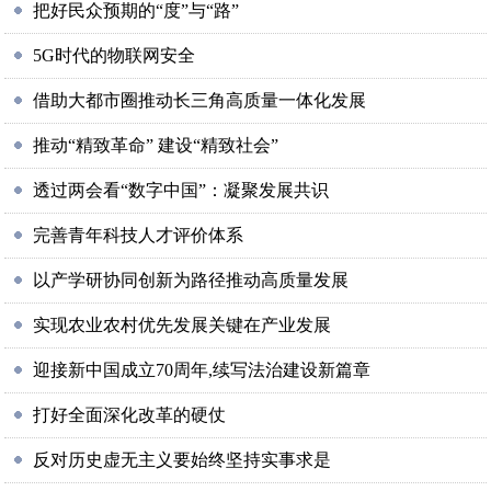
把好民众预期的“度”与“路”
5G时代的物联网安全
借助大都市圈推动长三角高质量一体化发展
推动“精致革命” 建设“精致社会”
透过两会看“数字中国”：凝聚发展共识
完善青年科技人才评价体系
以产学研协同创新为路径推动高质量发展
实现农业农村优先发展关键在产业发展
迎接新中国成立70周年,续写法治建设新篇章
打好全面深化改革的硬仗
反对历史虚无主义要始终坚持实事求是