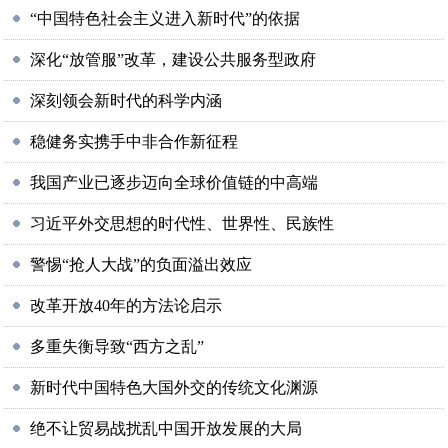
“中国特色社会主义进入新时代”的依据
深化“放管服”改革，建设公共服务型政府
深刻领会新时代的科学内涵
稳健务实携手中非合作新征程
我国产业已逐步迈向全球价值链的中高端
习近平外交思想的时代性、世界性、民族性
警惕“抢人大战”的负面溢出效应
改革开放40年的方法论启示
多重失衡导致“西方之乱”
新时代中国特色大国外交的传统文化渊源
绝不让贸易战扰乱中国开放发展的大局