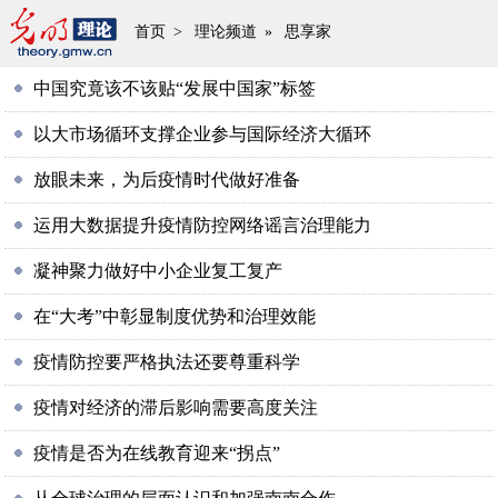
首页
>
理论频道
»
思享家
中国究竟该不该贴“发展中国家”标签
以大市场循环支撑企业参与国际经济大循环
放眼未来，为后疫情时代做好准备
运用大数据提升疫情防控网络谣言治理能力
凝神聚力做好中小企业复工复产
在“大考”中彰显制度优势和治理效能
疫情防控要严格执法还要尊重科学
疫情对经济的滞后影响需要高度关注
疫情是否为在线教育迎来“拐点”