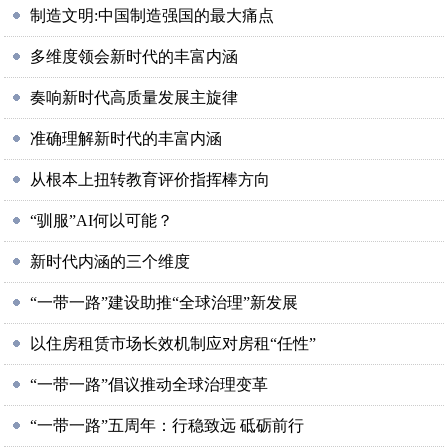
制造文明:中国制造强国的最大痛点
多维度领会新时代的丰富内涵
奏响新时代高质量发展主旋律
准确理解新时代的丰富内涵
从根本上扭转教育评价指挥棒方向
“驯服”AI何以可能？
新时代内涵的三个维度
“一带一路”建设助推“全球治理”新发展
以住房租赁市场长效机制应对房租“任性”
“一带一路”倡议推动全球治理变革
“一带一路”五周年：行稳致远 砥砺前行