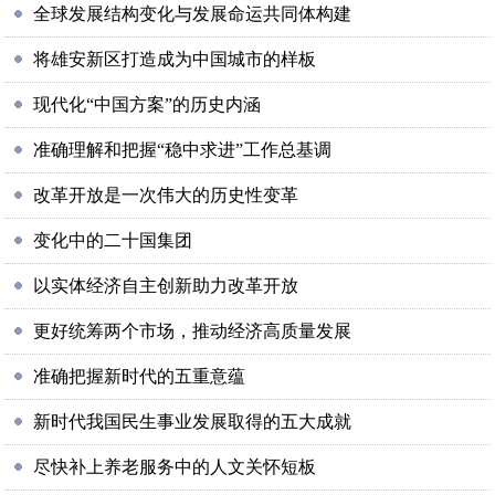
全球发展结构变化与发展命运共同体构建
将雄安新区打造成为中国城市的样板
现代化“中国方案”的历史内涵
准确理解和把握“稳中求进”工作总基调
改革开放是一次伟大的历史性变革
变化中的二十国集团
以实体经济自主创新助力改革开放
更好统筹两个市场，推动经济高质量发展
准确把握新时代的五重意蕴
新时代我国民生事业发展取得的五大成就
尽快补上养老服务中的人文关怀短板