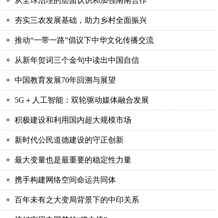
从全球治理的层面认识和加强南南合作
夯实三农发展基础，助力乡村全面振兴
推动“一带一路”倡议下中华文化传播交流
从新年贺词三个金句中读出中国自信
中国教育发展70年回溯与展望
5G＋人工智能：双轮驱动媒体融合发展
积极建设和利用国内超大规模市场
新时代公民道德建设的守正创新
最大变量也是最重要的稳定性力量
携手构建网络空间命运共同体
百年未有之大变局背景下的中印关系