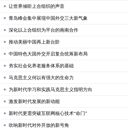
让世界倾听上合组织的声音
青岛峰会集中展现中国外交三大新气象
深化以上合组织为平台的南南合作
推动美丽中国再上新台阶
中国特色大国外交开启复合统筹新布局
夯实社会化养老服务体系的基础
马克思主义何以有强大的生命力
为新时代学习和实践马克思主义指明方向
激发新时代发展的新动能
新时代更需突破互联网核心技术“命门”
吹响新时代对外开放的新号角