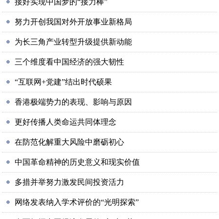
接好实现中国梦的“接力棒”
努力开创我国对外开放事业新格局
为长三角产业转型升级提供新动能
三个维度看中国经济的强大韧性
“互联网+党建”结出时代硕果
香港极端势力的表现、影响与原因
更好传播人类命运共同体理念
在防范化解重大风险中磨砺初心
中国革命精神的历史意义和现实价值
多措并举努力激发民间投资活力
网络发表纳入学术评价的“光明探索”