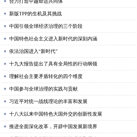
合力打造中越命运共同体
新版TPP的生机及其挑战
中国引领全球经济治理的三个阶段
中国特色社会主义进入新时代的深刻内涵
依法治国进入“新时代”
十九大报告提出了具有全局性的行动纲领
理解社会主要矛盾转化的四个维度
中国参与全球治理的实践与贡献
习近平对统一战线理论的丰富和发展
十八大以来中国特色大国外交的创新性发展
推进全面深化改革，开辟中国发展新境界