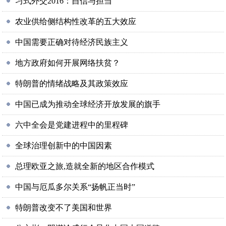
习式外交2016：自信与担当
农业供给侧结构性改革的五大效应
中国需要正确对待经济民族主义
地方政府如何开展网络扶贫？
特朗普的情绪战略及其政策效应
中国已成为推动全球经济开放发展的旗手
六中全会是党建进程中的里程碑
全球治理创新中的中国因素
总理欧亚之旅,造就全新的地区合作模式
中国与厄瓜多尔关系“扬帆正当时”
特朗普改变不了美国和世界