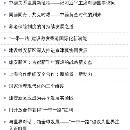
中德关系发展新征程——记习近平主席对德国事访问
同德同舟，共克时艰——中德黄金时代的到来
养老保险制度的可持续发展之道
“一带一路”建设激发香港国际化新潜能
建设雄安新区深入推进京津冀协同发展
雄安新区：古都新千年辉煌的战略新支点
上海合作组织安全合作：新前景，新动力
国家治理现代化的三个维度
雄安新区应成为共享发展实验区
用开放合作获得“一带一路”红利
与世界对话，领全球发展——“一带一路”倡议为世界注
入正能量