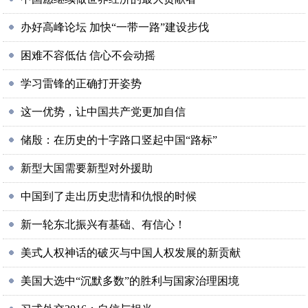
办好高峰论坛 加快“一带一路”建设步伐
困难不容低估 信心不会动摇
学习雷锋的正确打开姿势
这一优势，让中国共产党更加自信
储殷：在历史的十字路口竖起中国“路标”
新型大国需要新型对外援助
中国到了走出历史悲情和仇恨的时候
新一轮东北振兴有基础、有信心！
美式人权神话的破灭与中国人权发展的新贡献
美国大选中“沉默多数”的胜利与国家治理困境