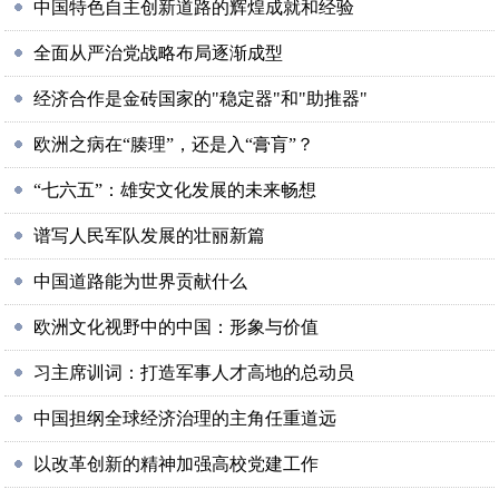
中国特色自主创新道路的辉煌成就和经验
全面从严治党战略布局逐渐成型
经济合作是金砖国家的"稳定器"和"助推器"
欧洲之病在“腠理”，还是入“膏肓”？
“七六五”：雄安文化发展的未来畅想
谱写人民军队发展的壮丽新篇
中国道路能为世界贡献什么
欧洲文化视野中的中国：形象与价值
习主席训词：打造军事人才高地的总动员
中国担纲全球经济治理的主角任重道远
以改革创新的精神加强高校党建工作