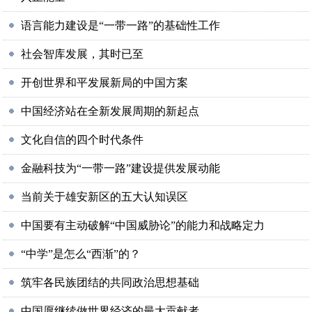
语言能力建设是“一带一路”的基础性工作
社会智库发展，其时已至
开创世界和平发展新局的中国方案
中国经济站在全新发展周期的新起点
文化自信的四个时代条件
金融科技为“一带一路”建设提供发展动能
当前关于雄安新区的五大认知误区
中国要有主动破解“中国威胁论”的能力和战略定力
“中学”是怎么“西渐”的？
筑牢各民族团结的共同政治思想基础
中国愿继续做世界经济的最大贡献者