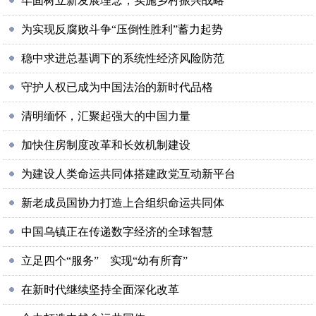
牢固树立新发展理念，实施乡村振兴战略
为实现反腐败斗争“压倒性胜利”蓄力起势
稳中求进总基调下的系统性经济风险防范
守护人权已成为中国法治的新时代品格
清明缅怀，汇聚起强大的中国力量
加快住房制度改革和长效机制建设
为建设人类命运共同体搭建政党互动新平台
新老成员国协力打造上合组织命运共同体
中国乌镇正在传递数字经济的全球智慧
立足四个“服务” 实现“幼有所育”
在新时代继续坚持全面深化改革