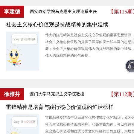
李建德
【第115期
西安政治学院马克思主义理论系主任
社会主义核心价值观是抗战精神的集中延续
伟大的抗战精神是社会主义核心价值观的重要思想资源
社会主义核心价值观的提供了深厚的沃土和丰富的思想
养；社会主义核心价值观是伟大的抗战精神的集中延续
伟大的抗战精神的时代表现。
徐雅芬
【第112期
厦门大学马克思主义学院教授
雷锋精神是培育与践行核心价值观的鲜活榜样
雷锋精神凝结着中华民族的优秀传统文化的精华，又闪
社会主义核心价值观的光辉。弘扬雷锋精神，可以打通
主义核心价值观和优秀传统文化衔接的自然血脉，为培