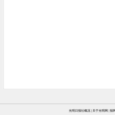
光明日报社概况
|
关于光明网
|
报