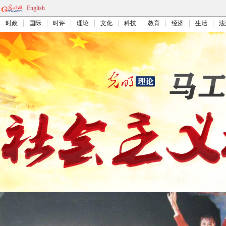
English
时政
国际
时评
理论
文化
科技
教育
经济
生活
法