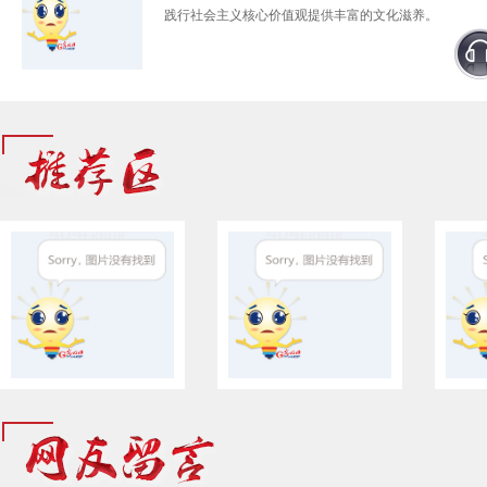
践行社会主义核心价值观提供丰富的文化滋养。