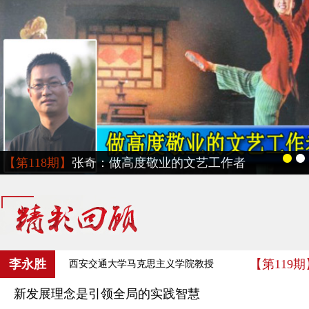
【第118期】
张奇：做高度敬业的文艺工作者
李永胜
【第119期
西安交通大学马克思主义学院教授
新发展理念是引领全局的实践智慧