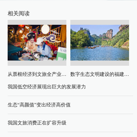
相关阅读
从票根经济到文旅全产业链升级
数字生态文明建设的福建路径与启示
我国低空经济展现出巨大的发展潜力
生态“高颜值”变出经济高价值
我国文旅消费正在扩容升级