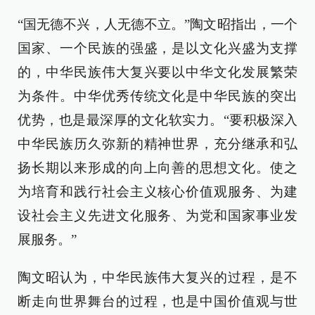
“国无德不兴，人无德不立。”陶文昭指出，一个
国家、一个民族的强盛，是以文化兴盛为支撑
的，中华民族伟大复兴要以中华文化发展繁荣
为条件。中华优秀传统文化是中华民族的突出
优势，也是最深厚的文化软实力。“要积极深入
中华民族历久弥新的精神世界，充分继承和弘
扬长期以来形成的向上向善的思想文化。使之
为培育和践行社会主义核心价值观服务、为建
设社会主义先进文化服务、为党和国家事业发
展服务。”
陶文昭认为，中华民族伟大复兴的过程，是不
断走向世界舞台的过程，也是中国价值观与世