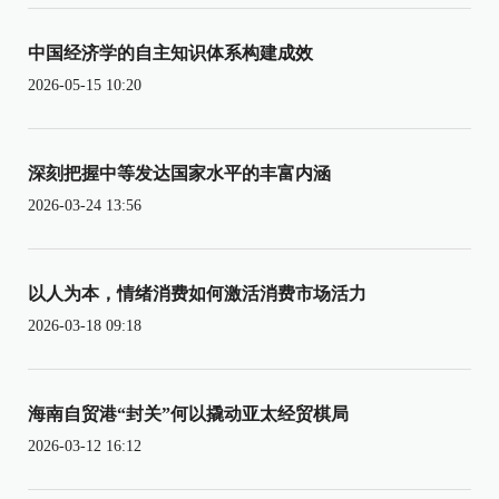
中国经济学的自主知识体系构建成效
2026-05-15 10:20
深刻把握中等发达国家水平的丰富内涵
2026-03-24 13:56
以人为本，情绪消费如何激活消费市场活力
2026-03-18 09:18
海南自贸港“封关”何以撬动亚太经贸棋局
2026-03-12 16:12