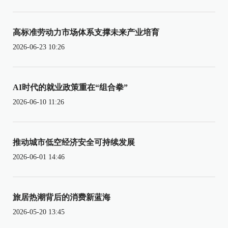
高标准劳动力市场体系支撑未来产业培育
2026-06-23 10:26
AI时代的就业政策重在“组合拳”
2026-06-10 11:26
推动城市低空经济安全可持续发展
2026-06-01 14:46
旅居热潮背后的消费新蓝海
2026-05-20 13:45