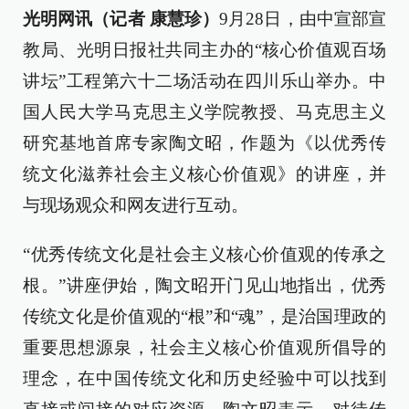
光明网讯（记者 康慧珍）
9月28日，由中宣部宣
教局、光明日报社共同主办的“核心价值观百场
讲坛”工程第六十二场活动在四川乐山举办。中
国人民大学马克思主义学院教授、马克思主义
研究基地首席专家陶文昭，作题为《以优秀传
统文化滋养社会主义核心价值观》的讲座，并
与现场观众和网友进行互动。
“优秀传统文化是社会主义核心价值观的传承之
根。”讲座伊始，陶文昭开门见山地指出，优秀
传统文化是价值观的“根”和“魂”，是治国理政的
重要思想源泉，社会主义核心价值观所倡导的
理念，在中国传统文化和历史经验中可以找到