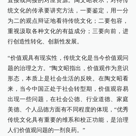
直接或间接的对应资源。陶文昭表示，对待传
统文化的传承要讲究方法，一要鉴定，用一分
为二的观点辩证地看待传统文化；二要包容，
重视汲取各种文化的有益成分；三要向前，进
行创造性转化、创新性发展。
“价值观具有现实性，传统文化是当今价值观问
题的治理之方。”陶文昭指出，价值观作为意识
形态，本质上是社会生活的反映。在陶文昭看
来，当今中国正处于社会转型期，价值观容易
出现一些问题，在社会公德、行业道德、家庭
美德、个人品德方面有不同程度的体现，“优秀
传统文化具有重要的维系和校正功能，是治理
人们价值观问题的一剂良药。”