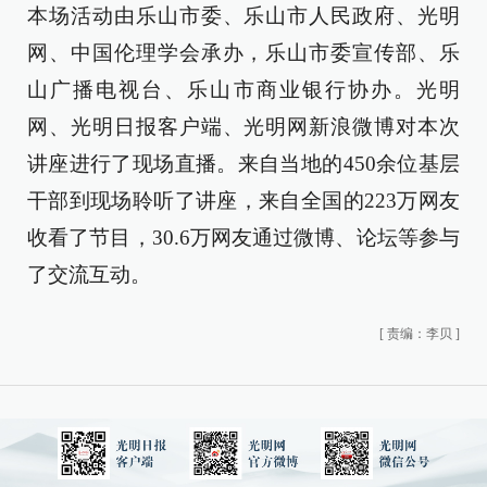
本场活动由乐山市委、乐山市人民政府、光明
网、中国伦理学会承办，乐山市委宣传部、乐
山广播电视台、乐山市商业银行协办。光明
网、光明日报客户端、光明网新浪微博对本次
讲座进行了现场直播。来自当地的450余位基层
干部到现场聆听了讲座，来自全国的223万网友
收看了节目，30.6万网友通过微博、论坛等参与
了交流互动。
[
责编：李贝
]