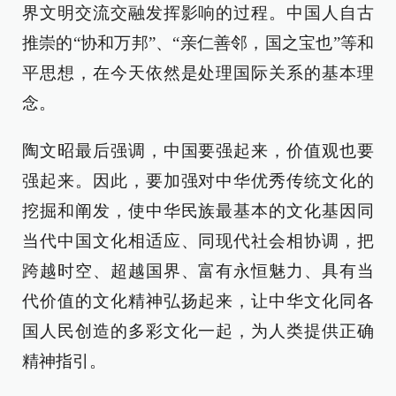
界文明交流交融发挥影响的过程。中国人自古
推崇的“协和万邦”、“亲仁善邻，国之宝也”等和
平思想，在今天依然是处理国际关系的基本理
念。
陶文昭最后强调，中国要强起来，价值观也要
强起来。因此，要加强对中华优秀传统文化的
挖掘和阐发，使中华民族最基本的文化基因同
当代中国文化相适应、同现代社会相协调，把
跨越时空、超越国界、富有永恒魅力、具有当
代价值的文化精神弘扬起来，让中华文化同各
国人民创造的多彩文化一起，为人类提供正确
精神指引。