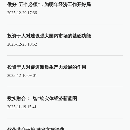
做好“五个必须”，为明年经济工作开好局
2025-12-29 17:36
投资于人对建设强大国内市场的基础功能
2025-12-25 10:52
投资于人对促进新质生产力发展的作用
2025-12-10 09:01
数实融合：“智”绘实体经济新蓝图
2025-11-19 15:41
优化营商环境 激发文旅消费