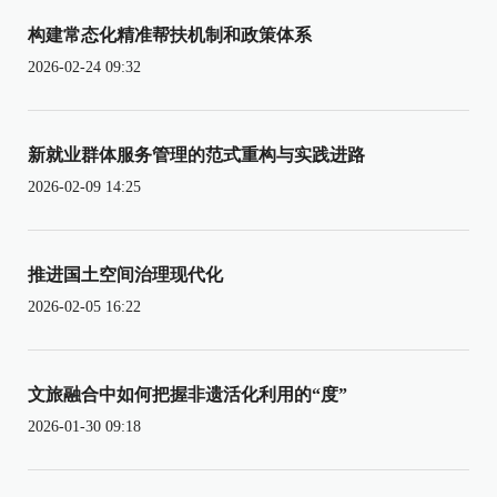
构建常态化精准帮扶机制和政策体系
2026-02-24 09:32
新就业群体服务管理的范式重构与实践进路
2026-02-09 14:25
推进国土空间治理现代化
2026-02-05 16:22
文旅融合中如何把握非遗活化利用的“度”
2026-01-30 09:18