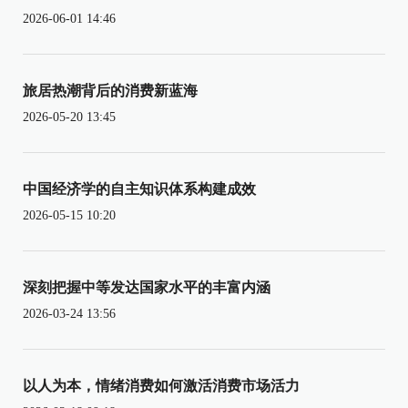
2026-06-01 14:46
旅居热潮背后的消费新蓝海
2026-05-20 13:45
中国经济学的自主知识体系构建成效
2026-05-15 10:20
深刻把握中等发达国家水平的丰富内涵
2026-03-24 13:56
以人为本，情绪消费如何激活消费市场活力