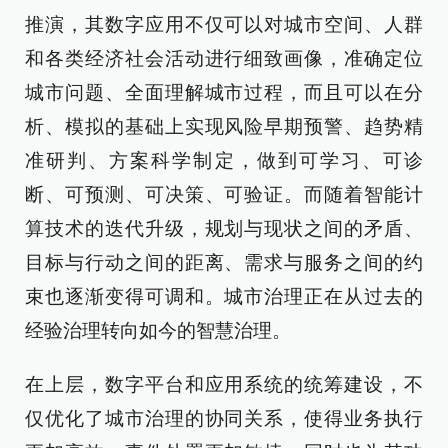
推演，其数字应用不仅可以对城市空间、人群
和各类经济社会活动进行细致画像，准确定位
城市问题、全面理解城市过程，而且可以在分
析、模拟的基础上实现风险早期预警、趋势精
准研判、方案科学制定，做到可学习、可诊
断、可预测、可决策、可验证。而随着智能计
算技术的迭代升级，规划与现状之间的矛盾、
目标与行动之间的距离、需求与服务之间的约
束也逐渐变得可调和。城市治理正在从过去的
经验治理转向如今的智慧治理。
在上层，数字平台和应用系统的统筹建设，不
仅优化了城市治理的协同关系，使得业务执行