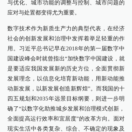
与优化、城市功能的调整与控制、城市问题的
应对与处置都变得尤为重要。
数字技术作为新质生产力的典型代表，在经济
社会的创新发展和治理中发挥着举足轻重的作
用。习近平总书记早在2018年的第一届数字中
国建设峰会时就曾指出“加快数字中国建设，就
是要适应我国发展新的历史方位，全面贯彻新
发展理念，以信息化培育新动能，用新动能推
动新发展，以新发展创造新辉煌”。而我国的十
四五规划和2035年远景目标纲要，则进一步明
确了“以数字化助推城乡发展和治理模式创新，
全面提高运行效率和宜居度”的改革方向。面对
现实生活中各类复杂、综合、不确定的现象及