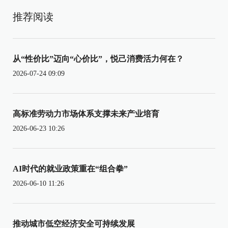
推荐阅读
从“性价比”迈向“心价比”，悦己消费活力何在？
2026-07-24 09:09
高标准劳动力市场体系支撑未来产业培育
2026-06-23 10:26
AI时代的就业政策重在“组合拳”
2026-06-10 11:26
推动城市低空经济安全可持续发展