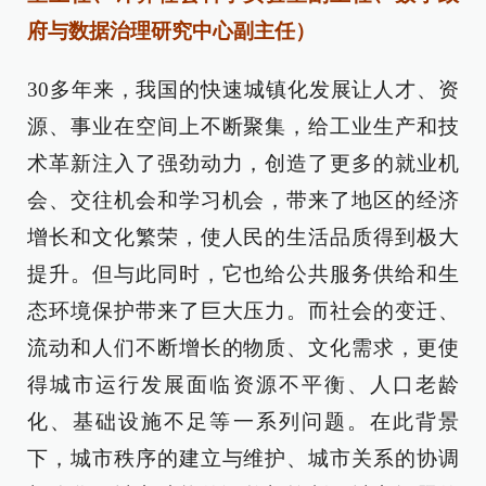
府与数据治理研究中心副主任）
30多年来，我国的快速城镇化发展让人才、资
源、事业在空间上不断聚集，给工业生产和技
术革新注入了强劲动力，创造了更多的就业机
会、交往机会和学习机会，带来了地区的经济
增长和文化繁荣，使人民的生活品质得到极大
提升。但与此同时，它也给公共服务供给和生
态环境保护带来了巨大压力。而社会的变迁、
流动和人们不断增长的物质、文化需求，更使
得城市运行发展面临资源不平衡、人口老龄
化、基础设施不足等一系列问题。在此背景
下，城市秩序的建立与维护、城市关系的协调