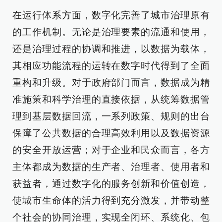
在运行体系方面，数字化完善了城市治理原有
的工作机制。无论是治理要素的流通和使用，
还是治理过程的协调和推进，以数据为载体，
其相应功能流程的运转在数字时代得到了全面
重构和升级。对于政府部门而言，数据成为精
准施策和科学治理的直接依据，从统筹数据管
理到基层数据回流，一系列政策、规则的出台
保障了公共数据的合理高效利用以及数据资源
的安全开放运营；对于企业和民众而言，各方
主体都成为数据的生产者、治理者、使用者和
获益者，通过数字化的服务创新和价值创造，
使城市生命体的活力得到充分激发，并带动整
个社会的协同治理，实现全闭环、系统化、包