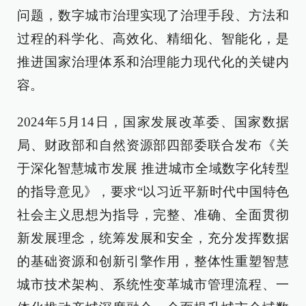
问题，数字城市治理实现了治理手段、方法和
过程的科学化、高效化、精细化、智能化，是
推进国家治理体系和治理能力现代化的关键内
容。
2024年5月14日，国家发展改革委、国家数据
局、财政部和自然资源部四部委联合发布《关
于深化智慧城市发展 推进城市全域数字化转型
的指导意见》，要求“以习近平新时代中国特色
社会主义思想为指导，完整、准确、全面贯彻
新发展理念，统筹发展和安全，充分发挥数据
的基础资源和创新引擎作用，整体性重塑智慧
城市技术架构、系统性变革城市管理流程、一