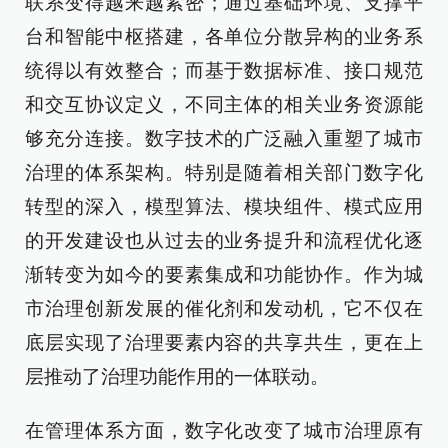
联系变得越来越紧密；通过基础环境、支撑平
台和智能中枢搭建，各单位分散异构的业务系
统得以有效整合；而基于数据标准、接口规范
和交互协议定义，不同主体的相关业务资源能
够充分连接。数字技术的广泛融入重塑了城市
治理的体系架构。特别是随着相关部门数字化
转型的深入，模型算法、模块组件、模式应用
的开发建设也从过去的业务提升和流程优化逐
渐转变为如今的要素集成和功能协作。作为城
市治理创新发展的催化剂和发动机，它不仅在
底层实现了治理要素内容的共享共生，更在上
层推动了治理功能作用的一体联动。
在管理体系方面，数字化改变了城市治理原有