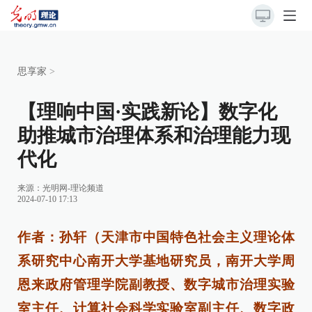
思享家
>
【理响中国·实践新论】数字化
助推城市治理体系和治理能力现
代化
来源：
光明网-理论频道
2024-07-10 17:13
作者：孙轩（天津市中国特色社会主义理论体
系研究中心南开大学基地研究员，南开大学周
恩来政府管理学院副教授、数字城市治理实验
室主任、计算社会科学实验室副主任、数字政