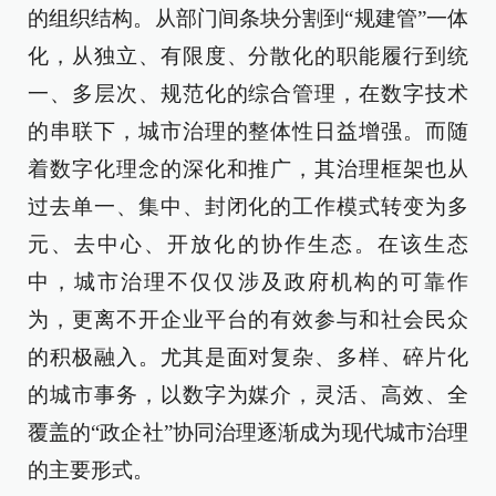
的组织结构。从部门间条块分割到“规建管”一体
化，从独立、有限度、分散化的职能履行到统
一、多层次、规范化的综合管理，在数字技术
的串联下，城市治理的整体性日益增强。而随
着数字化理念的深化和推广，其治理框架也从
过去单一、集中、封闭化的工作模式转变为多
元、去中心、开放化的协作生态。在该生态
中，城市治理不仅仅涉及政府机构的可靠作
为，更离不开企业平台的有效参与和社会民众
的积极融入。尤其是面对复杂、多样、碎片化
的城市事务，以数字为媒介，灵活、高效、全
覆盖的“政企社”协同治理逐渐成为现代城市治理
的主要形式。