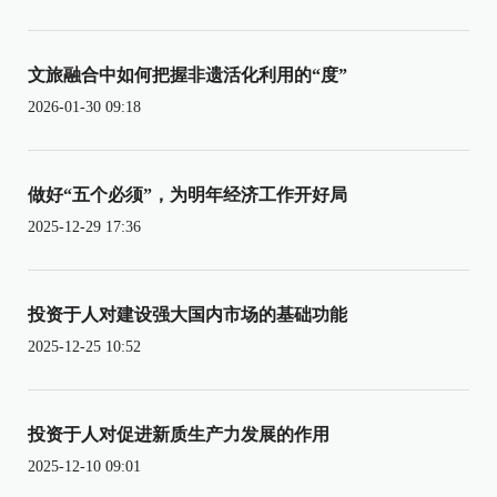
文旅融合中如何把握非遗活化利用的“度”
2026-01-30 09:18
做好“五个必须”，为明年经济工作开好局
2025-12-29 17:36
投资于人对建设强大国内市场的基础功能
2025-12-25 10:52
投资于人对促进新质生产力发展的作用
2025-12-10 09:01