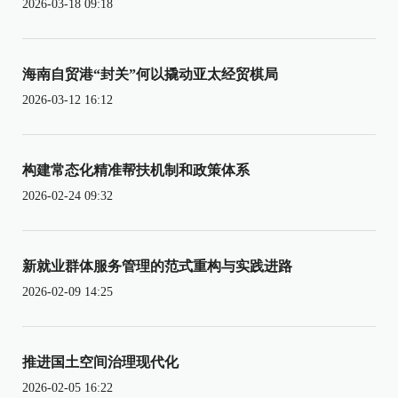
2026-03-18 09:18
海南自贸港“封关”何以撬动亚太经贸棋局
2026-03-12 16:12
构建常态化精准帮扶机制和政策体系
2026-02-24 09:32
新就业群体服务管理的范式重构与实践进路
2026-02-09 14:25
推进国土空间治理现代化
2026-02-05 16:22