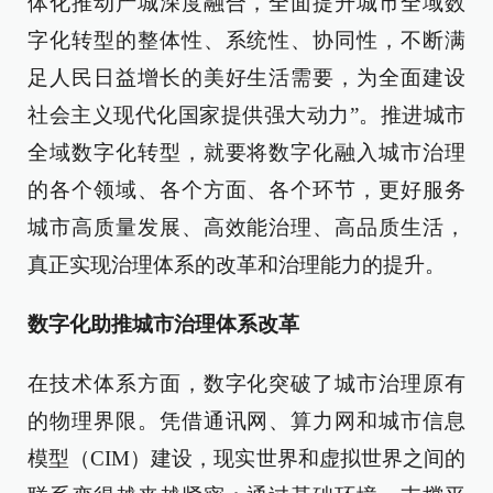
体化推动产城深度融合，全面提升城市全域数
字化转型的整体性、系统性、协同性，不断满
足人民日益增长的美好生活需要，为全面建设
社会主义现代化国家提供强大动力”。推进城市
全域数字化转型，就要将数字化融入城市治理
的各个领域、各个方面、各个环节，更好服务
城市高质量发展、高效能治理、高品质生活，
真正实现治理体系的改革和治理能力的提升。
数字化助推城市治理体系改革
在技术体系方面，数字化突破了城市治理原有
的物理界限。凭借通讯网、算力网和城市信息
模型（CIM）建设，现实世界和虚拟世界之间的