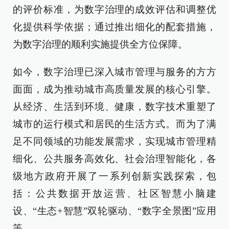
的评价标准，为数字治理的成效评估和调整优
化提供科学依据；通过推出细化的配套措施，
为数字治理的顺利实施提供全方位保障。
如今，数字治理已深入城市管理与服务的方方
面面，成为推动城市高质量发展的核心引擎。
从经济、生活到环境、健康，数字技术重塑了
城市的运行模式和居民的生活方式。而为了满
足不同领域的功能发展需求，实现城市管理精
细化、公共服务高效化、社会治理智能化，各
级地方政府开展了一系列创新实践探索，包
括：公共数据开放运营、社区智慧小脑建
设、“生态+智慧”双轮驱动、“数字全景图”应用
等。