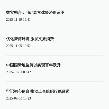
数实融合：“智”绘实体经济新蓝图
2025-11-19 15:41
优化营商环境 激发文旅消费
2025-11-05 10:52
中国国际地位何以实现百年跃升
2025-10-31 09:42
牢记初心使命 推动上合组织行稳致远
2025-09-03 15:23