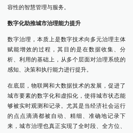
容性的智慧管理与服务。
数字化助推城市治理能力提升
数字治理，本质上是数字技术向多元治理主体
赋能增效的过程，其目的是在数据收集、分
析、利用的基础上，从多个层面对治理系统的
感知、决策和执行能力进行提升。
在底层，物联网和大数据技术的发展，促进了
城市要素的数字化和虚拟化，使得城市状态能
够被实时观测和记录。尤其是当经济社会运行
的点点滴滴都被自动、精细、准确地记录下
来，城市治理也真正实现了全时段、全方位、