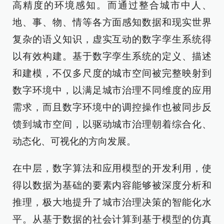
高精度的环境感知。而通过整合城市中人、
地、事、物、情等各方面感知数据和现实世界
复杂的语义知识，虚实互动的数字孪生系统得
以有效构建。基于数字孪生系统的定义、描述
和建模，不仅多尺度的城市空间被完整映射到
数字环境中，以满足城市治理不同维度的应用
需求，而且数字环境中的调控操作也被同步反
馈到城市空间，以驱动城市治理朝着综合化、
动态化、可视化的方向发展。
在中层，数字算法和应用模型的开发利用，使
得以数据为基础的要素内容能够被深度分析和
推理，极大地提升了城市治理决策的智能化水
平。从基于数据的社会计算到基于模型的仿真