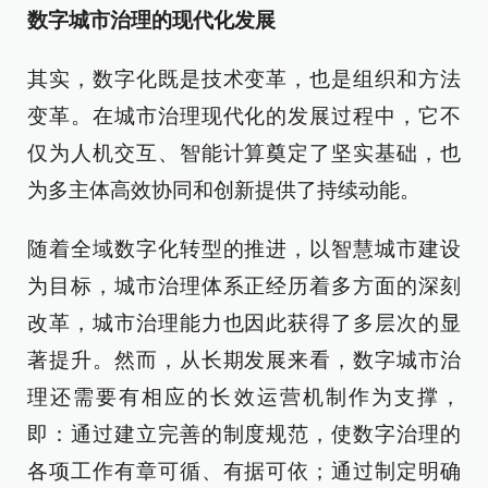
数字城市治理的现代化发展
其实，数字化既是技术变革，也是组织和方法
变革。在城市治理现代化的发展过程中，它不
仅为人机交互、智能计算奠定了坚实基础，也
为多主体高效协同和创新提供了持续动能。
随着全域数字化转型的推进，以智慧城市建设
为目标，城市治理体系正经历着多方面的深刻
改革，城市治理能力也因此获得了多层次的显
著提升。然而，从长期发展来看，数字城市治
理还需要有相应的长效运营机制作为支撑，
即：通过建立完善的制度规范，使数字治理的
各项工作有章可循、有据可依；通过制定明确