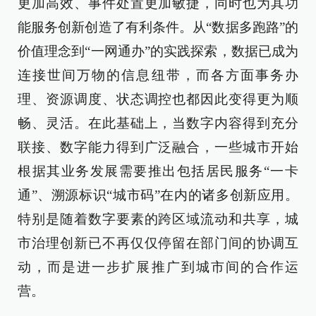
更加高效、事件处置更加敏捷，同时也为其功
能服务创新创造了有利条件。从“数据多跑路”的
价值理念到“一网通办”的实践探索，数据已成为
连接世间万物的信息纽带，而各方面事务办
理、资源调度、状态调控也都因此变得更为顺
畅、灵活。在此基础上，当数字内容得到充分
联接、数字能力得到广泛融合，一些城市开始
根据其业务发展需要推出包括居民服务“一卡
通”、溯源标识“城市码”在内的诸多创新应用。
特别是随着数字要素的跨区域流动和共享，城
市治理创新已不再仅仅停留在部门间的协调互
动，而是进一步扩展推广到城市间的合作运
营。