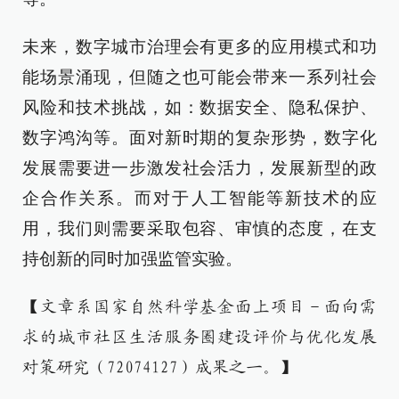
未来，数字城市治理会有更多的应用模式和功
能场景涌现，但随之也可能会带来一系列社会
风险和技术挑战，如：数据安全、隐私保护、
数字鸿沟等。面对新时期的复杂形势，数字化
发展需要进一步激发社会活力，发展新型的政
企合作关系。而对于人工智能等新技术的应
用，我们则需要采取包容、审慎的态度，在支
持创新的同时加强监管实验。
【文章系国家自然科学基金面上项目－面向需
求的城市社区生活服务圈建设评价与优化发展
对策研究（72074127）成果之一。】