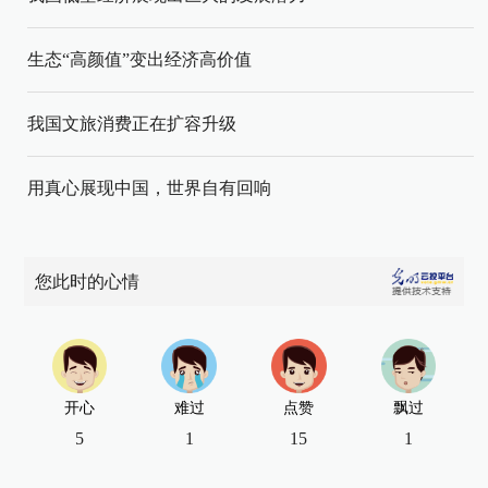
生态“高颜值”变出经济高价值
我国文旅消费正在扩容升级
用真心展现中国，世界自有回响
您此时的心情
开心
难过
点赞
飘过
5
1
15
1