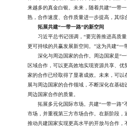
来越多的真金白银。未来，随着共建“一带
熟，合作速度、合作质量进一步提高，其综
拓展共建“一带一路”的新空间
习近平总书记强调，“要完善推进高质量共
更可持续的共赢发展新空间。”这为共建“一
深化与周边国家的合作。周边国家是“一带
区域合作，可以更高效地实现资源共享、优
家的合作已经取得了显著成效。未来，可以
展与周边国家的合作领域，不断深化在基础
周边国家合作的质量。
拓展多元化国际市场。共建“一带一路”不
市场，并重视第三方市场合作。在新阶段，
推动共建国家实现更高水平的开放与合作，