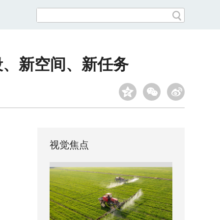
段、新空间、新任务
视觉焦点