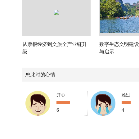
从票根经济到文旅全产业链升
数字生态文明建设
级
与启示
您此时的心情
开心
难过
6
4