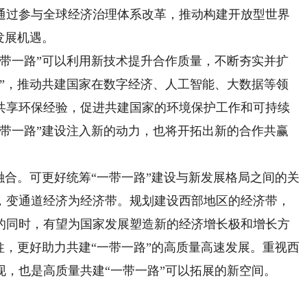
通过参与全球经济治理体系改革，推动构建开放型世界
发展机遇。
一路”可以利用新技术提升合作质量，不断夯实并扩
路”，推动共建国家在数字经济、人工智能、大数据等领
共享环保经验，促进共建国家的环境保护工作和可持续
一带一路”建设注入新的动力，也将开拓出新的合作共赢
合。可更好统筹“一带一路”建设与新发展格局之间的关
，变通道经济为经济带。规划建设西部地区的经济带，
的同时，有望为国家发展塑造新的经济增长极和增长方
柱，更好助力共建“一带一路”的高质量高速发展。重视西
，也是高质量共建“一带一路”可以拓展的新空间。