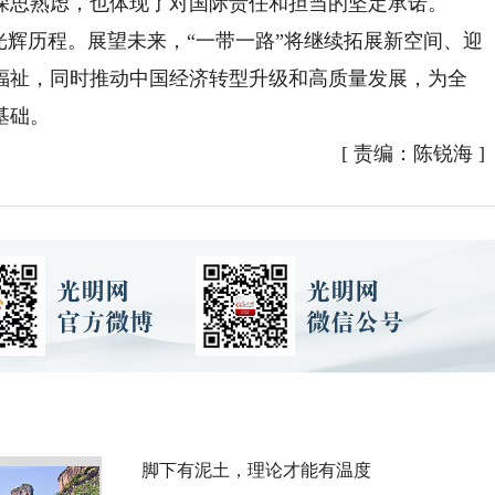
深思熟虑，也体现了对国际责任和担当的坚定承诺。
辉历程。展望未来，“一带一路”将继续拓展新空间、迎
福祉，同时推动中国经济转型升级和高质量发展，为全
基础。
[
责编：陈锐海
]
脚下有泥土，理论才能有温度