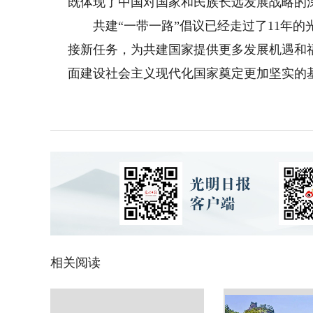
既体现了中国对国家和民族长远发展战略的
共建“一带一路”倡议已经走过了11年的光
接新任务，为共建国家提供更多发展机遇和
面建设社会主义现代化国家奠定更加坚实的
相关阅读