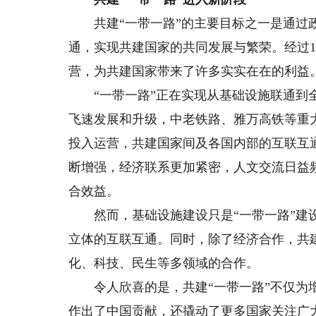
共建“一带一路”的主要目标之一是通过政
通，实现共建国家的共同发展与繁荣。经过
营，为共建国家带来了许多实实在在的利益
“一带一路”正在实现从基础设施联通到全
飞速发展和升级，中老铁路、雅万高铁等重
投入运营，共建国家间及各国内部的互联互
断增强，经济联系更加紧密，人文交流日益
合效益。
然而，基础设施建设只是“一带一路”建设
立体的互联互通。同时，除了经济合作，共
化、科技、民生等多领域的合作。
令人欣喜的是，共建“一带一路”不仅为增
作出了中国贡献，还撬动了更多国家关注广