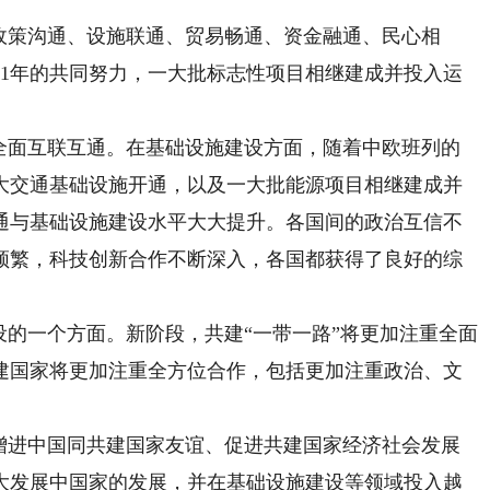
策沟通、设施联通、贸易畅通、资金融通、民心相
11年的共同努力，一大批标志性项目相继建成并投入运
。
面互联互通。在基础设施建设方面，随着中欧班列的
大交通基础设施开通，以及一大批能源项目相继建成并
通与基础设施建设水平大大提升。各国间的政治互信不
频繁，科技创新合作不断深入，各国都获得了良好的综
的一个方面。新阶段，共建“一带一路”将更加注重全面
建国家将更加注重全方位合作，包括更加注重政治、文
进中国同共建国家友谊、促进共建国家经济社会发展
大发展中国家的发展，并在基础设施建设等领域投入越