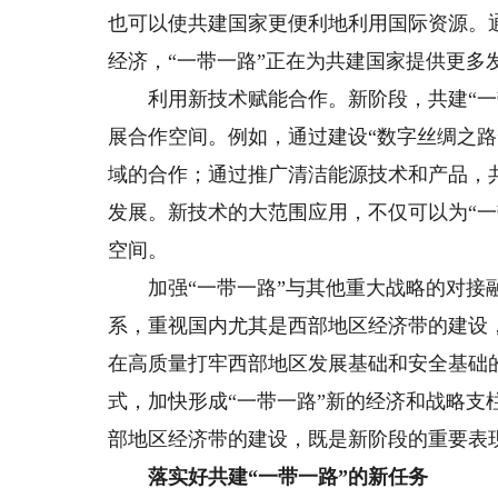
也可以使共建国家更便利地利用国际资源。
经济，“一带一路”正在为共建国家提供更多
利用新技术赋能合作。新阶段，共建“一带
展合作空间。例如，通过建设“数字丝绸之
域的合作；通过推广清洁能源技术和产品，
发展。新技术的大范围应用，不仅可以为“
空间。
加强“一带一路”与其他重大战略的对接融
系，重视国内尤其是西部地区经济带的建设
在高质量打牢西部地区发展基础和安全基础
式，加快形成“一带一路”新的经济和战略支
部地区经济带的建设，既是新阶段的重要表现
落实好共建“一带一路”的新任务