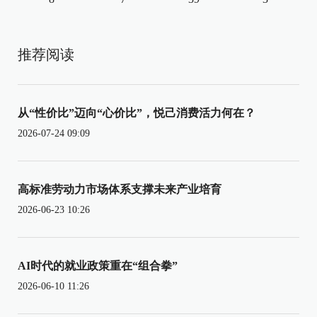
推荐阅读
从“性价比”迈向“心价比”，悦己消费活力何在？
2026-07-24 09:09
高标准劳动力市场体系支撑未来产业培育
2026-06-23 10:26
AI时代的就业政策重在“组合拳”
2026-06-10 11:26