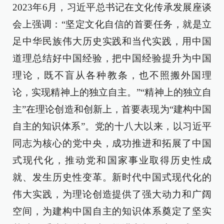
2023年6月，习近平总书记在文化传承发展座谈
会上强调：“坚定文化自信的首要任务，就是立
足中华民族伟大历史实践和当代实践，用中国
道理总结好中国经验，把中国经验提升为中国
理论，既不盲从各种教条，也不照搬外国理
论，实现精神上的独立自主。”“精神上的独立自
主”在理论创造和创新上，首要表现为“建构中国
自主的知识体系”。党的十八大以来，以习近平
同志为核心的党中央，成功推进和拓展了中国
式现代化，推动党和国家事业取得历史性成
就、发生历史性变革。新时代中国式现代化的
伟大实践，为理论创造提供了强大动力和广阔
空间，为建构中国自主的知识体系奠定了坚实