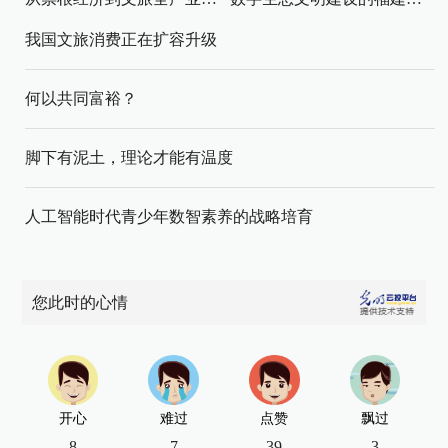
我国文旅消费正在扩容升级
何以共同富裕？
脚下有泥土，理论才能有温度
人工智能时代青少年数智素养的战略培育
您此时的心情
开心
难过
点赞
飘过
8
7
39
3