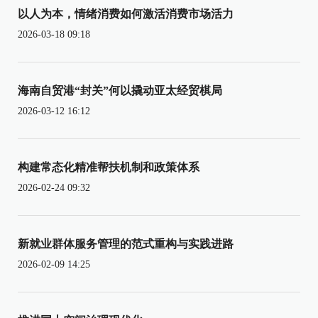
以人为本，情绪消费如何激活消费市场活力
2026-03-18 09:18
海南自贸港“封关”何以撬动亚太经贸棋局
2026-03-12 16:12
构建常态化精准帮扶机制和政策体系
2026-02-24 09:32
新就业群体服务管理的范式重构与实践进路
2026-02-09 14:25