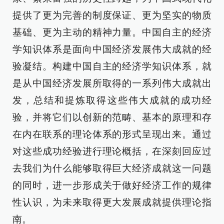
提供了更为完善的制度保证、更为坚实的物质
基础、更为主动的精神力量。中国自主的经济
学知识体系是面向中国经济发展伟大成就的经
验凝结。构建中国自主的经济学知识体系，就
是从中国经济发展所取得的一系列伟大成就出
发，总结和提炼取得这些伟大成就的成功经
验，并将它们以创新的范畴、基本的原理和存
在内在联系的理论体系的形式呈现出来。通过
对这些成功经验进行理论概括，在深刻回应过
去我们为什么能够取得巨大经济成就这一问题
的同时，进一步形成关于做好经济工作的规律
性认识，为未来取得更大发展成就提供理论指
南。