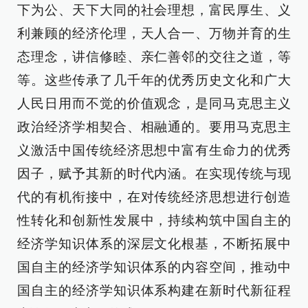
下为公、天下大同的社会理想，富民厚生、义
利兼顾的经济伦理，天人合一、万物并育的生
态理念，讲信修睦、亲仁善邻的交往之道，等
等。这些传承了几千年的优秀历史文化和广大
人民日用而不觉的价值观念，是同马克思主义
政治经济学相契合、相融通的。要用马克思主
义激活中国传统经济思想中富有生命力的优秀
因子，赋予其新的时代内涵。在实现传统与现
代的有机衔接中，在对传统经济思想进行创造
性转化和创新性发展中，持续构筑中国自主的
经济学知识体系的深层文化根基，不断拓展中
国自主的经济学知识体系的内容空间，推动中
国自主的经济学知识体系构建在新时代新征程