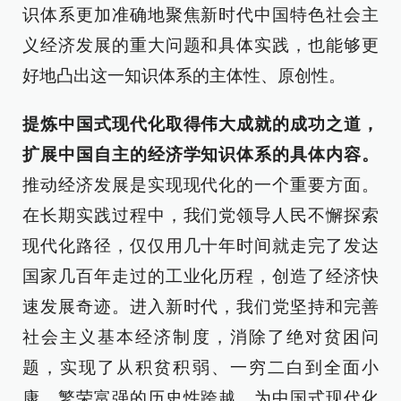
识体系更加准确地聚焦新时代中国特色社会主
义经济发展的重大问题和具体实践，也能够更
好地凸出这一知识体系的主体性、原创性。
提炼中国式现代化取得伟大成就的成功之道，
扩展中国自主的经济学知识体系的具体内容。
推动经济发展是实现现代化的一个重要方面。
在长期实践过程中，我们党领导人民不懈探索
现代化路径，仅仅用几十年时间就走完了发达
国家几百年走过的工业化历程，创造了经济快
速发展奇迹。进入新时代，我们党坚持和完善
社会主义基本经济制度，消除了绝对贫困问
题，实现了从积贫积弱、一穷二白到全面小
康、繁荣富强的历史性跨越，为中国式现代化