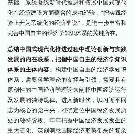
基础。系统凝练新时代推进和拓展中国式现代
化在经济建设方面蕴含的成功经验，“把实践经
验上升为系统化的经济学说”，是进一步丰富和
完善中国自主的经济学知识体系的关键所在。
总结中国式现代化推进过程中理论创新与实践
发展的内在联系，把握中国自主的经济学知识
体系的主体内容。
构建中国自主的经济学知识
体系，需要科学理论的支撑与引领，需要具有
原创性的中国经济学理论来阐释中国经济运行
及发展的独特规律。进入新时代，以习近平同
志为核心的党中央，准确定位中国经济发展所
处的独特阶段、牢牢把握中国经济发展发生的
重大变化、深刻洞悉国际经济形势带来的复杂