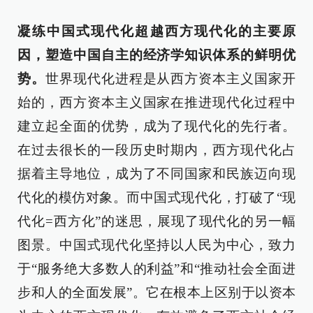
凝练中国式现代化超越西方现代化的主要原
因，塑造中国自主的经济学知识体系的鲜明优
势。
世界现代化进程是从西方资本主义国家开
始的，西方资本主义国家在推进现代化过程中
建立起全面的优势，成为了现代化的先行者。
在过去很长的一段历史时期内，西方现代化占
据着主导地位，成为了不同国家和民族迈向现
代化的模仿对象。而中国式现代化，打破了“现
代化=西方化”的迷思，展现了现代化的另一幅
图景。中国式现代化坚持以人民为中心，致力
于“服务绝大多数人的利益”和“推动社会全面进
步和人的全面发展”。它在根本上区别于以资本