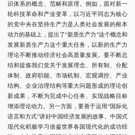
识体系的概念、范畴和原理。例如，面对新一
轮科技革命和产业变革，以习近平同志为核心
的党中央在坚持生产力是人类社会发展的根本
动力的基础上，提出了“新质生产力”这个概念和
发展新质生产力这个重大任务，以新的生产力
理论不断推动经济社会高质量发展。要不断总
结和提炼我们党关于发展理念、所有制、分配
体制、政府职能、市场机制、宏观调控、产业
结构、企业治理结构等重大问题形成的理论创
新成果，不断为完成中心任务、实现战略目标
增添理论动力。另一方面，要善于运用“国际化
语言和方式”讲好中国经济发展的故事。中国式
现代化积极学习借鉴世界各国现代化的成功经