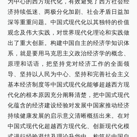
为中心的西方现代化，有效避免了西方社会经
济持续低迷、两极分化加剧、社会矛盾日益加
深等重重问题。中国式现代化以其独特的价值
观念及伟大实践，对世界现代化理论和实践做
出了重大创新。构建中国自主的经济学知识体
系，就是要用马克思主义政治经济学的概念、
原理和话语，把坚持党对经济工作的全面领
导、坚持以人民为中心、坚持和完善社会主义
基本经济制度等中国式现代化能够超越西方现
代化的根本原因充分阐释清楚，把中国式现代
化蕴含的经济建设经验对发展中国家推动经济
持续健康发展的启示意义清晰概括出来。在对
中国式现代化超越西方现代化、创新现代化模
式进行经验凝结及理论升华中，构筑起中国自