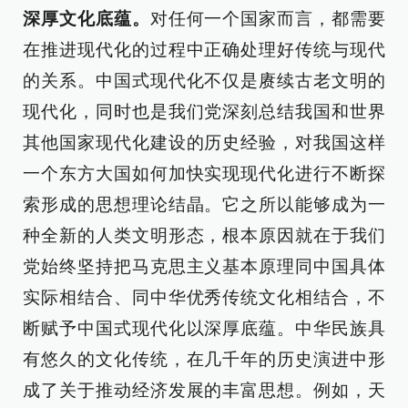
深厚文化底蕴。
对任何一个国家而言，都需要
在推进现代化的过程中正确处理好传统与现代
的关系。中国式现代化不仅是赓续古老文明的
现代化，同时也是我们党深刻总结我国和世界
其他国家现代化建设的历史经验，对我国这样
一个东方大国如何加快实现现代化进行不断探
索形成的思想理论结晶。它之所以能够成为一
种全新的人类文明形态，根本原因就在于我们
党始终坚持把马克思主义基本原理同中国具体
实际相结合、同中华优秀传统文化相结合，不
断赋予中国式现代化以深厚底蕴。中华民族具
有悠久的文化传统，在几千年的历史演进中形
成了关于推动经济发展的丰富思想。例如，天