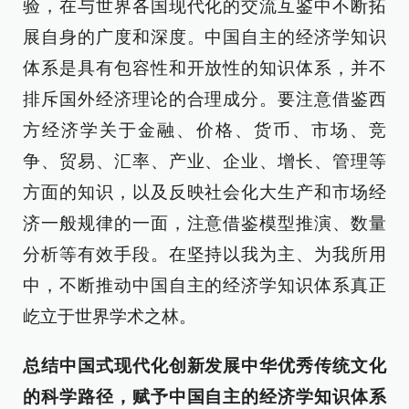
验，在与世界各国现代化的交流互鉴中不断拓
展自身的广度和深度。中国自主的经济学知识
体系是具有包容性和开放性的知识体系，并不
排斥国外经济理论的合理成分。要注意借鉴西
方经济学关于金融、价格、货币、市场、竞
争、贸易、汇率、产业、企业、增长、管理等
方面的知识，以及反映社会化大生产和市场经
济一般规律的一面，注意借鉴模型推演、数量
分析等有效手段。在坚持以我为主、为我所用
中，不断推动中国自主的经济学知识体系真正
屹立于世界学术之林。
总结中国式现代化创新发展中华优秀传统文化
的科学路径，赋予中国自主的经济学知识体系