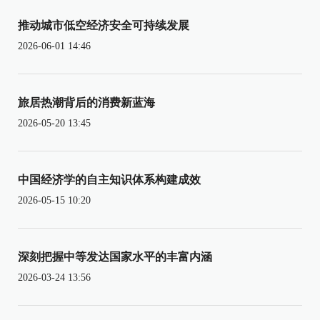
推动城市低空经济安全可持续发展
2026-06-01 14:46
旅居热潮背后的消费新蓝海
2026-05-20 13:45
中国经济学的自主知识体系构建成效
2026-05-15 10:20
深刻把握中等发达国家水平的丰富内涵
2026-03-24 13:56