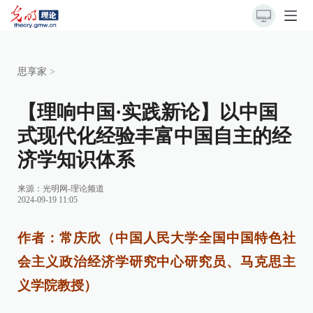
思享家
>
【理响中国·实践新论】以中国
式现代化经验丰富中国自主的经
济学知识体系
来源：
光明网-理论频道
2024-09-19 11:05
作者：常庆欣（中国人民大学全国中国特色社
会主义政治经济学研究中心研究员、马克思主
义学院教授）