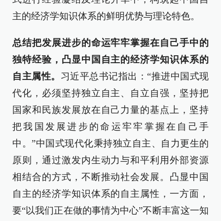
主的经济学知识体系的鲜明优势与理论特色。
总结把发展进步的命运牢牢掌握在自己手中的
独特经验，凸显中国自主的经济学知识体系的
自主属性。
习近平总书记指出：“推进中国式现
代化，必须坚持独立自主、自立自强，坚持把
国家和民族发展放在自己力量的基点上，坚持
把我国发展进步的命运牢牢掌握在自己手
中。”中国式现代化秉持独立自主、自力更生的
原则，通过激发内生动力与和平利用外部资源
相结合的方式，不断推动社会发展。凸显中国
自主的经济学知识体系的自主属性，一方面，
要“以我们正在做的事情为中心”不断丰富这一知