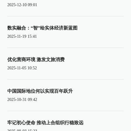
2025-12-10 09:01
数实融合：“智”绘实体经济新蓝图
2025-11-19 15:41
优化营商环境 激发文旅消费
2025-11-05 10:52
中国国际地位何以实现百年跃升
2025-10-31 09:42
牢记初心使命 推动上合组织行稳致远