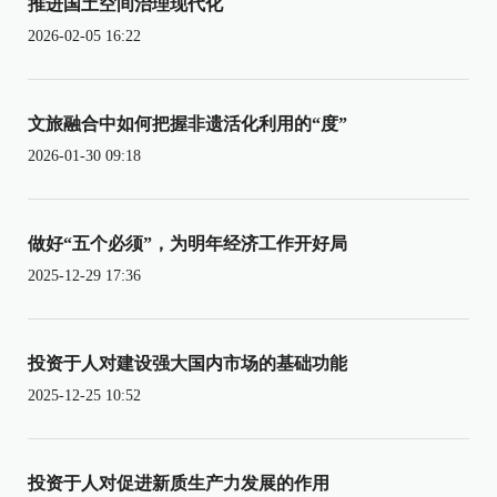
推进国土空间治理现代化
2026-02-05 16:22
文旅融合中如何把握非遗活化利用的“度”
2026-01-30 09:18
做好“五个必须”，为明年经济工作开好局
2025-12-29 17:36
投资于人对建设强大国内市场的基础功能
2025-12-25 10:52
投资于人对促进新质生产力发展的作用