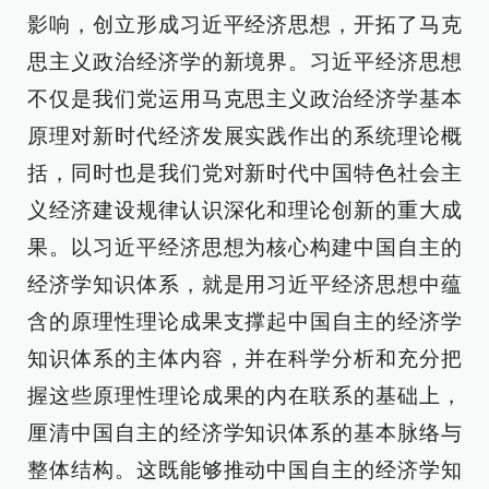
影响，创立形成习近平经济思想，开拓了马克
思主义政治经济学的新境界。习近平经济思想
不仅是我们党运用马克思主义政治经济学基本
原理对新时代经济发展实践作出的系统理论概
括，同时也是我们党对新时代中国特色社会主
义经济建设规律认识深化和理论创新的重大成
果。以习近平经济思想为核心构建中国自主的
经济学知识体系，就是用习近平经济思想中蕴
含的原理性理论成果支撑起中国自主的经济学
知识体系的主体内容，并在科学分析和充分把
握这些原理性理论成果的内在联系的基础上，
厘清中国自主的经济学知识体系的基本脉络与
整体结构。这既能够推动中国自主的经济学知