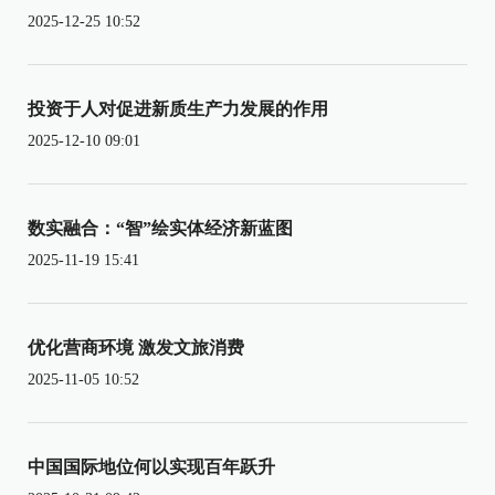
2025-12-25 10:52
投资于人对促进新质生产力发展的作用
2025-12-10 09:01
数实融合：“智”绘实体经济新蓝图
2025-11-19 15:41
优化营商环境 激发文旅消费
2025-11-05 10:52
中国国际地位何以实现百年跃升