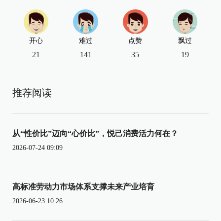
开心
难过
点赞
飘过
21
141
35
19
推荐阅读
从“性价比”迈向“心价比”，悦己消费活力何在？
2026-07-24 09:09
高标准劳动力市场体系支撑未来产业培育
2026-06-23 10:26