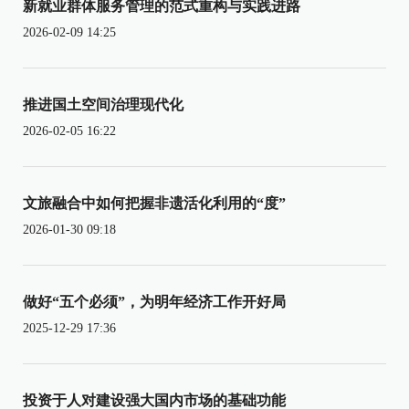
新就业群体服务管理的范式重构与实践进路
2026-02-09 14:25
推进国土空间治理现代化
2026-02-05 16:22
文旅融合中如何把握非遗活化利用的“度”
2026-01-30 09:18
做好“五个必须”，为明年经济工作开好局
2025-12-29 17:36
投资于人对建设强大国内市场的基础功能