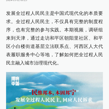
2024-11-12 09:23
发展全过程人民民主是中国式现代化的本质要
求。全过程人民民主，不仅具有完整的制度程
序，也有完整的参与实践。本期视频，调研组
来到天津，通过走访和平区朝阳里社区、和平
区小白楼街道基层立法联系点、河西区人大代
表履职服务中心等地，了解如何把全过程人民
民主融入城市治理现代化。