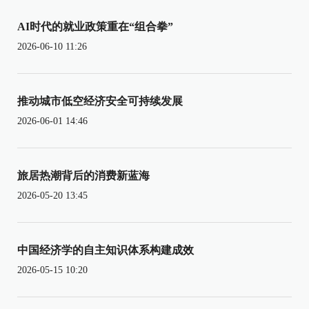
AI时代的就业政策重在“组合拳”
2026-06-10 11:26
推动城市低空经济安全可持续发展
2026-06-01 14:46
旅居热潮背后的消费新蓝海
2026-05-20 13:45
中国经济学的自主知识体系构建成效
2026-05-15 10:20