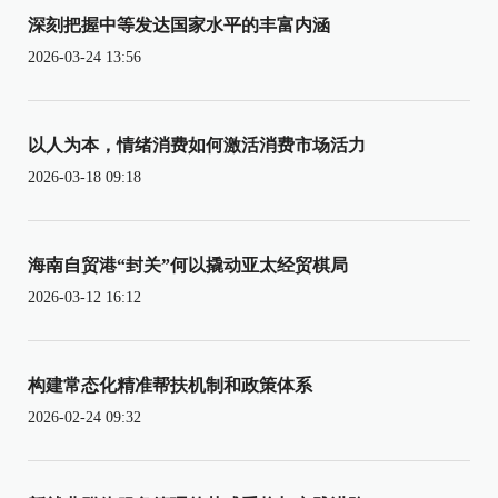
深刻把握中等发达国家水平的丰富内涵
2026-03-24 13:56
以人为本，情绪消费如何激活消费市场活力
2026-03-18 09:18
海南自贸港“封关”何以撬动亚太经贸棋局
2026-03-12 16:12
构建常态化精准帮扶机制和政策体系
2026-02-24 09:32