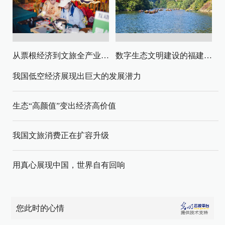
从票根经济到文旅全产业链升级
数字生态文明建设的福建路径与启示
我国低空经济展现出巨大的发展潜力
生态“高颜值”变出经济高价值
我国文旅消费正在扩容升级
用真心展现中国，世界自有回响
您此时的心情