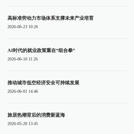
高标准劳动力市场体系支撑未来产业培育
2026-06-23 10:26
AI时代的就业政策重在“组合拳”
2026-06-10 11:26
推动城市低空经济安全可持续发展
2026-06-01 14:46
旅居热潮背后的消费新蓝海
2026-05-20 13:45