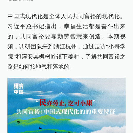
2024-10-21 11:00
中国式现代化是全体人民共同富裕的现代化。
习近平总书记指出，幸福生活都是奋斗出来
的，共同富裕要靠勤劳智慧来创造。本期视
频，调研团队来到浙江杭州，通过走访“小哥学
院”和淳安县枫树岭镇下姜村，了解共同富裕之
路是如何接地气和落地的。