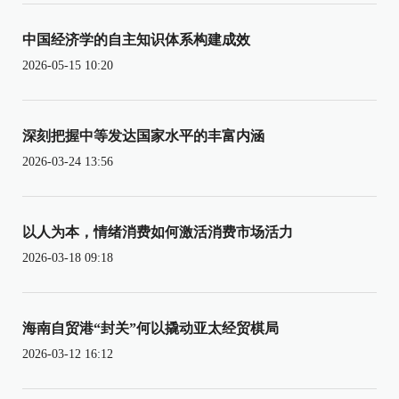
中国经济学的自主知识体系构建成效
2026-05-15 10:20
深刻把握中等发达国家水平的丰富内涵
2026-03-24 13:56
以人为本，情绪消费如何激活消费市场活力
2026-03-18 09:18
海南自贸港“封关”何以撬动亚太经贸棋局
2026-03-12 16:12