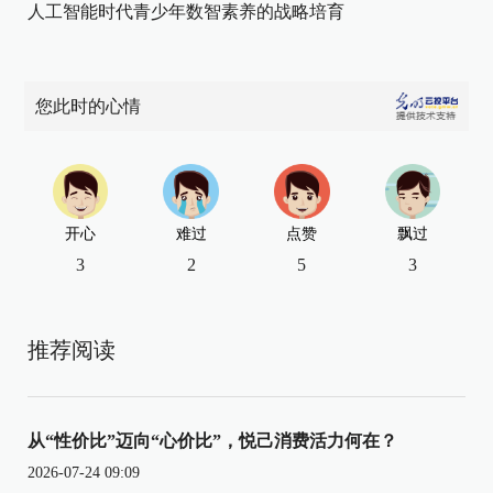
人工智能时代青少年数智素养的战略培育
您此时的心情
开心
难过
点赞
飘过
3
2
5
3
推荐阅读
从“性价比”迈向“心价比”，悦己消费活力何在？
2026-07-24 09:09