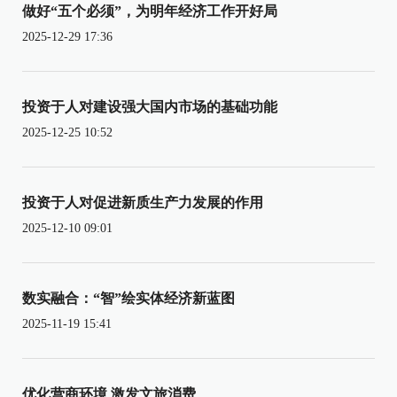
做好“五个必须”，为明年经济工作开好局
2025-12-29 17:36
投资于人对建设强大国内市场的基础功能
2025-12-25 10:52
投资于人对促进新质生产力发展的作用
2025-12-10 09:01
数实融合：“智”绘实体经济新蓝图
2025-11-19 15:41
优化营商环境 激发文旅消费