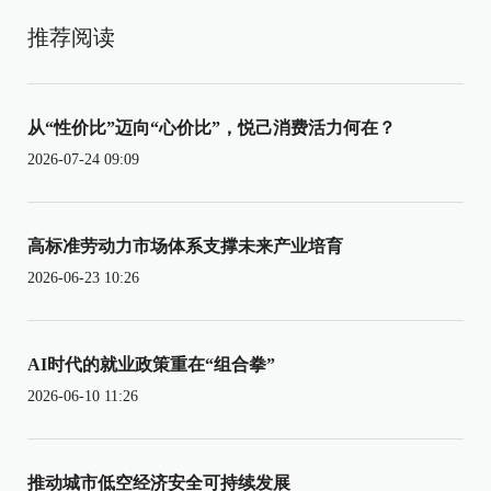
推荐阅读
从“性价比”迈向“心价比”，悦己消费活力何在？
2026-07-24 09:09
高标准劳动力市场体系支撑未来产业培育
2026-06-23 10:26
AI时代的就业政策重在“组合拳”
2026-06-10 11:26
推动城市低空经济安全可持续发展