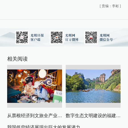
[
责编：李彬
]
相关阅读
从票根经济到文旅全产业链升级
数字生态文明建设的福建路径与启示
我国低空经济展现出巨大的发展潜力