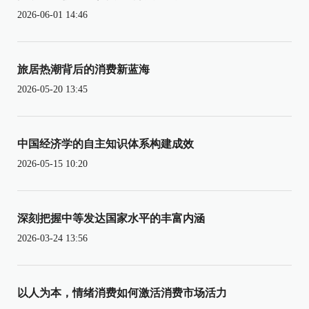
2026-06-01 14:46
旅居热潮背后的消费新蓝海
2026-05-20 13:45
中国经济学的自主知识体系构建成效
2026-05-15 10:20
深刻把握中等发达国家水平的丰富内涵
2026-03-24 13:56
以人为本，情绪消费如何激活消费市场活力