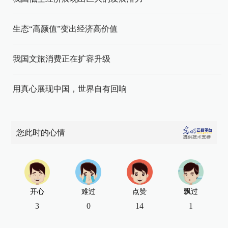
生态“高颜值”变出经济高价值
我国文旅消费正在扩容升级
用真心展现中国，世界自有回响
您此时的心情
开心
难过
点赞
飘过
3
0
14
1