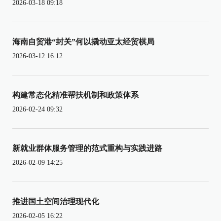
2026-03-18 09:18
海南自贸港“封关”何以撬动亚太经贸棋局
2026-03-12 16:12
构建常态化精准帮扶机制和政策体系
2026-02-24 09:32
新就业群体服务管理的范式重构与实践进路
2026-02-09 14:25
推进国土空间治理现代化
2026-02-05 16:22