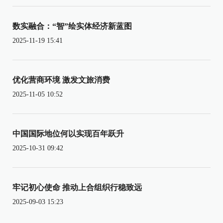
数实融合：“智”绘实体经济新蓝图
2025-11-19 15:41
优化营商环境 激发文旅消费
2025-11-05 10:52
中国国际地位何以实现百年跃升
2025-10-31 09:42
牢记初心使命 推动上合组织行稳致远
2025-09-03 15:23