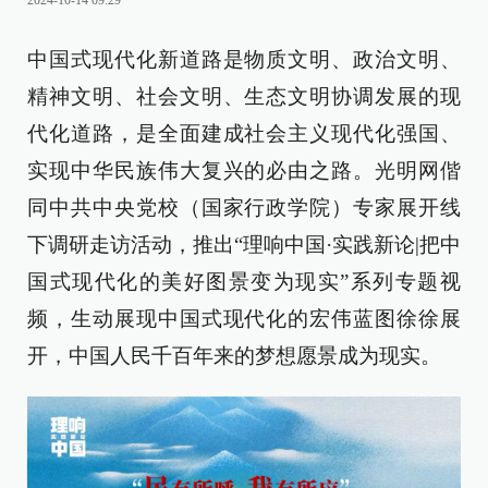
2024-10-14 09:29
中国式现代化新道路是物质文明、政治文明、
精神文明、社会文明、生态文明协调发展的现
代化道路，是全面建成社会主义现代化强国、
实现中华民族伟大复兴的必由之路。光明网偕
同中共中央党校（国家行政学院）专家展开线
下调研走访活动，推出“理响中国·实践新论|把中
国式现代化的美好图景变为现实”系列专题视
频，生动展现中国式现代化的宏伟蓝图徐徐展
开，中国人民千百年来的梦想愿景成为现实。