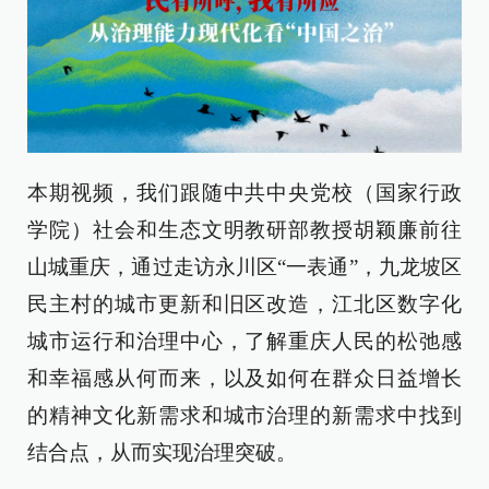
本期视频，我们跟随中共中央党校（国家行政
学院）社会和生态文明教研部教授胡颖廉前往
山城重庆，通过走访永川区“一表通”，九龙坡区
民主村的城市更新和旧区改造，江北区数字化
城市运行和治理中心，了解重庆人民的松弛感
和幸福感从何而来，以及如何在群众日益增长
的精神文化新需求和城市治理的新需求中找到
结合点，从而实现治理突破。