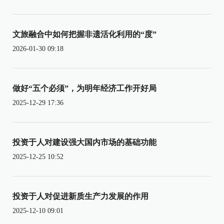
文旅融合中如何把握非遗活化利用的“度”
2026-01-30 09:18
做好“五个必须”，为明年经济工作开好局
2025-12-29 17:36
投资于人对建设强大国内市场的基础功能
2025-12-25 10:52
投资于人对促进新质生产力发展的作用
2025-12-10 09:01