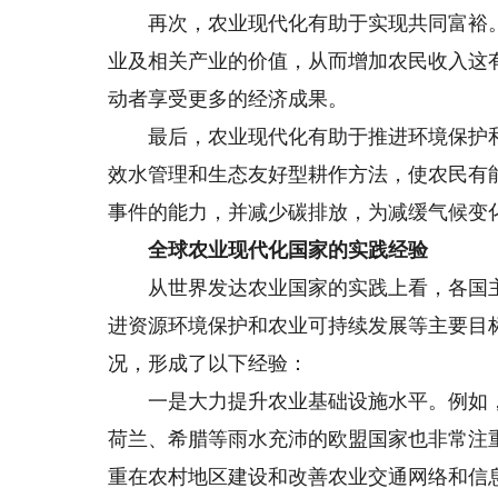
再次，农业现代化有助于实现共同富裕。
业及相关产业的价值，从而增加农民收入这
动者享受更多的经济成果。
最后，农业现代化有助于推进环境保护和
效水管理和生态友好型耕作方法，使农民有
事件的能力，并减少碳排放，为减缓气候变
全球农业现代化国家的实践经验
从世界发达农业国家的实践上看，各国主
进资源环境保护和农业可持续发展等主要目
况，形成了以下经验：
一是大力提升农业基础设施水平。例如，
荷兰、希腊等雨水充沛的欧盟国家也非常注
重在农村地区建设和改善农业交通网络和信