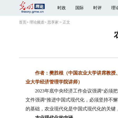
时政
国际
时评
理
首页
>
理论频道
>
思享家
>
正文
作者：樊胜根（中国农业大学讲席教授、
业大学经济管理学院讲师）
2023年底中央经济工作会议强调“必须把
文件强调“推进中国式现代化，必须坚持不
的基础，农业现代化是中国式现代化的关键
农业现代化的内涵