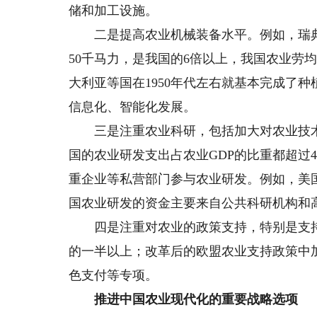
储和加工设施。
二是提高农业机械装备水平。例如，瑞典
50千马力，是我国的6倍以上，我国农业劳
大利亚等国在1950年代左右就基本完成了
信息化、智能化发展。
三是注重农业科研，包括加大对农业技术
国的农业研发支出占农业GDP的比重都超过
重企业等私营部门参与农业研发。例如，美
国农业研发的资金主要来自公共科研机构和
四是注重对农业的政策支持，特别是支持
的一半以上；改革后的欧盟农业支持政策中
色支付等专项。
推进中国农业现代化的重要战略选项