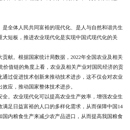
是全体人民共同富裕的现代化、是人与自然和谐共生
重大短板，推进农业现代化是实现中国式现代化的关
献。根据国家统计局数据，2022年全国农业及相关
物系统价值链的角度上看，农业及相关产业对国民经济的贡
化通过促进技术创新来推动技术进步，这不仅会对农业
出效应，推动国家整体技术进步。
全。农业现代化可以提高农业生产效率，增强农业生
效满足日益富裕的人口的多样化需求，从而保障中国14
加国内粮食生产来减少农产品进口，从而提高我国粮食