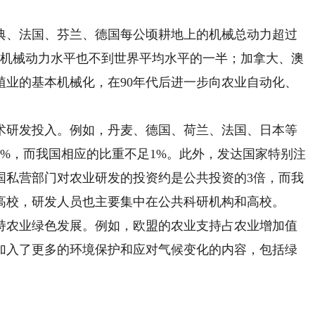
、法国、芬兰、德国每公顷耕地上的机械总动力超过
均机械动力水平也不到世界平均水平的一半；加拿大、澳
种植业的基本机械化，在90年代后进一步向农业自动化、
研发投入。例如，丹麦、德国、荷兰、法国、日本等
4%，而我国相应的比重不足1%。此外，发达国家特别注
国私营部门对农业研发的投资约是公共投资的3倍，而我
高校，研发人员也主要集中在公共科研机构和高校。
农业绿色发展。例如，欧盟的农业支持占农业增加值
加入了更多的环境保护和应对气候变化的内容，包括绿