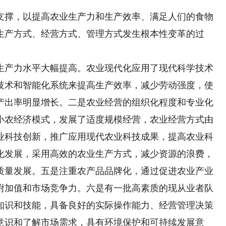
撑，以提高农业生产力和生产效率、满足人们的食物
生产方式、经营方式、管理方式发生根本性变革的过
产力水平大幅提高。农业现代化应用了现代科学技术
技术和智能化系统来提高生产效率，减少劳动强度，使
产出率明显增长。二是农业经营的组织化程度和专业化
小农经济模式，发展了适度规模经营，农业经营方式由
业科技创新，推广应用现代农业科技成果，提高农业科
化发展，采用高效的农业生产方式，减少资源的浪费，
质量发展。五是注重农产品品牌化，通过促进农业产业
附加值和市场竞争力。六是有一批高素质的现从业者队
知识和技能，具备良好的实际操作能力、经营管理决策
意识和了解市场需求，具有环境保护和可持续发展意