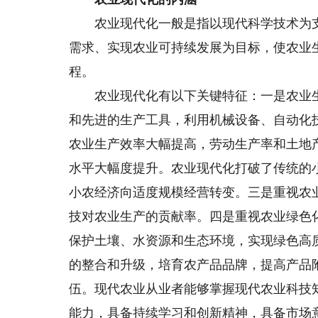
农业现代化一般是指以现代科学技术为支
需求、实现农业可持续发展为目标，使农业
程。
农业现代化有以下关键特征：一是农业生
和先进的生产工具，利用机械设备、自动化
农业生产效率大幅提高，劳动生产率和土地
水平大幅度提升。农业现代化打破了传统的
小农经济向适度规模经营转变。三是重视农
技对农业生产的贡献率。四是重视农业绿色
保护土壤、水资源和生态环境，实现绿色高
的整合和升级，培育农产品品牌，提高产品
伍。现代农业从业者能够掌握现代农业科技
能力，具备持续学习和创新精神，具备市场