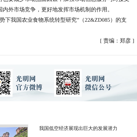
国内外市场竞争，更好地发挥市场机制的作用。
我国农业食物系统转型研究”（22&ZD085）的支
[
责编：郑彦
]
我国低空经济展现出巨大的发展潜力