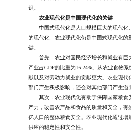
识。
农业现代化是中国现代化的关键
中国式现代化是人口规模巨大的现代化、
的现代化。农业现代化仍是中国式现代化的
键。
首先，农业对国民经济增长和就业有巨大贡
产业占GDP的比重为16.24%。从农业食
献以及对劳动力就业的贡献更大。农业现代
部门产生积极影响，还会对其他部门产生溢
其次，农业现代化有助于保障国家粮食安
产力，改善农产品和食品的质量和安全，有
亿人口的整体粮食安全。农业现代化通过增
供应的稳定性和安全性。