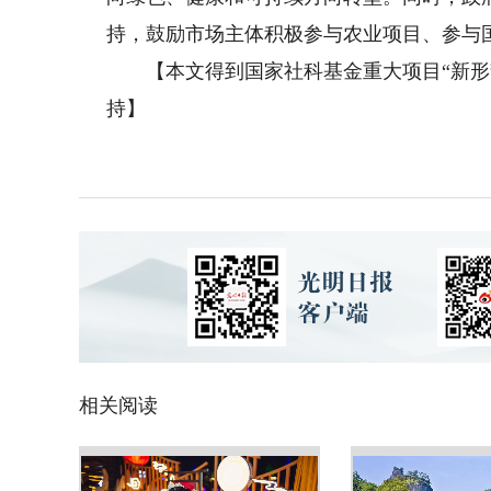
持，鼓励市场主体积极参与农业项目、参与
【本文得到国家社科基金重大项目“新形势下
持】
相关阅读