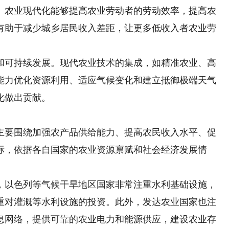
农业现代化能够提高农业劳动者的劳动效率，提高农
有助于减少城乡居民收入差距，让更多低收入者农业劳
可持续发展。现代农业技术的集成，如精准农业、高
能力优化资源利用、适应气候变化和建立抵御极端天气
化做出贡献。
要围绕加强农产品供给能力、提高农民收入水平、促
标，依据各自国家的农业资源禀赋和社会经济发展情
以色列等气候干旱地区国家非常注重水利基础设施，
重对灌溉等水利设施的投资。此外，发达农业国家也注
息网络，提供可靠的农业电力和能源供应，建设农业存