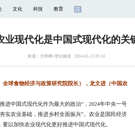
论
文化
科技
教育
农业现代化是中国式现代化的关
来源：
光明网-理论频道
2024-02-23 09:24
全球食物经济与政策研究院院长），龙文进（中国农
推进中国式现代化作为最大的政治”，2024年中央一号
懈夯实农业基础，推进乡村全面振兴”。农业是国民经济
，要以加快农业现代化更好推进中国式现代化。