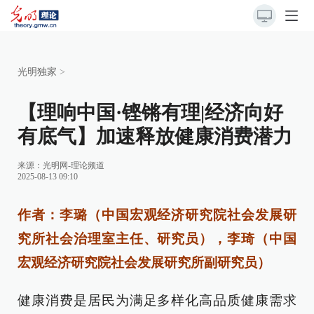
光明独家
>
【理响中国·铿锵有理|经济向好
有底气】加速释放健康消费潜力
来源：
光明网-理论频道
2025-08-13 09:10
作者：李璐（中国宏观经济研究院社会发展研
究所社会治理室主任、研究员），李琦（中国
宏观经济研究院社会发展研究所副研究员）
健康消费是居民为满足多样化高品质健康需求