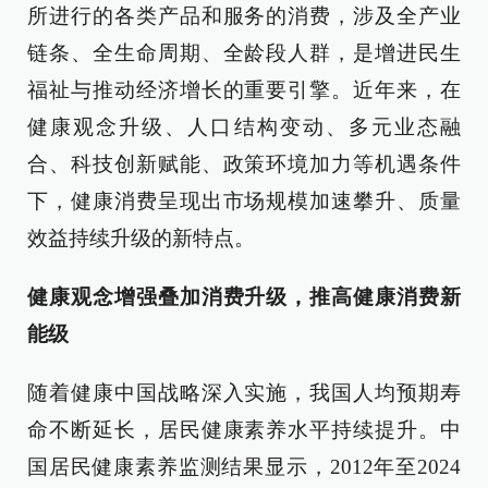
所进行的各类产品和服务的消费，涉及全产业
链条、全生命周期、全龄段人群，是增进民生
福祉与推动经济增长的重要引擎。近年来，在
健康观念升级、人口结构变动、多元业态融
合、科技创新赋能、政策环境加力等机遇条件
下，健康消费呈现出市场规模加速攀升、质量
效益持续升级的新特点。
健康观念增强叠加消费升级，推高健康消费新
能级
随着健康中国战略深入实施，我国人均预期寿
命不断延长，居民健康素养水平持续提升。中
国居民健康素养监测结果显示，2012年至2024