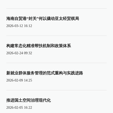
海南自贸港“封关”何以撬动亚太经贸棋局
2026-03-12 16:12
构建常态化精准帮扶机制和政策体系
2026-02-24 09:32
新就业群体服务管理的范式重构与实践进路
2026-02-09 14:25
推进国土空间治理现代化
2026-02-05 16:22