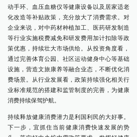
动手环、血压血糖仪等健康设备以及居家适老
化改造等补贴政策，充分放大了消费需求。对
企业来说，对中药材种植加工、医药研发制造
等行业实施税费减免和研发费用加计扣除等政
策优惠，持续壮大市场供给。从投资角度看，
通过完善体育公园、社区运动健身中心等基础
设施，营造文旅康养等融合业态，不断优化消
费场景。从行业发展看，政策持续强化相关行
业标准规范的搭建和监管制度的完善，为健康
消费持续保驾护航。
持续释放健康消费潜力是利国利民的大好事。
下一步，宜抓住当前健康消费快速发展的势