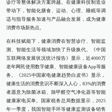
诊疗等整体解决方案跨越。在健康科技制造业
带动下，智能化膳食、运动、心理、睡眠等调
适与指导服务加速与产品融合发展，成为健康
消费市场新热点。
在科技赋能下，健康消费在智慧诊疗、智能监
测、智能生活等领域加快了升级换代。《中国
互联网络发展状况统计报告》显示，近4000万
老年网民使用数字健康、智能健康设备App等服
务。《2025中国家电健康趋势白皮书》显示，
健康生活的消费意识不断深入人心，83%的消费
者愿意为除菌冰箱、除甲醛空气净化器等智能
健康家电买单。国家税务总局数据显示，2025
年一季度，我国智能手环等健康监测设备销售