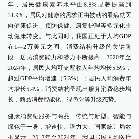
年，居民健康素养水平由8.8%显著提高到
31.9%，居民对健康的需求正由被动的看病就医
向健康促进、预防保健、康复护理等多元化主
动健康转变。与此同时，我国正处于人均GDP
在1—2万美元之间、消费结构升级的关键阶
段，居民消费能力和潜力不断提高。2020年至
2024年，居民人均可支配收入年均增长5.5%，
超过GDP平均增速（5.3%）；居民人均消费年
均增长5.4%，消费结构呈现出服务消费稳步增
长，商品消费智能化、绿色化等升级态势。
健康消费融服务与商品、传统与新型、智能与
绿色于一身，增速快、潜力大。国家统计局数
据显示，2013年至2024年，我国居民人均医疗