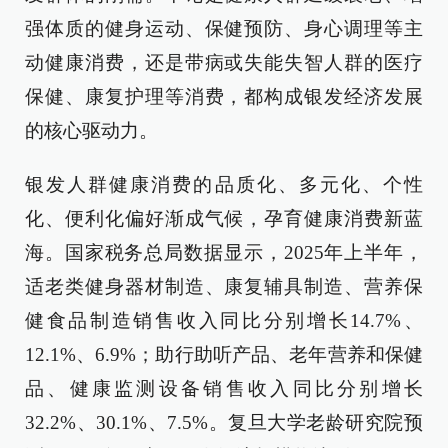
强体质的健身运动、保健预防、身心调理等主
动健康消费，还是带病或失能失智人群的医疗
保健、康复护理等消费，都构成银发经济发展
的核心驱动力。
银发人群健康消费的品质化、多元化、个性
化、便利化偏好渐成气候，孕育健康消费新蓝
海。国家税务总局数据显示，2025年上半年，
适老类健身器材制造、康复辅具制造、营养保
健食品制造销售收入同比分别增长14.7%、
12.1%、6.9%；助行助听产品、老年营养和保健
品、健康监测设备销售收入同比分别增长
32.2%、30.1%、7.5%。复旦大学老龄研究院预