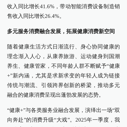
收入同比增长41.6%，带动智能消费设备制造销
售收入同比增长26.4%。
多元服务消费融合发展，拓展健康消费新空间
随着健康生活方式日渐流行、身心协同健康的
理念渐入人心，从康养旅游、运动健身到国潮
养生、健康管家，不同年龄人群不断赋予“健康
+”新内涵，尤其是求新求变的年轻人成为链接
传统与潮流、引领跨界创新的桥梁，推动多元
融合的健康消费呈现出蓬勃发展的态势。
“健康+”与各类服务业融合发展，演绎出一场“双
向奔赴”的消费升级“大戏”。2025年一季度，我