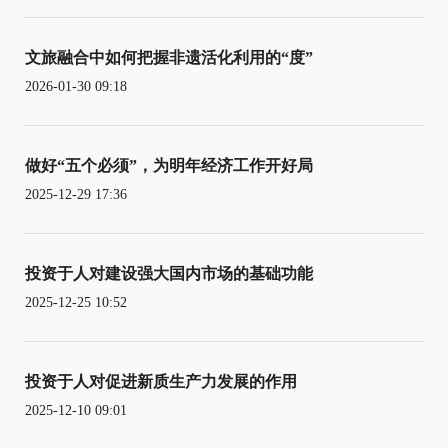
文旅融合中如何把握非遗活化利用的“度”
2026-01-30 09:18
做好“五个必须”，为明年经济工作开好局
2025-12-29 17:36
投资于人对建设强大国内市场的基础功能
2025-12-25 10:52
投资于人对促进新质生产力发展的作用
2025-12-10 09:01