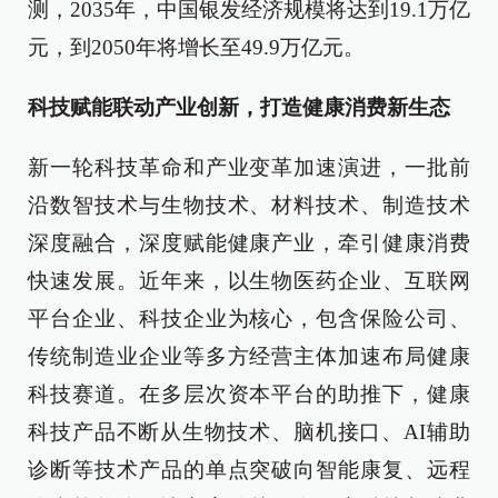
测，2035年，中国银发经济规模将达到19.1万亿
元，到2050年将增长至49.9万亿元。
科技赋能联动产业创新，打造健康消费新生态
新一轮科技革命和产业变革加速演进，一批前
沿数智技术与生物技术、材料技术、制造技术
深度融合，深度赋能健康产业，牵引健康消费
快速发展。近年来，以生物医药企业、互联网
平台企业、科技企业为核心，包含保险公司、
传统制造业企业等多方经营主体加速布局健康
科技赛道。在多层次资本平台的助推下，健康
科技产品不断从生物技术、脑机接口、AI辅助
诊断等技术产品的单点突破向智能康复、远程