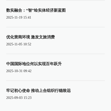
数实融合：“智”绘实体经济新蓝图
2025-11-19 15:41
优化营商环境 激发文旅消费
2025-11-05 10:52
中国国际地位何以实现百年跃升
2025-10-31 09:42
牢记初心使命 推动上合组织行稳致远
2025-09-03 15:23