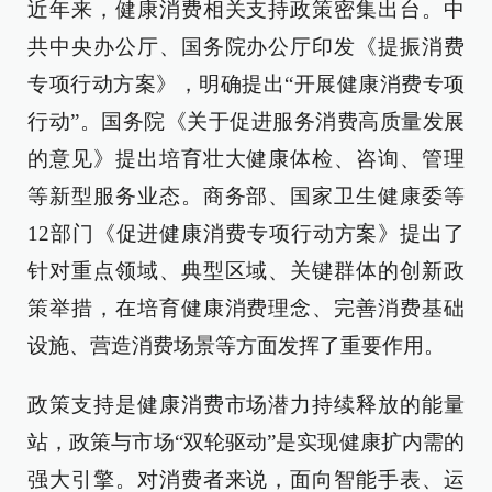
近年来，健康消费相关支持政策密集出台。中
共中央办公厅、国务院办公厅印发《提振消费
专项行动方案》，明确提出“开展健康消费专项
行动”。国务院《关于促进服务消费高质量发展
的意见》提出培育壮大健康体检、咨询、管理
等新型服务业态。商务部、国家卫生健康委等
12部门《促进健康消费专项行动方案》提出了
针对重点领域、典型区域、关键群体的创新政
策举措，在培育健康消费理念、完善消费基础
设施、营造消费场景等方面发挥了重要作用。
政策支持是健康消费市场潜力持续释放的能量
站，政策与市场“双轮驱动”是实现健康扩内需的
强大引擎。对消费者来说，面向智能手表、运