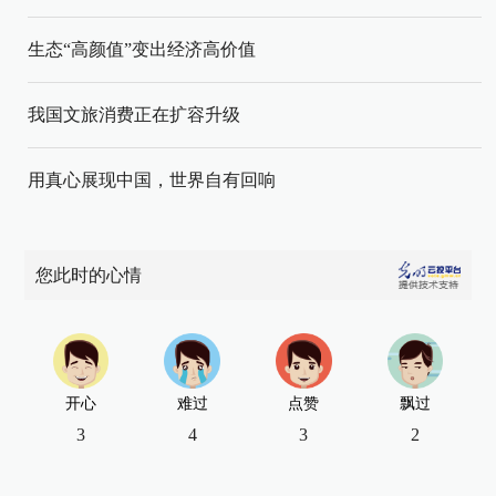
生态“高颜值”变出经济高价值
我国文旅消费正在扩容升级
用真心展现中国，世界自有回响
您此时的心情
开心
难过
点赞
飘过
3
4
3
2