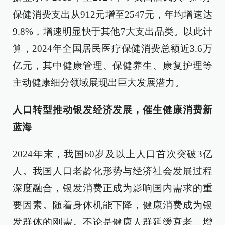
保健消费支出从912元增至2547元，年均增速达
9.8%，增速明显快于其他7大支出品类。以此计
算，2024年全国居民医疗保健消费总额近3.6万
亿元，其中健康管理、保健养生、康复护理等
主动健康细分领域展现出巨大发展潜力。
人口转型推动银发经济发展，催生健康消费新
蓝海
2024年末，我国60岁及以上人口首次突破3亿
人。我国人口老龄化形势与经济社会发展过程
深度融合，银发消费正成为影响国内需求的重
要因素。随着身体机能下降，健康消费成为银
发群体的刚需。不论是健康人群延缓衰老、增