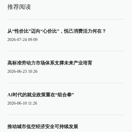
推荐阅读
从“性价比”迈向“心价比”，悦己消费活力何在？
2026-07-24 09:09
高标准劳动力市场体系支撑未来产业培育
2026-06-23 10:26
AI时代的就业政策重在“组合拳”
2026-06-10 11:26
推动城市低空经济安全可持续发展