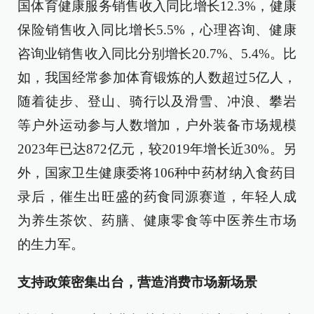
国体育健康服务销售收入同比增长12.3%，健康
保险销售收入同比增长5.5%，心理咨询、健康
咨询业销售收入同比分别增长20.7%、5.4%。比
如，我国经常参加体育锻炼的人数超过5亿人，
随着徒步、登山、骑行以及滑雪、冲浪、攀岩
等户外运动参与人数增加，户外装备市场规模
2023年已达872亿元，较2019年增长近30%。另
外，国家卫生健康委将106种中药材纳入食药目
录后，催生出旺盛的药食同源赛道，年轻人成
为养生茶饮、药膳、健康零食等中医养生市场
的生力军。
支持政策密集出台，营造消费市场新场景