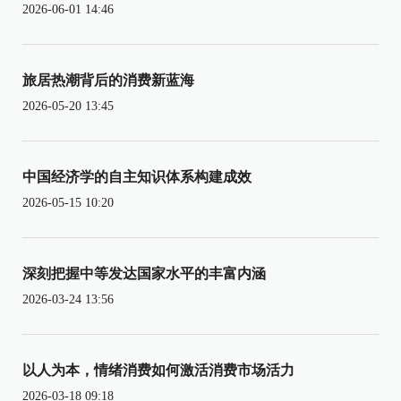
2026-06-01 14:46
旅居热潮背后的消费新蓝海
2026-05-20 13:45
中国经济学的自主知识体系构建成效
2026-05-15 10:20
深刻把握中等发达国家水平的丰富内涵
2026-03-24 13:56
以人为本，情绪消费如何激活消费市场活力
2026-03-18 09:18