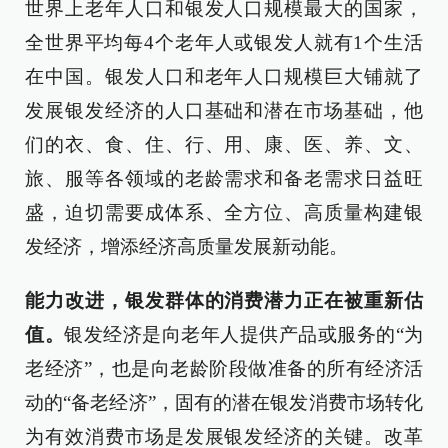
世界上老年人口和银发人口规模最大的国家，
全世界平均每4个老年人或银发人就有1个生活
在中国。银发人口和老年人口规模巨大铺就了
发展银发经济的人口基础和潜在市场基础，他
们的衣、食、住、行、用、康、医、养、文、
旅、服等各领域的老龄需求和备老需求日益旺
盛，迫切需要成体系、全方位、高质量构建银
发经济，增添经济高质量发展新动能。
能力改进，银发群体的消费潜力正在被重新估
值。
银发经济是向老年人提供产品或服务的“为
老经济”，也是向老龄阶段做准备的所有经济活
动的“备老经济”，固有的潜在银发消费市场转化
为有效消费市场是发展银发经济的关键。改革