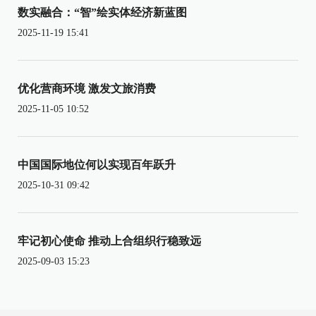
数实融合：“智”绘实体经济新蓝图
2025-11-19 15:41
优化营商环境 激发文旅消费
2025-11-05 10:52
中国国际地位何以实现百年跃升
2025-10-31 09:42
牢记初心使命 推动上合组织行稳致远
2025-09-03 15:23