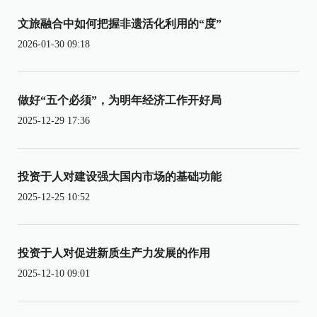
文旅融合中如何把握非遗活化利用的“度”
2026-01-30 09:18
做好“五个必须”，为明年经济工作开好局
2025-12-29 17:36
投资于人对建设强大国内市场的基础功能
2025-12-25 10:52
投资于人对促进新质生产力发展的作用
2025-12-10 09:01