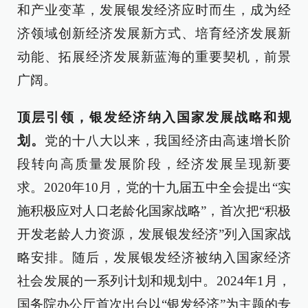
和产业变革，发展银发经济应时而生，成为经
济领域创新经济发展新方式、培育经济发展新
动能、拓展经济发展新蓝海的重要契机，前景
广阔。
顶层引领，银发经济纳入国家发展战略和规
划。
党的十八大以来，我国经济由高速增长阶
段转向高质量发展阶段，经济发展呈现新要
求。2020年10月，党的十九届五中全会提出“实
施积极应对人口老龄化国家战略”，首次把“积极
开发老龄人力资源，发展银发经济”列入国家战
略安排。随后，发展银发经济被纳入国家经济
社会发展的一系列计划和规划中。2024年1月，
国务院办公厅首次出台以“银发经济”为主题的专