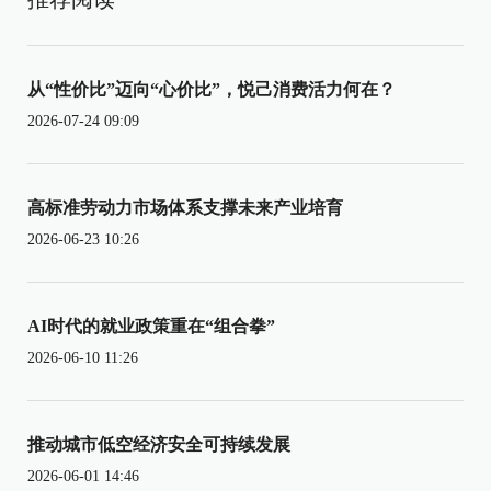
从“性价比”迈向“心价比”，悦己消费活力何在？
2026-07-24 09:09
高标准劳动力市场体系支撑未来产业培育
2026-06-23 10:26
AI时代的就业政策重在“组合拳”
2026-06-10 11:26
推动城市低空经济安全可持续发展
2026-06-01 14:46