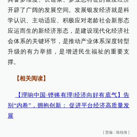
开辟了广阔的发展空间。发展银发经济就是科
学认识、主动适应、积极应对老龄社会新形态
应运而生的新经济形态，是建设现代化经济社
会体系的关键环节，是推动产业体系深度转型
升级的有力举措，是增进民生福祉的重要支
撑。
【相关阅读】
【理响中国·铿锵有理|经济向好有底气】告
别“内卷”，拥抱创新： 促进平台经济高质量发
展
[
责编：陈锐海
]