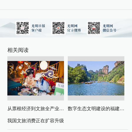
相关阅读
从票根经济到文旅全产业链升级
数字生态文明建设的福建路径与启示
我国文旅消费正在扩容升级