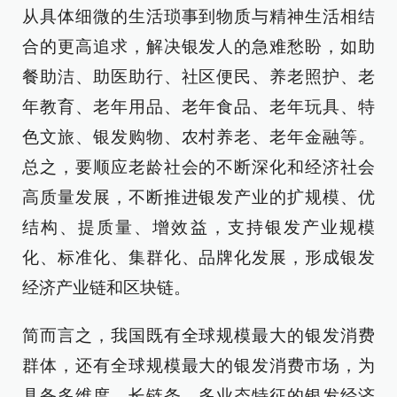
从具体细微的生活琐事到物质与精神生活相结
合的更高追求，解决银发人的急难愁盼，如助
餐助洁、助医助行、社区便民、养老照护、老
年教育、老年用品、老年食品、老年玩具、特
色文旅、银发购物、农村养老、老年金融等。
总之，要顺应老龄社会的不断深化和经济社会
高质量发展，不断推进银发产业的扩规模、优
结构、提质量、增效益，支持银发产业规模
化、标准化、集群化、品牌化发展，形成银发
经济产业链和区块链。
简而言之，我国既有全球规模最大的银发消费
群体，还有全球规模最大的银发消费市场，为
具备多维度、长链条、多业态特征的银发经济