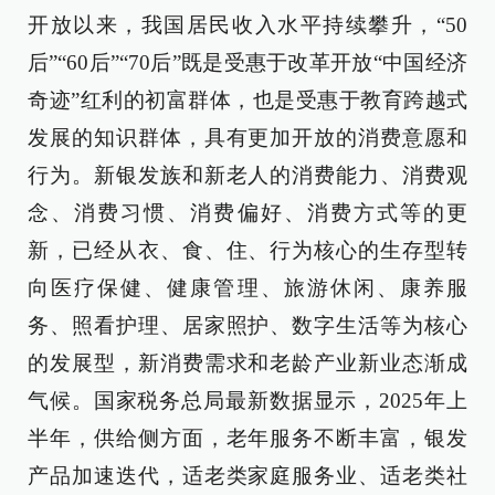
开放以来，我国居民收入水平持续攀升，“50
后”“60后”“70后”既是受惠于改革开放“中国经济
奇迹”红利的初富群体，也是受惠于教育跨越式
发展的知识群体，具有更加开放的消费意愿和
行为。新银发族和新老人的消费能力、消费观
念、消费习惯、消费偏好、消费方式等的更
新，已经从衣、食、住、行为核心的生存型转
向医疗保健、健康管理、旅游休闲、康养服
务、照看护理、居家照护、数字生活等为核心
的发展型，新消费需求和老龄产业新业态渐成
气候。国家税务总局最新数据显示，2025年上
半年，供给侧方面，老年服务不断丰富，银发
产品加速迭代，适老类家庭服务业、适老类社