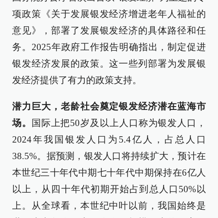
项政策《关于发展银发经济增进老年人福祉的
意见》，部署了发展银发经济的具体路径和任
务。2025年政府工作报告明确指出，制定促进
银发经济发展的政策。这一些列部署为发展银
发经济提供了有力的政策支持。
潜力巨大，老龄社会奠定银发经济潜在蓝海市
场。
国际上把50岁及以上人口称为银发人口，
2024年我国银发人口为5.4亿人，占总人口
38.5%。据预测，银发人口将持续扩大，预计在
本世纪三十年代中期七十年代中期保持在6亿人
以上，从四十年代初期开始占到总人口50%以
上。从全球看，本世纪中叶以前，我国始终是