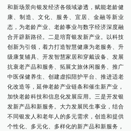
和新场景向银发经济各领域渗透，赋能老龄健
康、制造、文化、服务、宜居、金融等新业
态，为老龄产业、老龄事业与数字经济深度融
合开辟新路径。二是培育银发新产业。以科技
创新为引领，着力打造智慧健康为老服务、升
级康复辅具、开发智慧家居和穿戴设备、发展
抗衰老产品和服务、拓展文旅休闲服务、推广
中医保健养生、创建虚拟陪护平台、推进适老
化改造等，延伸老龄产业链条和催生新产业，
加快老龄科技和信息化发展应用。三是开发银
发新产品和新服务。大力发展民生事业，结合
不同银发人和老年人的多元需求，创造和提供
个性化、多元化、多样化的新产品和新服务，