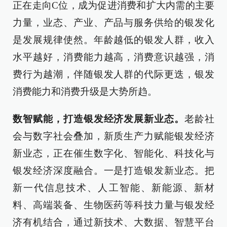
正在走向C位，成为促进消费和扩大内需的主要
力量，业态、产业、产品与服务供给的银发化
是发展规律使然。年龄越低的银发人群，收入
水平越好，消费能力越高，消费意识越强，消
费行为越潮，伴随银发人群的代际更迭，银发
消费能力和消费升级是大势所趋。
数智赋能，打造银发经济发展新业态。
老龄社
会与数字社会叠加，新质生产力赋能银发经济
新业态，正在催生数字化、智能化、科技化与
银发经济深度融合。一是打造银发新业态。把
新一代信息技术、人工智能、新能源、新材
料、高端装备、生物医药等科技力量与银发经
济有机结合，通过新技术、大数据、智慧平台