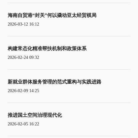
海南自贸港“封关”何以撬动亚太经贸棋局
2026-03-12 16:12
构建常态化精准帮扶机制和政策体系
2026-02-24 09:32
新就业群体服务管理的范式重构与实践进路
2026-02-09 14:25
推进国土空间治理现代化
2026-02-05 16:22