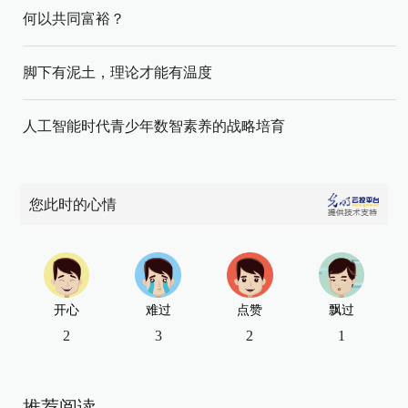
何以共同富裕？
脚下有泥土，理论才能有温度
人工智能时代青少年数智素养的战略培育
您此时的心情
开心
难过
点赞
飘过
2
3
2
1
推荐阅读