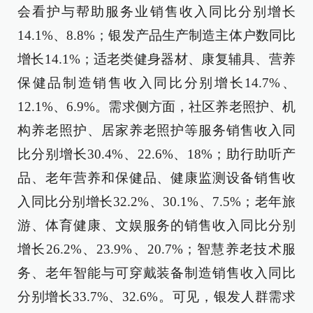
会看护与帮助服务业销售收入同比分别增长
14.1%、8.8%；银发产品生产制造主体户数同比
增长14.1%；适老类健身器材、康复辅具、营养
保健品制造销售收入同比分别增长14.7%、
12.1%、6.9%。需求侧方面，社区养老照护、机
构养老照护、居家养老照护等服务销售收入同
比分别增长30.4%、22.6%、18%；助行助听产
品、老年营养和保健品、健康监测设备销售收
入同比分别增长32.2%、30.1%、7.5%；老年旅
游、体育健康、文娱服务的销售收入同比分别
增长26.2%、23.9%、20.7%；智慧养老技术服
务、老年智能与可穿戴装备制造销售收入同比
分别增长33.7%、32.6%。可见，银发人群需求