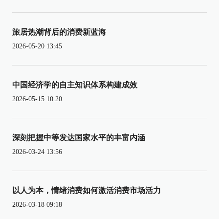
旅居热潮背后的消费新蓝海
2026-05-20 13:45
中国经济学的自主知识体系构建成效
2026-05-15 10:20
深刻把握中等发达国家水平的丰富内涵
2026-03-24 13:56
以人为本，情绪消费如何激活消费市场活力
2026-03-18 09:18