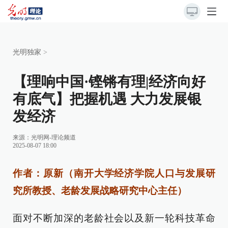
光明独家
>
【理响中国·铿锵有理|经济向好
有底气】把握机遇 大力发展银
发经济
来源：
光明网-理论频道
2025-08-07 18:00
作者：原新（南开大学经济学院人口与发展研
究所教授、老龄发展战略研究中心主任）
面对不断加深的老龄社会以及新一轮科技革命