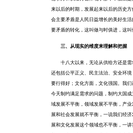
来以后的时期，发展起来以后的历史方
会主要矛盾是人民日益增长的美好生活
要矛盾的转化，这叫做与时俱进，这叫
三、从现实的维度来理解和把握
十八大以来，无论从供给方还是需求
还包括公平正义、民主法治、安全环境
要行得好；文化方面，文化强国。我们
今天制约满足需求的问题，制约大国成
域发展不平衡，领域发展不平衡，产业
展和社会发展就不平衡，一说我们经济
展和文化发展这个领域也不平衡，一讲