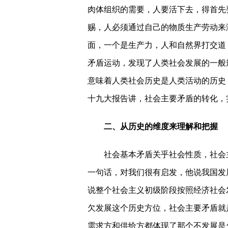
肉体组织的需要，人要活下去，得首先
赐，人必须通过自己的物质生产劳动来
面，一个是生产力，人和自然界打交道
矛盾运动，发现了人类社会发展的一般
意味着人类社会历史是人类活动的历史
十九大报告讲，社会主要矛盾的转化，
二、从历史的维度来理解和把握
社会基本矛盾关乎社会性质，社会主
一句话，对我们很有启发，他说我国发
说整个社会主义初级阶段按照经济社会
欠发展这个历史方位，社会主要矛盾就
需求方和供给方都体现了那个不发展是