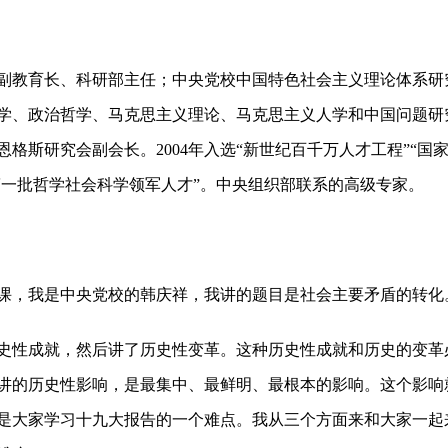
教育长、科研部主任；中央党校中国特色社会主义理论体系研究
学、政治哲学、马克思主义理论、马克思主义人学和中国问题研
格斯研究会副会长。2004年入选“新世纪百千万人才工程”“国家
国家第一批哲学社会科学领军人才”。中央组织部联系的高级专家。
，我是中央党校的韩庆祥，我讲的题目是社会主要矛盾的转化
性成就，然后讲了历史性变革。这种历史性成就和历史的变革
讲的历史性影响，是最集中、最鲜明、最根本的影响。这个影响
是大家学习十九大报告的一个难点。我从三个方面来和大家一起