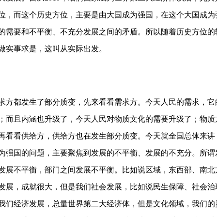
位，而这个历史方位，主要是由大国成为强国，在这个大国成为
的需要和不平衡、不充分发展之间的矛盾。所以随着历史方位的
做实事求是，这叫从实际出发。
方都发生了部分质变，先来看看需求方。今天人民的需求，它
；而且内涵也升级了，今天人民对物质文化的需要升级了；物质
再看看供给方，供给方也在发生部分质变。今天就全国总体来讲
为强国的问题，主要聚焦到发展的不平衡、发展的不充分。所谓
发展不平衡，部门之间发展不平衡。比如说区域，东西部、南北
发展，成就很大，但是我们社会发展，比如说民生保障、社会治
我们经济发展，总量世界第二大经济体，但是文化领域，我们的