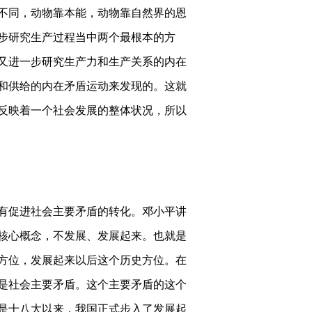
不同，动物靠本能，动物靠自然界的恩
步研究生产过程当中两个最根本的方
又进一步研究生产力和生产关系的内在
和供给的内在矛盾运动来发现的。这就
反映着一个社会发展的整体状况，所以
有促进社会主要矛盾的转化。邓小平讲
核心概念，不发展、发展起来。也就是
方位，发展起来以后这个历史方位。在
是社会主要矛盾。这个主要矛盾的这个
其是十八大以来，我国正式步入了发展起