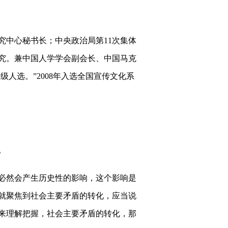
中心秘书长；中央政治局第11次集体
究。兼中国人学学会副会长、中国马克
级人选。”2008年入选全国宣传文化系
。
必然会产生历史性的影响，这个影响是
就聚焦到社会主要矛盾的转化，应当说
来理解把握，社会主要矛盾的转化，那