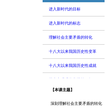
进入新时代的目标
进入新时代的标志
理解社会主要矛盾的转化
十八大以来我国历史性变革
十八大以来我国历史性成就
基本实现现代化提前15年
【本课主题】
新时代“强军蓝图”
深刻理解社会主要矛盾的转化
新时代你我共同感受