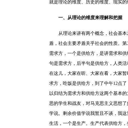
就是理论的维度、历史的维度、现实的
一、从理论的维度来理解和把握
从理论来讲有两个概念，社会基本矛
盾，社会主要矛盾关乎社会的性质。第
需求方，一个是供给方，是讲需求和供
句是需求方，后半句是供给方，人类活
在这儿，大家在听、大家在看，大家暂
求方，吃饭是供给方，到了中午12点
以归结为需求方和供给方这两个基本的
思的学生和战友，对马克思主义思想了
学说。剩余价值学说我暂且不谈，我这
生活，一个是生产。生产代表供给方，