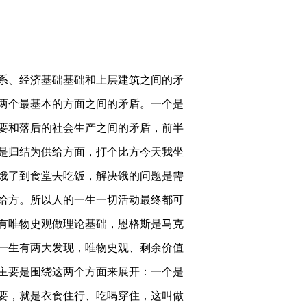
系、经济基础基础和上层建筑之间的矛
两个最基本的方面之间的矛盾。一个是
要和落后的社会生产之间的矛盾，前半
是归结为供给方面，打个比方今天我坐
饿了到食堂去吃饭，解决饿的问题是需
供给方。所以人的一生一切活动最终都可
有唯物史观做理论基础，恩格斯是马克
一生有两大发现，唯物史观、剩余价值
主要是围绕这两个方面来展开：一个是
要，就是衣食住行、吃喝穿住，这叫做