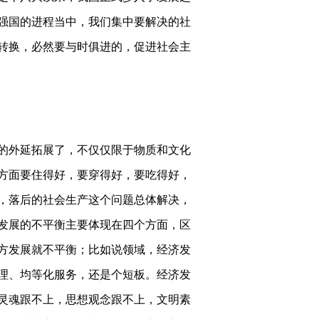
强国的进程当中，我们集中要解决的社
转换，必然要与时俱进的，促进社会主
的外延拓展了，不仅仅限于物质和文化
方面要住得好，要穿得好，要吃得好，
，落后的社会生产这个问题总体解决，
发展的不平衡主要体现在四个方面，区
方发展就不平衡；比如说领域，经济发
理、均等化服务，还是个短板。经济发
灵魂跟不上，思想观念跟不上，文明素