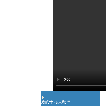
党的十九大精神