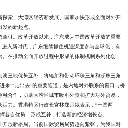
探索、大湾区经济新发展、国家加快形成全面对外开
出发的新起点。
牵引。改革开放以来，广东成为中国改革开放的重要
”。进入新时代，广东继续抓住机遇深度参与全球化，有
台。在推动全面开放过程中形成的体制机制系列化创
澳三地优势互补，将辐射和带动环珠三角和泛珠三角
进来”“走出去”的重要通道，是内地对外联系的窗口与桥
金融合作，协助大湾区城市吸引外资和扩大对外贸易，
长活力。香港特区行政长官林郑月娥表示，“一国两
发挥各自优势，形成互补，打造新的经济增长点。
开放新格局。当前国际贸易局势趋向紧张，为我国对