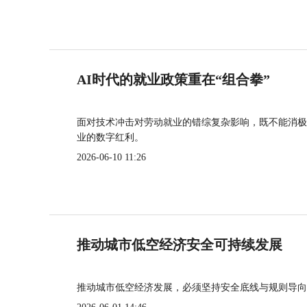
AI时代的就业政策重在“组合拳”
面对技术冲击对劳动就业的错综复杂影响，既不能消极
业的数字红利。
2026-06-10 11:26
推动城市低空经济安全可持续发展
推动城市低空经济发展，必须坚持安全底线与规则导向