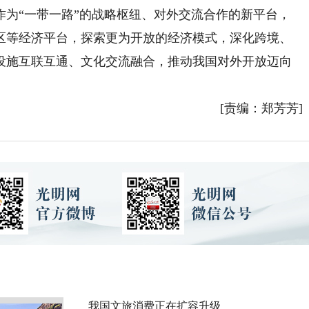
作为“一带一路”的战略枢纽、对外交流合作的新平台，
区等经济平台，探索更为开放的经济模式，深化跨境、
设施互联互通、文化交流融合，推动我国对外开放迈向
[责编：郑芳芳]
我国文旅消费正在扩容升级