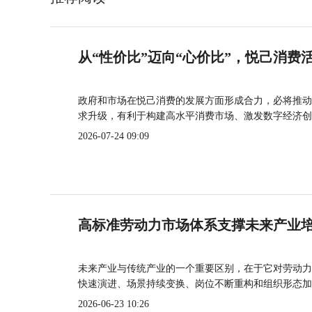
从“性价比”迈向“心价比”，悦己消费
政府和市场在悦己消费的发展方面形成合力，必将推动
求升级，有利于构建高水平消费市场、激发数字经济创
2026-07-24 09:09
高标准劳动力市场体系支撑未来产业
未来产业与传统产业的一个重要区别，在于它对劳动力
快速演进、场景持续变换、岗位不断重构和组织形态加
2026-06-23 10:26