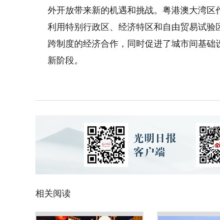
外开放带来新的机遇和挑战。粤港澳大湾区
利用特别行政区、经济特区和自由贸易试验
跨制度的经济合作，同时促进了城市间基础
新阶段。
相关阅读