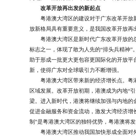
改革开放再出发的新起点
粤港澳大湾区的建设对于广东改革开放新
放新格局具有重要意义，是我国改革开放再
粤港澳大湾区是新时代广东改革开放的总
标志之一，体现了敢为人先的“排头兵精神
助于形成一批更大更包容更国际化的开放平
新，使得广东对全球吸引力不断增强。
粤港澳大湾区带来新的经济增长点。粤港
区域发展。改革开放初期，港澳成为内地“引
梁。进入新时代，港澳将继续加强与内地的
促进金融服务和资金流动，激发大湾经济增
制”是粤港澳大湾区的独特优势，粤港澳将
粤港澳大湾区推动我国加快形成全面对外