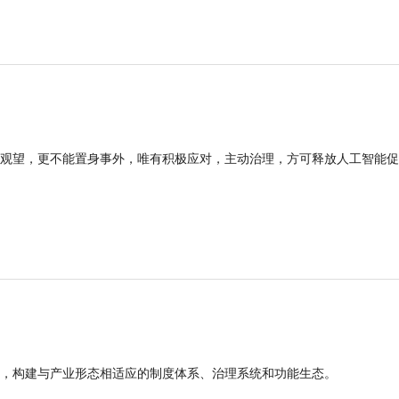
观望，更不能置身事外，唯有积极应对，主动治理，方可释放人工智能促
，构建与产业形态相适应的制度体系、治理系统和功能生态。