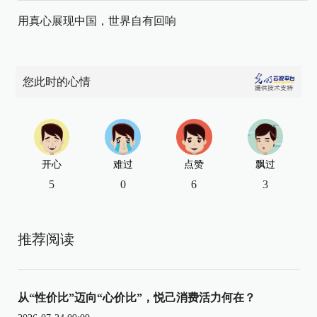
用真心展现中国，世界自有回响
您此时的心情
开心
难过
点赞
飘过
5
0
6
3
推荐阅读
从“性价比”迈向“心价比”，悦己消费活力何在？