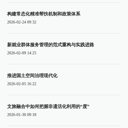
构建常态化精准帮扶机制和政策体系
2026-02-24 09:32
新就业群体服务管理的范式重构与实践进路
2026-02-09 14:25
推进国土空间治理现代化
2026-02-05 16:22
文旅融合中如何把握非遗活化利用的“度”
2026-01-30 09:18