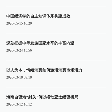
中国经济学的自主知识体系构建成效
2026-05-15 10:20
深刻把握中等发达国家水平的丰富内涵
2026-03-24 13:56
以人为本，情绪消费如何激活消费市场活力
2026-03-18 09:18
海南自贸港“封关”何以撬动亚太经贸棋局
2026-03-12 16:12