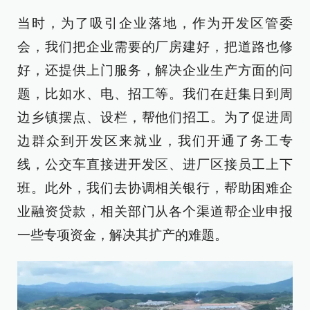
当时，为了吸引企业落地，作为开发区管委
会，我们把企业需要的厂房建好，把道路也修
好，还提供上门服务，解决企业生产方面的问
题，比如水、电、招工等。我们在赶集日到周
边乡镇摆点、设栏，帮他们招工。为了促进周
边群众到开发区来就业，我们开通了务工专
线，公交车直接进开发区、进厂区接员工上下
班。此外，我们去协调相关银行，帮助困难企
业融资贷款，相关部门从各个渠道帮企业申报
一些专项资金，解决其扩产的难题。