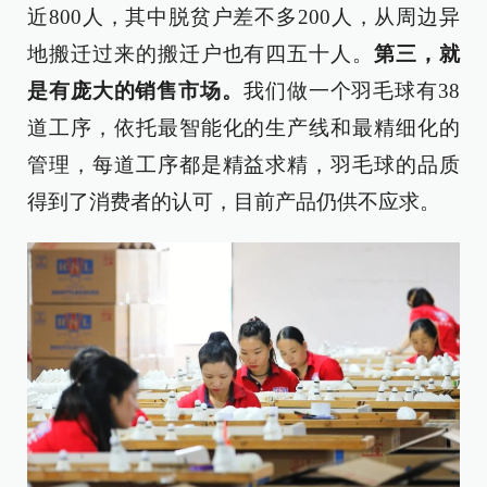
近800人，其中脱贫户差不多200人，从周边异
地搬迁过来的搬迁户也有四五十人。
第三，就
是有庞大的销售市场。
我们做一个羽毛球有38
道工序，依托最智能化的生产线和最精细化的
管理，每道工序都是精益求精，羽毛球的品质
得到了消费者的认可，目前产品仍供不应求。