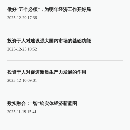
做好“五个必须”，为明年经济工作开好局
2025-12-29 17:36
投资于人对建设强大国内市场的基础功能
2025-12-25 10:52
投资于人对促进新质生产力发展的作用
2025-12-10 09:01
数实融合：“智”绘实体经济新蓝图
2025-11-19 15:41