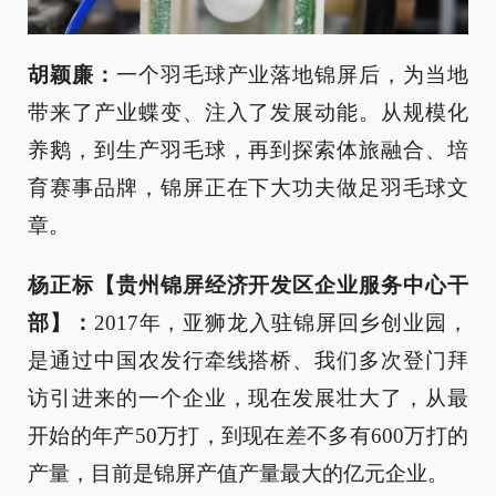
胡颖廉：
一个羽毛球产业落地锦屏后，为当地
带来了产业蝶变、注入了发展动能。从规模化
养鹅，到生产羽毛球，再到探索体旅融合、培
育赛事品牌，锦屏正在下大功夫做足羽毛球文
章。
杨正标【贵州锦屏经济开发区企业服务中心干
部】：
2017年，亚狮龙入驻锦屏回乡创业园，
是通过中国农发行牵线搭桥、我们多次登门拜
访引进来的一个企业，现在发展壮大了，从最
开始的年产50万打，到现在差不多有600万打的
产量，目前是锦屏产值产量最大的亿元企业。