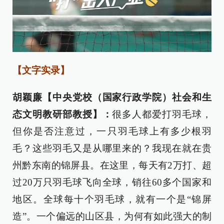
【文字实录】
胡颖廉【中央党校（国家行政学院）社会和生
态文明教研部教授】：
很多人都爱打羽毛球，
但你是否注意过，一只羽毛球上有多少根羽
毛？这些羽毛又是从哪里来的？我现在就在贵
州黔东南的锦屏县。在这里，每天有2万打、超
过20万只羽毛球飞向全球，销往60多个国家和
地区。全球每十个羽毛球，就有一个是“锦屏
造”。一个偏远的山区县，为何有如此强大的制