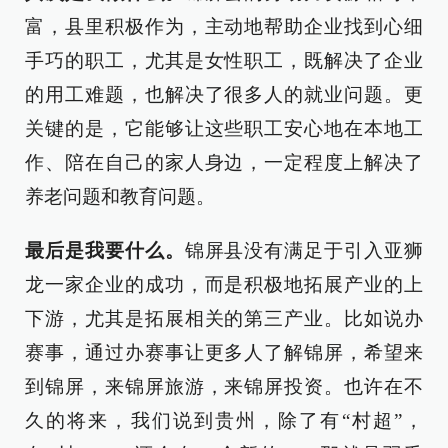
富，县里积极作为，主动地帮助企业找到心细
手巧的职工，尤其是女性职工，既解决了企业
的用工难题，也解决了很多人的就业问题。更
关键的是，它能够让这些职工安心地在本地工
作、陪在自己的家人身边，一定程度上解决了
养老问题和教育问题。
最后是我要什么。
锦屏县没有满足于引入亚狮
龙一家企业的成功，而是积极地拓展产业的上
下游，尤其是拓展相关的第三产业。比如说办
赛事，通过办赛事让更多人了解锦屏，希望来
到锦屏，来锦屏旅游，来锦屏投资。也许在不
久的将来，我们说到贵州，除了有“村超”，