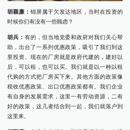
胡颖廉：
锦屏属于欠发达地区，当时在投资的
时候你们有没有一些顾虑？
胡兵：
有的，但当地党委和政府对我们关心帮
助，出台了一系列优惠政策，吸引了我们到这
里投资。现在的厂房就是政府代建的，建好以
后，可以租，也可以买。我们就是以一种以租
代购的方式把厂房买下来。其他方面的政策像
税收优惠政策、出口优惠政策都有。我们企业
有自身的发展需求，这里一有劳动资源，二有
好的政策，这几者结合到一起，我们就落户到
这里来。