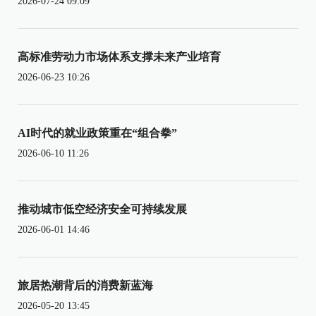
2026-07-24 09:09
高标准劳动力市场体系支撑未来产业培育
2026-06-23 10:26
AI时代的就业政策重在“组合拳”
2026-06-10 11:26
推动城市低空经济安全可持续发展
2026-06-01 14:46
旅居热潮背后的消费新蓝海
2026-05-20 13:45