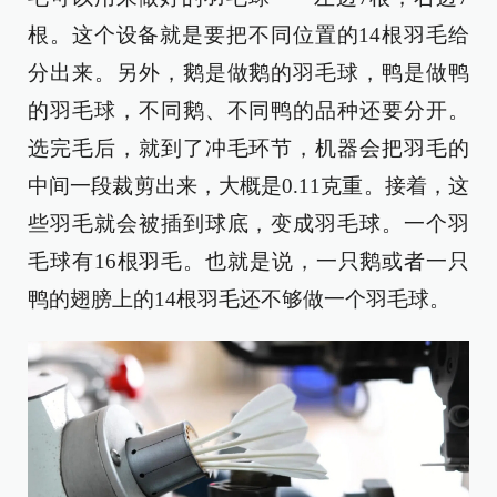
根。这个设备就是要把不同位置的14根羽毛给
分出来。另外，鹅是做鹅的羽毛球，鸭是做鸭
的羽毛球，不同鹅、不同鸭的品种还要分开。
选完毛后，就到了冲毛环节，机器会把羽毛的
中间一段裁剪出来，大概是0.11克重。接着，这
些羽毛就会被插到球底，变成羽毛球。一个羽
毛球有16根羽毛。也就是说，一只鹅或者一只
鸭的翅膀上的14根羽毛还不够做一个羽毛球。