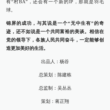
有“村BA”，还会有一个新的IP，那就是羽毛
球。
锦屏的成功，与其说是一个“无中生有”的奇
迹，还不如说是一个共同富裕的美谈。相信在
党的领导下，各族人民共同奋斗，一定能够创
造更加美好的生活。
出品人：杨谷
总策划：陈建栋
总监制：吴丛丛
策划：蒋正翔