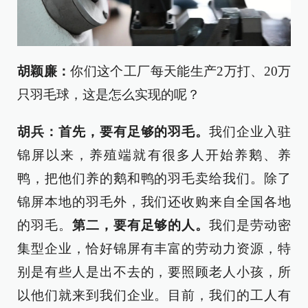
胡颖廉：
你们这个工厂每天能生产2万打、20万
只羽毛球，这是怎么实现的呢？
胡兵：首先，要有足够的羽毛。
我们企业入驻
锦屏以来，养殖端就有很多人开始养鹅、养
鸭，把他们养的鹅和鸭的羽毛卖给我们。除了
锦屏本地的羽毛外，我们还收购来自全国各地
的羽毛。
第二，要有足够的人。
我们是劳动密
集型企业，恰好锦屏有丰富的劳动力资源，特
别是有些人是出不去的，要照顾老人小孩，所
以他们就来到我们企业。目前，我们的工人有