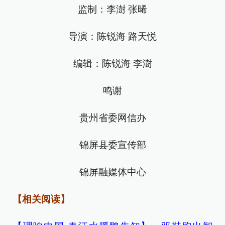
监制：李澍 张晞
导演：陈锐海 路天悦
编辑：陈锐海 李澍
鸣谢
贵州省委网信办
锦屏县委宣传部
锦屏融媒体中心
【相关阅读】