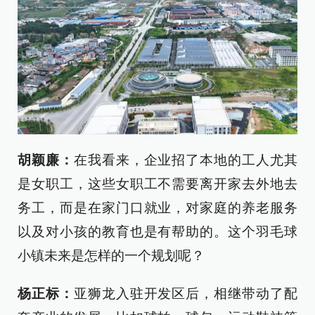
胡颖廉：
在我看来，企业招了本地的工人尤其
是女职工，这些女职工不需要离开家去外地去
务工，而是在家门口就业，对家庭的养老服务
以及对小孩的教育也是有帮助的。这个羽毛球
小镇未来是怎样的一个规划呢？
杨正标：
亚狮龙入驻开发区后，相继带动了配