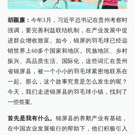
胡颖廉：
今年3月，习近平总书记在贵州考察时
强调，要完善利益联结机制，在产业发展中促
进群众增收致富。如今，锦屏的羽毛球已经远
销世界上60多个国家和地区。民族地区、乡村
振兴、高品质生活、国际化，这些词汇在贵州
省锦屏县，被一个小小的羽毛球紧密地联系在
一起。那么，这个故事究竟是怎么发生的呢？
今天，我们走进锦屏县的羽毛球小镇，找到了
一些答案。
首先是我有什么。
锦屏县的养鹅产业有基础，
在中国农业发展银行的帮助下，他们积极引入