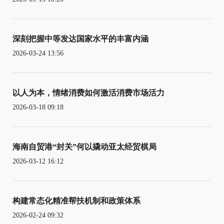
深刻把握中等发达国家水平的丰富内涵
2026-03-24 13:56
以人为本，情绪消费如何激活消费市场活力
2026-03-18 09:18
海南自贸港“封关”何以撬动亚太经贸棋局
2026-03-12 16:12
构建常态化精准帮扶机制和政策体系
2026-02-24 09:32