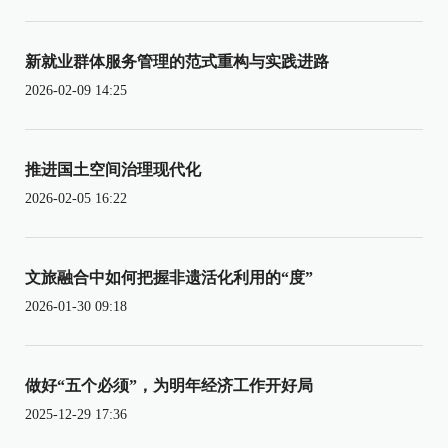
新就业群体服务管理的范式重构与实践进路
2026-02-09 14:25
推进国土空间治理现代化
2026-02-05 16:22
文旅融合中如何把握非遗活化利用的“度”
2026-01-30 09:18
做好“五个必须”，为明年经济工作开好局
2025-12-29 17:36