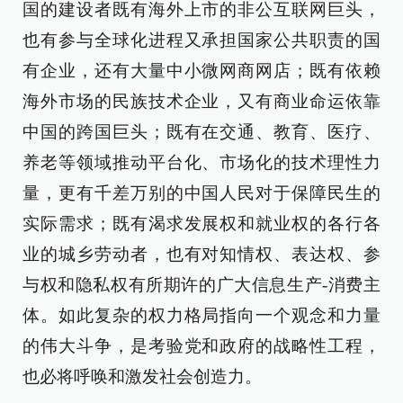
国的建设者既有海外上市的非公互联网巨头，
也有参与全球化进程又承担国家公共职责的国
有企业，还有大量中小微网商网店；既有依赖
海外市场的民族技术企业，又有商业命运依靠
中国的跨国巨头；既有在交通、教育、医疗、
养老等领域推动平台化、市场化的技术理性力
量，更有千差万别的中国人民对于保障民生的
实际需求；既有渴求发展权和就业权的各行各
业的城乡劳动者，也有对知情权、表达权、参
与权和隐私权有所期许的广大信息生产-消费主
体。如此复杂的权力格局指向一个观念和力量
的伟大斗争，是考验党和政府的战略性工程，
也必将呼唤和激发社会创造力。