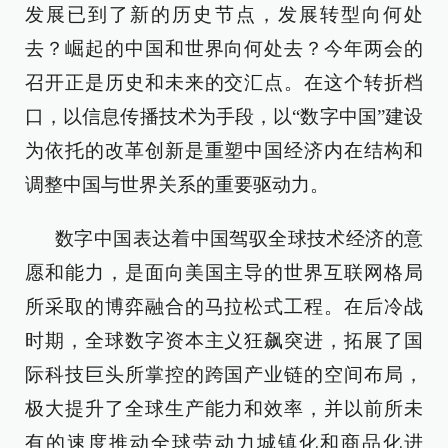
发展已到了新的历史节点，发展转型向何处
去？崛起的中国和世界向何处去？今年两会的
召开正是历史和未来的交汇点。在这个转折档
口，以信息传播技术为手段，以“数字中国”建设
为依托的改革创新是重塑中国经济内在结构和
调整中国与世界关系的重要驱动力。
数字中国表达着中国驾驭全球技术经济的意
愿和能力，是面向美国主导的世界互联网格局
所采取的博弈融合的马拉松式工程。在后冷战
时期，全球数字资本主义狂飙突进，拓展了国
际科技巨头所掌控的跨国产业链的空间布局，
极大提升了全球生产能力和效率，并以前所未
有的速度推动全球劳动力城镇化和商品化进