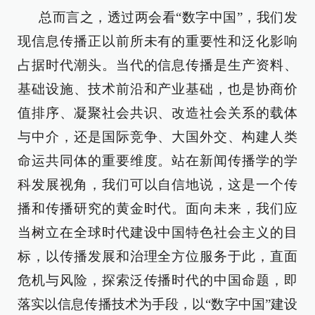
总而言之，透过两会看“数字中国”，我们发
现信息传播正以前所未有的重要性和泛化影响
占据时代潮头。当代的信息传播是生产资料、
基础设施、技术前沿和产业基础，也是协商价
值排序、凝聚社会共识、改造社会关系的载体
与中介，还是国际竞争、大国外交、构建人类
命运共同体的重要维度。站在新闻传播学的学
科发展视角，我们可以自信地说，这是一个传
播和传播研究的黄金时代。面向未来，我们应
当树立在全球时代建设中国特色社会主义的目
标，以传播发展和治理全方位服务于此，直面
危机与风险，探索泛传播时代的中国命题，即
落实以信息传播技术为手段，以“数字中国”建设