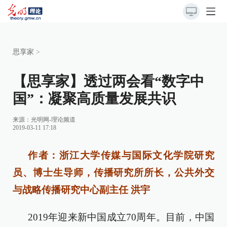
思享家
>
【思享家】透过两会看“数字中
国”：凝聚高质量发展共识
来源：
光明网-理论频道
2019-03-11 17:18
作者：浙江大学传媒与国际文化学院研究
员、博士生导师，传播研究所所长，公共外交
与战略传播研究中心副主任 洪宇
2019年迎来新中国成立70周年。目前，中国