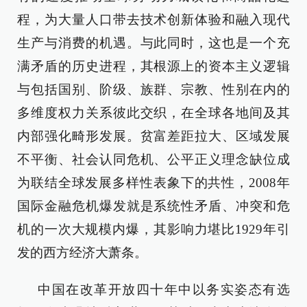
程，为大量人口带去技术创新体验和融入现代
生产与消费的机遇。与此同时，这也是一个充
满矛盾的历史进程，其根源上的资本主义逻辑
与包括国别、阶级、族群、宗教、性别在内的
多维度权力关系彼此交织，在全球各地间及其
内部强化畸形发展。贫富差距拉大、区域发展
不平衡、社会认同危机、公平正义理念缺位成
为联结全球发展多样性表象下的共性，2008年
国际金融危机爆发就是系统性矛盾、冲突和危
机的一次大规模内爆，其影响力堪比1929年引
发的西方经济大萧条。
中国在改革开放四十年中以务实姿态有选