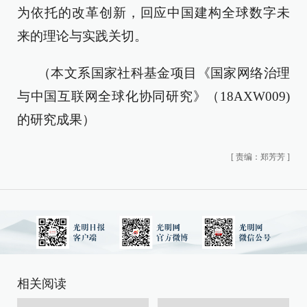
为依托的改革创新，回应中国建构全球数字未
来的理论与实践关切。
（本文系国家社科基金项目《国家网络治理
与中国互联网全球化协同研究》（18AXW009)
的研究成果）
[
责编：郑芳芳
]
相关阅读