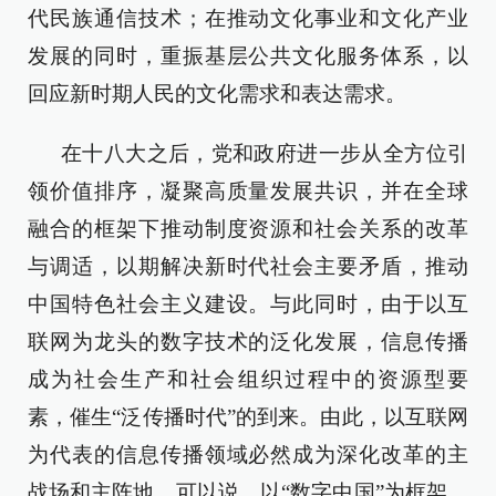
代民族通信技术；在推动文化事业和文化产业
发展的同时，重振基层公共文化服务体系，以
回应新时期人民的文化需求和表达需求。
在十八大之后，党和政府进一步从全方位引
领价值排序，凝聚高质量发展共识，并在全球
融合的框架下推动制度资源和社会关系的改革
与调适，以期解决新时代社会主要矛盾，推动
中国特色社会主义建设。与此同时，由于以互
联网为龙头的数字技术的泛化发展，信息传播
成为社会生产和社会组织过程中的资源型要
素，催生“泛传播时代”的到来。由此，以互联网
为代表的信息传播领域必然成为深化改革的主
战场和主阵地。可以说，以“数字中国”为框架，