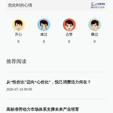
您此时的心情
开心
难过
点赞
飘过
0
0
0
0
推荐阅读
从“性价比”迈向“心价比”，悦己消费活力何在？
2026-07-24 09:09
高标准劳动力市场体系支撑未来产业培育