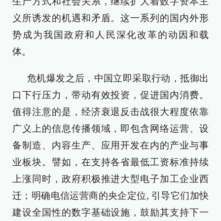
生产方式和社会关系，继续扩大着数字资本主
义所诱发的机遇和矛盾。这一系列的国内外形
势成为我国政府和人民深化改革的动因和载
体。
危机爆发之后，中国立即采取行动，抵御出
口下行压力，带动有效投资，促进国内消费。
值得注意的是，经济衰退反击战很大程度依靠
广义上的信息传播领域，即包含网络运营、设
备制造、内容生产、应用开发在内的产业与事
业板块。譬如，在支持各省最低工资标准持续
上涨同时，政府积极推进大型电子加工企业西
迁；明确电信运营商的央企定位, 引导它们加快
建设全国性的数字基础设施，鼓励其支持下一