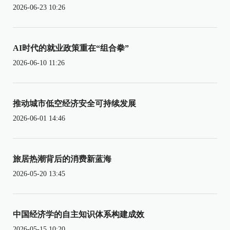
2026-06-23 10:26
AI时代的就业政策重在“组合拳”
2026-06-10 11:26
推动城市低空经济安全可持续发展
2026-06-01 14:46
旅居热潮背后的消费新蓝海
2026-05-20 13:45
中国经济学的自主知识体系构建成效
2026-05-15 10:20