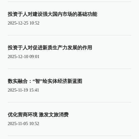
投资于人对建设强大国内市场的基础功能
2025-12-25 10:52
投资于人对促进新质生产力发展的作用
2025-12-10 09:01
数实融合：“智”绘实体经济新蓝图
2025-11-19 15:41
优化营商环境 激发文旅消费
2025-11-05 10:52