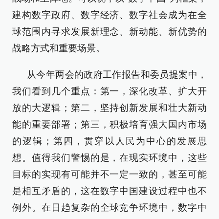
建构数字政府、数字经济、数字社会成为在全
球范围内寻求发展新理念、新动能、新优势的
战略方式和重要场景。
从今年两会的政府工作报告和委员提案中，
我们看到几个重点：第一，深化改革、扩大开
放的大逻辑；第二，坚持创新发展和壮大新动
能的重要部署；第三，积极培育强大国内市场
的逻辑；第四，贯穿以人民为中心的发展思
想。值得我们警惕的是，在现实环境中，这些
目标的实现有可能并不一定一致的，甚至可能
是相互矛盾的，这在数字中国建设过程中也不
例外。在日趋复杂的全球竞争环境中，数字中