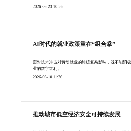
2026-06-23 10:26
AI时代的就业政策重在“组合拳”
面对技术冲击对劳动就业的错综复杂影响，既不能消极
业的数字红利。
2026-06-10 11:26
推动城市低空经济安全可持续发展