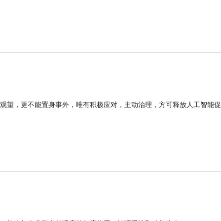
观望，更不能置身事外，唯有积极应对，主动治理，方可释放人工智能促