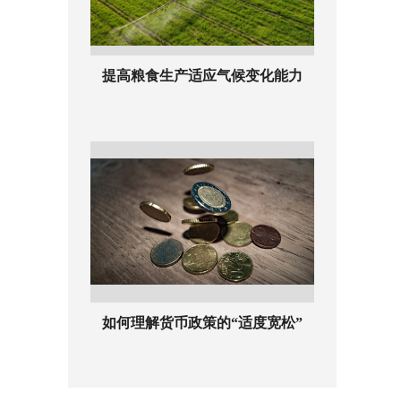
提高粮食生产适应气候变化能力
如何理解货币政策的“适度宽松”