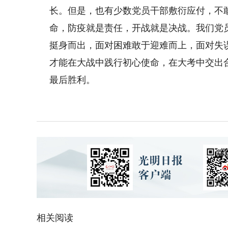
长。但是，也有少数党员干部敷衍应付，不
命，防疫就是责任，开战就是决战。我们党
挺身而出，面对困难敢于迎难而上，面对失
才能在大战中践行初心使命，在大考中交出
最后胜利。
相关阅读