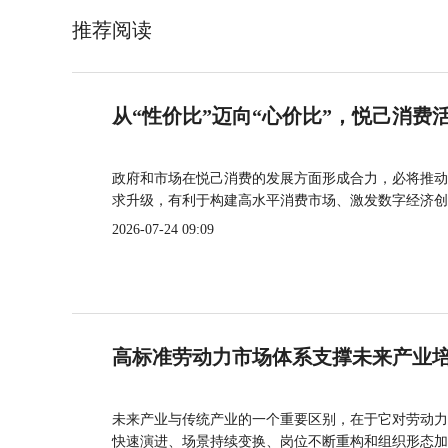
推荐阅读
从“性价比”迈向“心价比”，悦己消费
政府和市场在悦己消费的发展方面形成合力，必将推动
求升级，有利于构建高水平消费市场、激发数字经济创
2026-07-24 09:09
高标准劳动力市场体系支撑未来产业
未来产业与传统产业的一个重要区别，在于它对劳动力
快速演进、场景持续变换、岗位不断重构和组织形态加