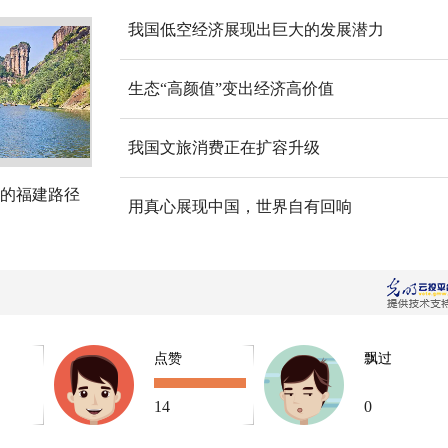
我国低空经济展现出巨大的发展潜力
生态“高颜值”变出经济高价值
我国文旅消费正在扩容升级
的福建路径
用真心展现中国，世界自有回响
点赞
飘过
14
0