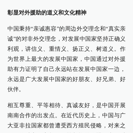
彰显对外援助的道义和文化精神
中国秉持“亲诚惠容”的周边外交理念和“真实亲
诚”的对非外交理念，对发展中国家坚持正确义
利观，讲信义、重情义、扬正义、树道义。作
为世界上最大的发展中国家，中国通过对外援
助有力证明了自己永远站在发展中国家一边，
永远是广大发展中国家的好朋友、好兄弟、好
伙伴。
相互尊重、平等相待、真诚友好，是中国开展
南南合作的出发点。在近代历史上，中国与广
大亚非拉国家都曾遭受西方殖民侵略，对来之