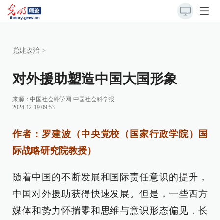
党建政治
>
对外援助塑造中国大国形象
来源：
中国社会科学网-中国社会科学报
2024-12-19 09:53
作者：罗建波（中央党校（国家行政学院）国
际战略研究院教授）
随着中国的不断发展和国际责任意识的提升，
中国对外援助获得快速发展。但是，一些西方
媒体和势力怀揣零和思维与意识形态偏见，长