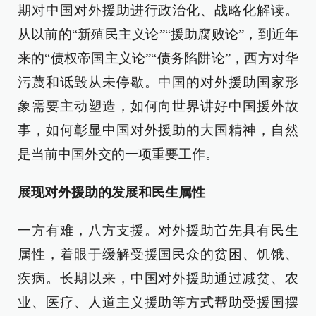
期对中国对外援助进行政治化、战略化解读。
从以前的“新殖民主义论”“援助腐败论”，到近年
来的“债权帝国主义论”“债务陷阱论”，西方对华
污蔑和诋毁从未停歇。中国的对外援助国家形
象需要主动塑造，如何向世界讲好中国援外故
事，如何彰显中国对外援助的大国精神，自然
是当前中国外交的一项重要工作。
展现对外援助的发展和民生属性
一方有难，八方支援。对外援助首先具有民生
属性，着眼于缓解受援国民众的贫困、饥饿、
疾病。长期以来，中国对外援助通过减贫、农
业、医疗、人道主义援助等方式帮助受援国摆