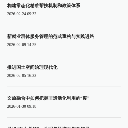
构建常态化精准帮扶机制和政策体系
2026-02-24 09:32
新就业群体服务管理的范式重构与实践进路
2026-02-09 14:25
推进国土空间治理现代化
2026-02-05 16:22
文旅融合中如何把握非遗活化利用的“度”
2026-01-30 09:18