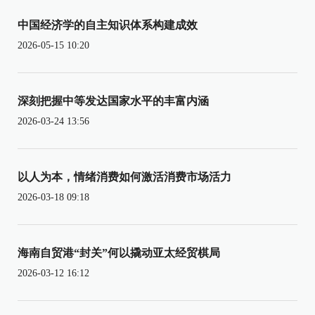
中国经济学的自主知识体系构建成效
2026-05-15 10:20
深刻把握中等发达国家水平的丰富内涵
2026-03-24 13:56
以人为本，情绪消费如何激活消费市场活力
2026-03-18 09:18
海南自贸港“封关”何以撬动亚太经贸棋局
2026-03-12 16:12