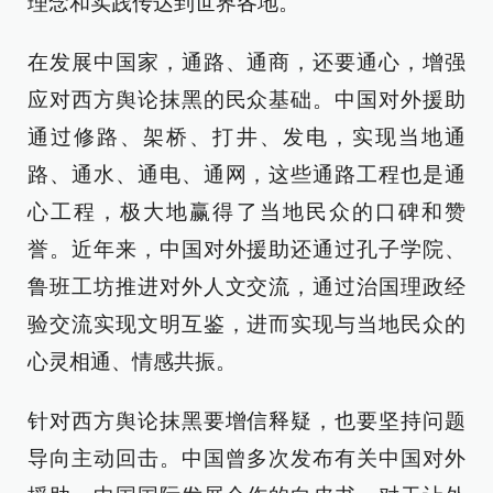
理念和实践传达到世界各地。
在发展中国家，通路、通商，还要通心，增强
应对西方舆论抹黑的民众基础。中国对外援助
通过修路、架桥、打井、发电，实现当地通
路、通水、通电、通网，这些通路工程也是通
心工程，极大地赢得了当地民众的口碑和赞
誉。近年来，中国对外援助还通过孔子学院、
鲁班工坊推进对外人文交流，通过治国理政经
验交流实现文明互鉴，进而实现与当地民众的
心灵相通、情感共振。
针对西方舆论抹黑要增信释疑，也要坚持问题
导向主动回击。中国曾多次发布有关中国对外