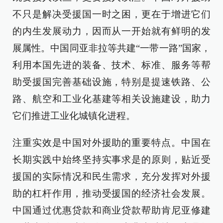
不只是解决受援国一时之困，更在于增进它们
的内生发展动力，因而从一开始就有鲜明的发
展属性。中国同亚非拉等共建“一带一路”国家，
利用本国先进的装备、技术、标准、服务等帮
助受援国完善基础设施，特别是提速铁路、公
路、航空和工业化基建等相关设施建设，助力
它们推进工业化城镇化进程。
注重实效是中国对外援助的重要特点。中国在
长期实践中始终坚持实事求是的原则，贴近受
援国的实际情况和民生需求，充分发挥对外援
助的杠杆作用，推动受援国的经济社会发展。
中国通过优惠贷款和商业贷款帮助肯尼亚修建