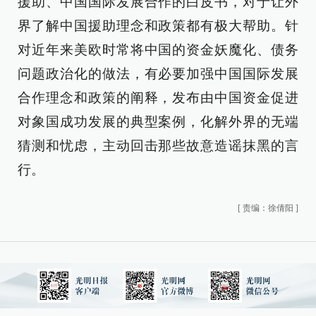
援助、中国国际发展合作的白皮书，对于让外
界了解中国援助理念和政策都有极大帮助。针
对近年来美欧时常将中国的资金妖魔化、债务
问题政治化的做法，有必要加强中国国际发展
合作理念和政策的阐释，发布由中国资金促进
对象国成功发展的典型案例，化解外界的无端
猜测和忧虑，主动回击那些故意造谣抹黑的言
行。
[
责编：徐倩阳
]