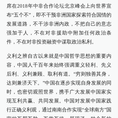
席在2018年中非合作论坛北京峰会上向世界宣
布“五个不”，即不干预非洲国家探索符合国情的
发展道路，不干涉非洲内政，不把自己的意志
强加于人，不在对非援助中附加任何政治条
件，不在对非投资融资中谋取政治私利。
义利之辨自古以来就是中国哲学思想的重要内
容，中国人千百年来始终强调重义轻利、先义
后利、义利兼顾、取利有道。“穷则独善其身，
达则兼济天下。”中国在逐步实现自身发展的同
时，也密切观照世界，携手广大发展中国家实
现互利共赢、共同发展。中国对发展中国家践
行正确义利观，通过南南合作实现“全球南方”国