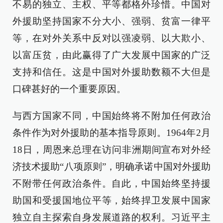
不易的独立、主权、平等都格外珍惜。中国对
外援助坚持国家不分大小、强弱、贫富一律平
等，在对外关系中反对以强凌弱、以大欺小、
以富压贫，由此赢得了广大发展中国家的广泛
支持和信任。这是中国对外援助数额不大但是
口碑甚好的一个重要原因。
与西方国家不同，中国始终将不附加任何政治
条件作为对外援助的基本指导原则。1964年2月
18日，周恩来总理在访问非洲期间宣布对外经
济技术援助“八项原则”，明确承诺中国对外援助
不附带任何政治条件。自此，中国始终坚持援
助国和受援国地位平等，始终捍卫发展中国家
独立自主探索自身发展道路的权利。习近平主