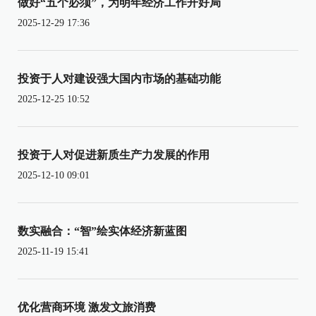
做好“五个必须”，为明年经济工作开好局
2025-12-29 17:36
投资于人对建设强大国内市场的基础功能
2025-12-25 10:52
投资于人对促进新质生产力发展的作用
2025-12-10 09:01
数实融合：“智”绘实体经济新蓝图
2025-11-19 15:41
优化营商环境 激发文旅消费