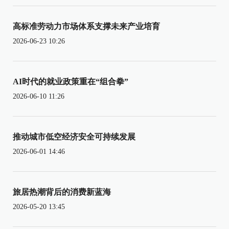
高标准劳动力市场体系支撑未来产业培育
2026-06-23 10:26
AI时代的就业政策重在“组合拳”
2026-06-10 11:26
推动城市低空经济安全可持续发展
2026-06-01 14:46
旅居热潮背后的消费新蓝海
2026-05-20 13:45