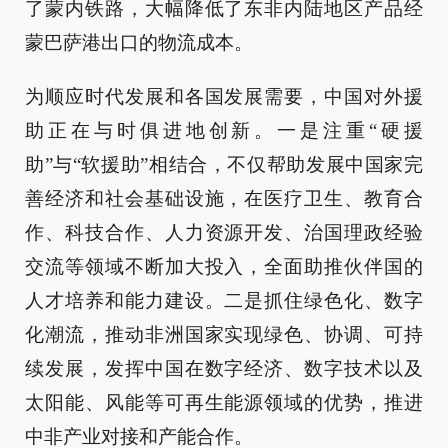
了蒙内铁路，大幅降低了东非内陆地区产品经
蒙巴萨港出口的物流成本。
为顺应时代发展和各国发展需要，中国对外援
助正在与时俱进地创新。一是注重“硬援
助”与“软援助”相结合，不仅帮助发展中国家完
善经济和社会基础设施，在医疗卫生、教育合
作、科技合作、人力资源开发、治国理政经验
交流等领域不断加大投入，全面助推伙伴国的
人才培养和能力建设。二是抓住绿色化、数字
化潮流，推动非洲国家实现绿色、协调、可持
续发展，发挥中国在数字经济、数字技术以及
太阳能、风能等可再生能源领域的优势，推进
中非产业对接和产能合作。