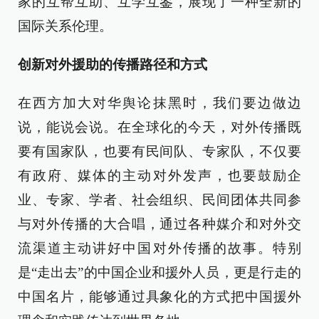
家的互帮互助、互学互鉴，展现了一种全新的
国际关系伦理。
创新对外援助的传播路径和方式
在西方加大对华舆论抹黑时，我们要边做边
说，能说会说。在全球化的今天，对外传播既
要有国家队，也要有民间队、专家队，不仅要
有政府、媒体的主动对外发声，也要鼓励企
业、专家、学者、社会组织、民间团体共同参
与对外传播的大合唱，通过各种媒介和对外交
流渠道主动讲好中国对外传播的故事。特别
是“走出去”的中国企业和援外人员，更是行走的
中国名片，能够通过具象化的方式把中国援外