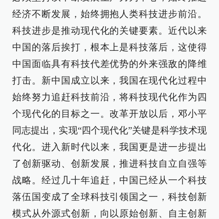
经济不断发展，始终拥抱人类科技进步前沿。
科技进步是推动现代化的关键要素。近代以来
中国的落后挨打，根本上是科技落后，这使得
中国面临具有科技代差优势的外来强敌的降维
打击。新中国成立以来，我国在现代化过程中
始终努力追赶科技前沿，将科技现代化作为四
个现代化的目标之一。改革开放以后，邓小平
同志提出，实现“四个现代化”关键是科学技术现
代化。进入新时代以来，我国更是进一步提出
了创新驱动、创新发展，推进科技自立自强等
战略。经过几十年追赶，中国已经从一个科技
落伍国变成了全球科技引领国之一，科技创新
模式从外源式创新，向以原始创新、自主创新