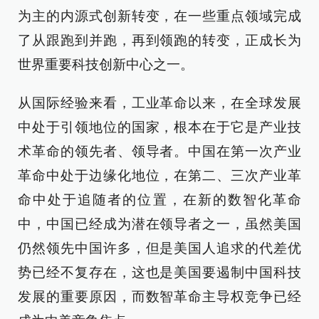
为主的内源式创新转变，在一些重点领域完成
了从跟跑到并跑，再到领跑的转变，正成长为
世界重要科技创新中心之一。
从国际经验来看，工业革命以来，在全球发展
中处于引领地位的国家，根本在于它是产业技
术革命的领先者、领导者。中国在第一次产业
革命中处于边缘化地位，在第二、三次产业革
命中处于追随者的位置，在新的数智化革命
中，中国已经成为潜在领导者之一，虽然美国
仍然领先中国许多，但是美国人追求的代差优
势已经不复存在，这也是美国要遏制中国科技
发展的重要原因，而数智革命主导权竞争已经