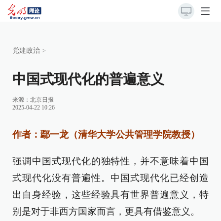
党建政治
>
中国式现代化的普遍意义
来源：
北京日报
2025-04-22 10:26
作者：鄢一龙（清华大学公共管理学院教授）
强调中国式现代化的独特性，并不意味着中国
式现代化没有普遍性。中国式现代化已经创造
出自身经验，这些经验具有世界普遍意义，特
别是对于非西方国家而言，更具有借鉴意义。