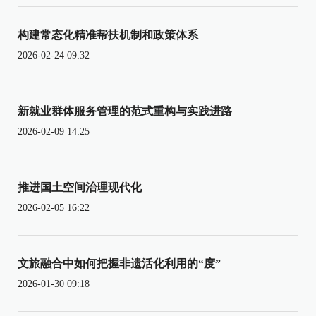
构建常态化精准帮扶机制和政策体系
2026-02-24 09:32
新就业群体服务管理的范式重构与实践进路
2026-02-09 14:25
推进国土空间治理现代化
2026-02-05 16:22
文旅融合中如何把握非遗活化利用的“度”
2026-01-30 09:18