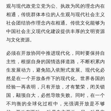
观与现代政党立党为公、执政为民的理念内在
相通，传统群体本位的人生观与现代社会主义
社会团结协作理念内在相通。传统文化能够为
中国社会主义现代化建设提供丰厚的文明资源
与文化资源。
必须在开放协同中推进现代化，同时要保持自
主性，根据自身的国情选择道路，不断积累内
生发展动力，避免陷入依附式发展。现代化必
然是在一个开放条件下的现代化。世界各国的
经验一再表明，只有开放，才有繁荣，闭关锁
国，颟顸自大，必然导致失败。同时，在一个
不均衡的全球化过程中，光强调开放是不够