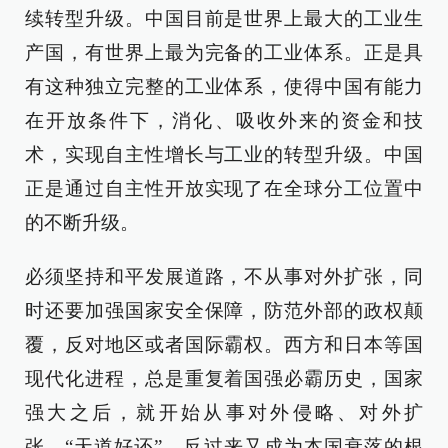
续转型升级。中国目前是世界上最大的工业生
产国，有世界上最为完备的工业体系。正是具
有这种独立完整的工业体系，使得中国有能力
在开放条件下，消化、吸收外来的资金和技
术，实现自主性增长与工业的转型升级。中国
正是通过自主性开放实现了在全球分工位置中
的不断升级。
必须坚持和平发展道路，不从事对外扩张，同
时还要加强国家安全保障，防范外部的政权颠
覆，反对地区或者国际霸权。西方和日本等国
现代化进程，总是重复着国强必霸历史，国家
强大之后，就开始从事对外侵略、对外扩
张，“天道好还”，反过来又成为本国衰落的根