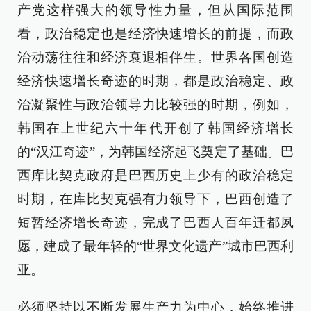
产党这样强大的领导性力量，但从国际范围
看，政治稳定也是经济快速增长的前提，而政
治动荡往往和经济衰退相伴生。世界各国创造
经济快速增长奇迹的时期，都是政治稳定、政
治凝聚性与政治领导力比较强的时期，例如，
韩国在上世纪六十年代开创了韩国经济增长
的“汉江奇迹”，为韩国经济起飞奠定了基础。巴
西库比契克政府是巴西历史上少有的政治稳定
时期，在库比契克强有力领导下，巴西创造了
短暂经济增长奇迹，完成了巴西人百年迁都夙
愿，建成了最年轻的“世界文化遗产”城市巴西利
亚。
必须坚持以不断发展生产力为中心，始终推进