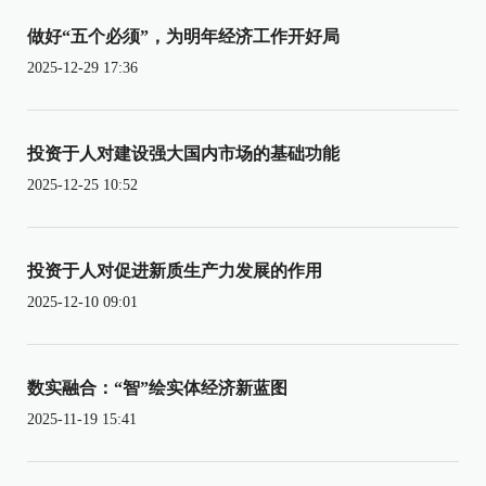
做好“五个必须”，为明年经济工作开好局
2025-12-29 17:36
投资于人对建设强大国内市场的基础功能
2025-12-25 10:52
投资于人对促进新质生产力发展的作用
2025-12-10 09:01
数实融合：“智”绘实体经济新蓝图
2025-11-19 15:41