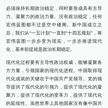
必须保持长期政治稳定，同时要形成具有主导
力、凝聚力的政治力量。没有政治稳定，任何
宏伟蓝图都不过是空中楼阁。新中国成立之
后，我们从“一五计划”一直到“十四五规划”，将
宏伟蓝图一步步变为现实，一步步推进现代
化，基本前提就是政治长期稳定。
现代化过程要有主导性政治权威，能够凝聚各
方力量，引领国家的现代化进程。中国取得现
代化成就的关键在于中国共产党领导。党的领
导提供了现代化的引领力，提供了现代化的凝
聚力，提供了现代化的变革力，提供了现代化
的延续性。虽然世界上其他国家没有像中国共