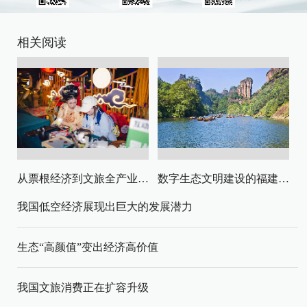
相关阅读
从票根经济到文旅全产业链升级
数字生态文明建设的福建路径与启示
我国低空经济展现出巨大的发展潜力
生态“高颜值”变出经济高价值
我国文旅消费正在扩容升级