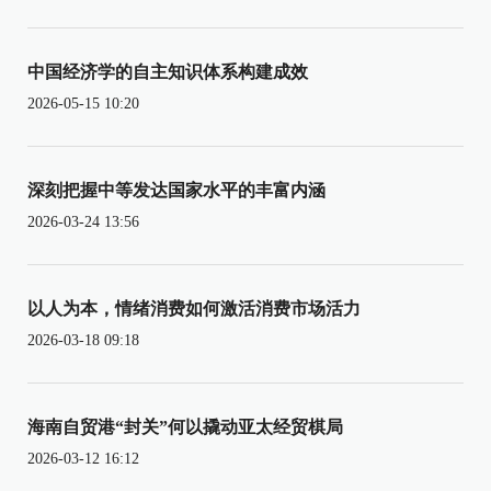
中国经济学的自主知识体系构建成效
2026-05-15 10:20
深刻把握中等发达国家水平的丰富内涵
2026-03-24 13:56
以人为本，情绪消费如何激活消费市场活力
2026-03-18 09:18
海南自贸港“封关”何以撬动亚太经贸棋局
2026-03-12 16:12