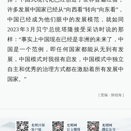
许多发展中国家已经从“向西看”转向“向东看”，
中国已经成为他们眼中的发展模范，就如同
2023年3月贝宁总统塔隆接受采访时说的那
样：“事实上中国现在已经是非洲的未来了，中
国是一个范例，即任何国家都能从无到有发
展，中国模式对我很有启发，中国模式中独立
自主和优秀的治理方式都在激励着所有发展中
国家。”
[
责编：陈锐海
]