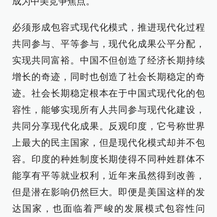
成为中美竞争焦点。
必须形成包容式现代化模式，推进现代化过程
共同参与、平等参与，现代化成果公平分配，
实现共同富裕。中国不但创造了经济长期持续
增长的奇迹，同时也创造了社会长期稳定的奇
迹。社会长期稳定根本在于中国式现代化的包
容性，能够实现所有人共同参与现代化建设，
共同分享现代化成果。反观印度，它号称世界
上最大的民主国家，但是现代化模式却并不包
容。印度的种姓制度长期使得不同种姓群体不
能享有平等就业权利，近年来虽然得到改善，
但是潜在影响仍然巨大。即便是美国这样的发
达国家，也面临着严峻的发展模式包容性问