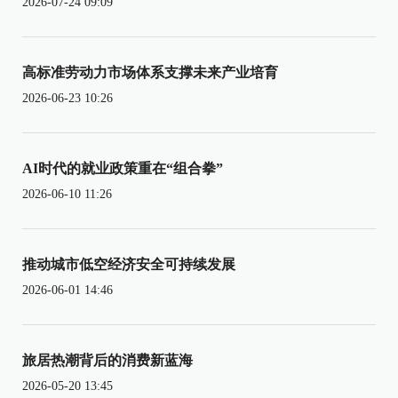
2026-07-24 09:09
高标准劳动力市场体系支撑未来产业培育
2026-06-23 10:26
AI时代的就业政策重在“组合拳”
2026-06-10 11:26
推动城市低空经济安全可持续发展
2026-06-01 14:46
旅居热潮背后的消费新蓝海
2026-05-20 13:45