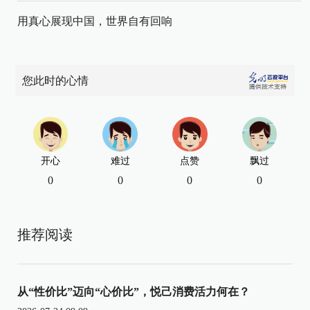
用真心展现中国，世界自有回响
您此时的心情
开心
难过
点赞
飘过
0
0
0
0
推荐阅读
从“性价比”迈向“心价比”，悦己消费活力何在？