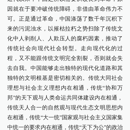
因就在于要冲破传统障碍，非借由革命伟力不
可。正是通过革命，中国涤荡了数千年沉积下
来的污泥浊水，以摧枯拉朽之势扫除了传统文
化中人剥削人、人欺压人的腐朽因素，推动了
传统社会向现代社会转型。走向现代化的过
程，又不能跟传统文明完全割裂，否则就会失
去自我。中国能够走出独特的现代化道路和其
独特的文明根基是密切相关的。传统大同社会
理想与社会主义理想内在相通，传统“协和万
邦”的天下观与人类命运共同体建设内在相通，
传统天人合一的自然观与现代生态文明思想内
在相通，传统“大一统”国家观与社会主义国家集
中统一的要求内在相通，传统“天下为公”的政治