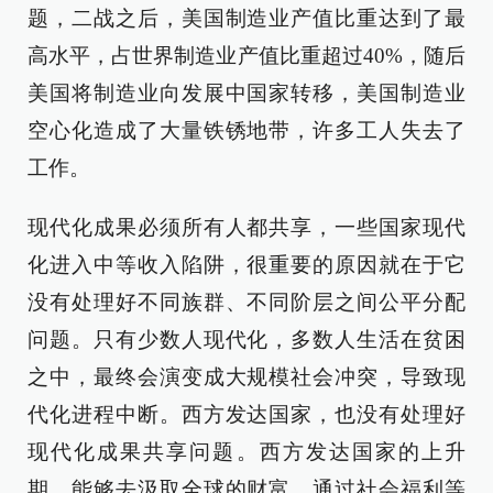
题，二战之后，美国制造业产值比重达到了最
高水平，占世界制造业产值比重超过40%，随后
美国将制造业向发展中国家转移，美国制造业
空心化造成了大量铁锈地带，许多工人失去了
工作。
现代化成果必须所有人都共享，一些国家现代
化进入中等收入陷阱，很重要的原因就在于它
没有处理好不同族群、不同阶层之间公平分配
问题。只有少数人现代化，多数人生活在贫困
之中，最终会演变成大规模社会冲突，导致现
代化进程中断。西方发达国家，也没有处理好
现代化成果共享问题。西方发达国家的上升
期，能够去汲取全球的财富，通过社会福利等