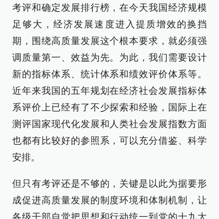
考评和确定发展排行榜，在今天我国经济规模
足够大，经济发展速度进入提质增效的换挡
期，围绕高质量发展这个根本要求，就必须强
调质量第一、效益为先。为此，我们需要设计
新的指标体系、统计体系和绩效评价体系等。
近年来我国的五年规划在经济社会发展指标体
系评价上已经有了不少探索和经验，国际上在
测评国家现代化发展和人类社会发展指数方面
也都有比较好的参照系，可以充分借鉴、科学
安排。
但只有考评还是不够的，关键是以此为据要形
成促进高质量发展的制度环境和体制机制，让
各级干部自觉把思想和行动统一到党的十九大