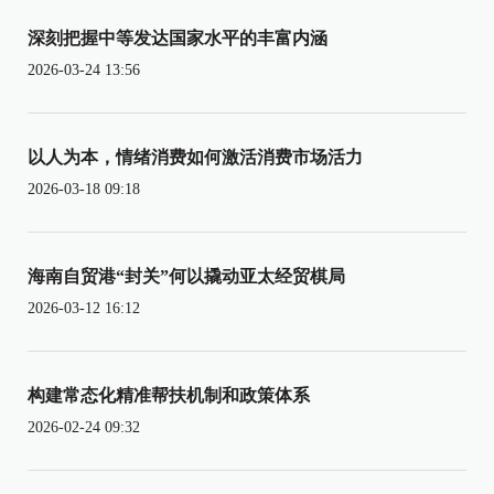
深刻把握中等发达国家水平的丰富内涵
2026-03-24 13:56
以人为本，情绪消费如何激活消费市场活力
2026-03-18 09:18
海南自贸港“封关”何以撬动亚太经贸棋局
2026-03-12 16:12
构建常态化精准帮扶机制和政策体系
2026-02-24 09:32