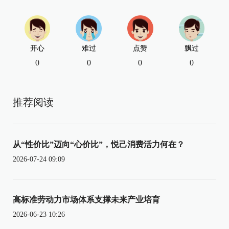
开心
难过
点赞
飘过
0
0
0
0
推荐阅读
从“性价比”迈向“心价比”，悦己消费活力何在？
2026-07-24 09:09
高标准劳动力市场体系支撑未来产业培育
2026-06-23 10:26