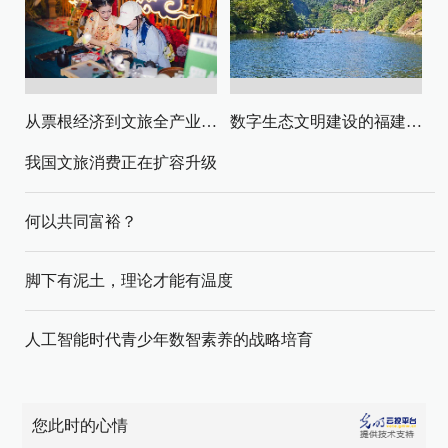
从票根经济到文旅全产业链升级
数字生态文明建设的福建路径与启示
我国文旅消费正在扩容升级
何以共同富裕？
脚下有泥土，理论才能有温度
人工智能时代青少年数智素养的战略培育
您此时的心情