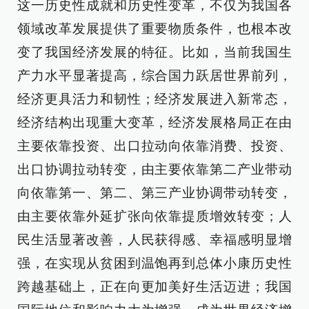
这一历史性成就和历史性变革，不仅为我国各
领域改革发展提供了重要物质条件，也根本改
变了我国经济发展的特征。比如，当前我国生
产力水平显著提高，综合国力跃居世界前列，
经济更具活力和韧性；经济发展进入新常态，
经济结构出现重大变革，经济发展格局正在由
主要依靠投资、出口拉动向依靠消费、投资、
出口协调拉动转变，由主要依靠第二产业带动
向依靠第一、第二、第三产业协调带动转变，
由主要依靠外延扩张向依靠提质增效转变；人
民生活显著改善，人民获得感、幸福感明显增
强，在实现从贫困到温饱再到总体小康历史性
跨越基础上，正在向更加美好生活迈进；我国