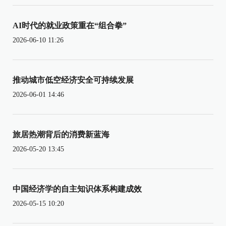
AI时代的就业政策重在“组合拳”
2026-06-10 11:26
推动城市低空经济安全可持续发展
2026-06-01 14:46
旅居热潮背后的消费新蓝海
2026-05-20 13:45
中国经济学的自主知识体系构建成效
2026-05-15 10:20