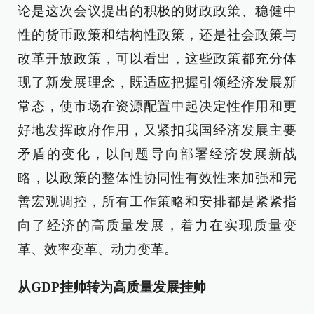
论是这次会议提出的积极的财政政策、稳健中
性的货币政策和结构性政策，还是社会政策与
改革开放政策，可以看出，这些政策都充分体
现了新发展理念，既适应把握引领经济发展新
常态，使市场在资源配置中起决定性作用和更
好地发挥政府作用，又紧扣我国经济发展主要
矛盾的变化，以问题导向部署经济发展新战
略，以政策的整体性协同性有效性来加强和完
善宏观调控，所有工作策略和安排都是紧紧指
向了经济的高质量发展，着力在实现质量变
革、效率变革、动力变革。
从GDP挂帅转为高质量发展挂帅