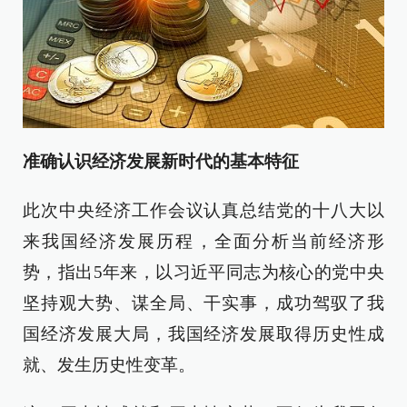
准确认识经济发展新时代的基本特征
此次中央经济工作会议认真总结党的十八大以
来我国经济发展历程，全面分析当前经济形
势，指出5年来，以习近平同志为核心的党中央
坚持观大势、谋全局、干实事，成功驾驭了我
国经济发展大局，我国经济发展取得历史性成
就、发生历史性变革。