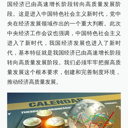
国经济已由高速增长阶段转向高质量发展阶
段。这是进入中国特色社会主义新时代，党中
央在经济发展领域作出的一个重大判断。此次
中央经济工作会议也强调，中国特色社会主义
进入了新时代，我国经济发展也进入了新时
代，基本特征就是我国经济已由高速增长阶段
转向高质量发展阶段。我们必须牢牢把握高质
量发展这个根本要求，创建和完善制度环境，
推动经济高质量发展。