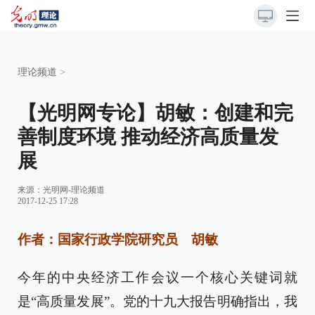
理论频道
>
【光明网专论】胡敏：创建和完
善制度环境 推动经济高质量发
展
来源：
光明网-理论频道
2017-12-25 17:28
作者：国家行政学院研究员
胡敏
今年的中央经济工作会议一个核心关键词就
是“高质量发展”。党的十九大报告明确指出，我