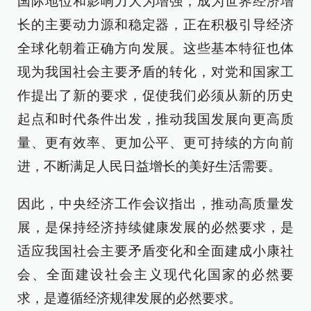
国际地位和影响力大为增强，成为世界经济增
长的主要动力源和稳定器，正在积极引导经济
全球化朝着正确方向发展。这些基本特征也体
现为我国社会主要矛盾的转化，对党和国家工
作提出了新的要求，促使我们必须从新的历史
起点和时代条件出发，推动我国发展向更高质
量、更有效率、更加公平、更可持续的方向前
进，不断满足人民日益增长的美好生活需要。
因此，中央经济工作会议指出，推动高质量发
展，是保持经济持续健康发展的必然要求，是
适应我国社会主要矛盾变化和全面建成小康社
会、全面建设社会主义现代化国家的必然要
求，是遵循经济规律发展的必然要求。