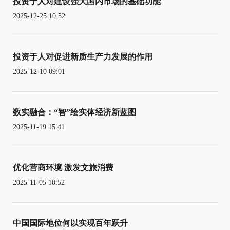
投资于人对建设强大国内市场的基础功能
2025-12-25 10:52
投资于人对促进新质生产力发展的作用
2025-12-10 09:01
数实融合：“智”绘实体经济新蓝图
2025-11-19 15:41
优化营商环境 激发文旅消费
2025-11-05 10:52
中国国际地位何以实现百年跃升