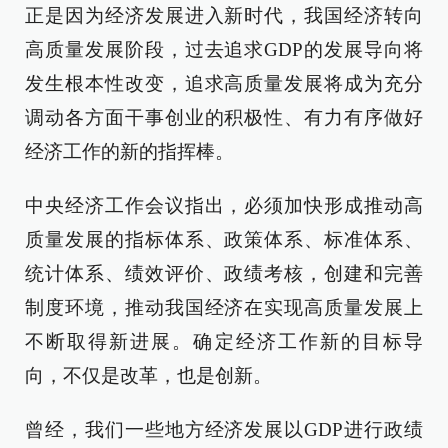
正是因为经济发展进入新时代，我国经济转向
高质量发展阶段，过去追求GDP的发展导向将
发生根本性改变，追求高质量发展将成为充分
调动各方面干事创业的积极性、有力有序做好
经济工作的新的指挥棒。
中央经济工作会议指出，必须加快形成推动高
质量发展的指标体系、政策体系、标准体系、
统计体系、绩效评价、政绩考核，创建和完善
制度环境，推动我国经济在实现高质量发展上
不断取得新进展。确定经济工作新的目标导
向，不仅是改革，也是创新。
曾经，我们一些地方经济发展以GDP进行政绩