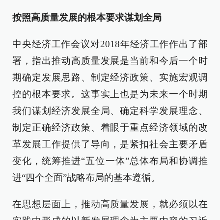
按照高质量发展的根本要求谋划全局
中央经济工作会议对2018年经济工作作出了部
署，指出推动高质量发展是当前和今后一个时
期确定发展思路、制定经济政策、实施宏观调
控的根本要求。这事实上也是为未来一个时期
我们谋划经济发展全局、确定科学发展理念、
制定正确经济政策、着眼于重点经济领域的改
革发展工作提供了导向，是紧扣社会主要矛盾
变化，统筹推进“五位一体”总体布局和协调推
进“四个全面”战略布局的基本遵循。
在思想层面上，推动高质量发展，就必须以在