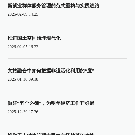
新就业群体服务管理的范式重构与实践进路
2026-02-09 14:25
推进国土空间治理现代化
2026-02-05 16:22
文旅融合中如何把握非遗活化利用的“度”
2026-01-30 09:18
做好“五个必须”，为明年经济工作开好局
2025-12-29 17:36