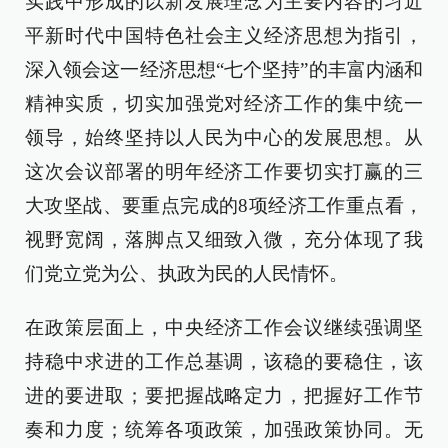
实践中形成的以新发展理念为主要内容的习近
平新时代中国特色社会主义经济思想为指引，
深入领会这一经济思想“七个坚持”的丰富内涵和
精神实质，切实加强党对经济工作的集中统一
领导，始终坚持以人民为中心的发展思想。从
这次会议部署的明年经济工作要切实打赢的三
大攻坚战、要重点完成的8项经济工作重点看，
视野宽阔，落脚点又细致入微，充分体现了我
们党立党为公、执政为民的人民情怀。
在政策层面上，中央经济工作会议继续强调坚
持稳中求进的工作总基调，该稳的要稳住，该
进的要进取；要把握战略定力，把握好工作节
奏和力度；统筹各项政策，加强政策协同。无