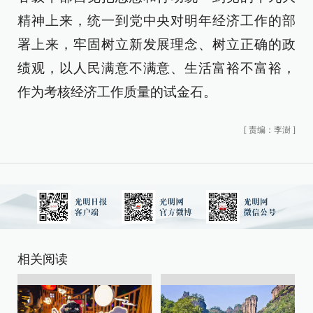
精神上来，统一到党中央对明年经济工作的部
署上来，牢固树立新发展理念、树立正确的政
绩观，以人民满意不满意、生活富裕不富裕，
作为考核经济工作质量的试金石。
[
责编：李澍
]
相关阅读